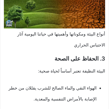
أنواع البيئة ومكوناتها وأهميتها في حياتنا اليومية آثار
الاحتباس الحراري
3.
الحفاظ على الصحة
البيئة النظيفة تعتبر أساساً لحياة صحية:
الهواء النقي والماء الصالح للشرب يقللان من خطر
الإصابة بالأمراض التنفسية والمعدية.