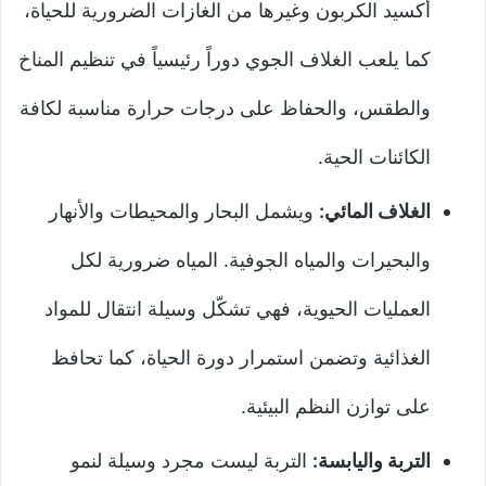
أكسيد الكربون وغيرها من الغازات الضرورية للحياة،
كما يلعب الغلاف الجوي دوراً رئيسياً في تنظيم المناخ
والطقس، والحفاظ على درجات حرارة مناسبة لكافة
الكائنات الحية.
الغلاف المائي:
ويشمل البحار والمحيطات والأنهار
والبحيرات والمياه الجوفية. المياه ضرورية لكل
العمليات الحيوية، فهي تشكّل وسيلة انتقال للمواد
الغذائية وتضمن استمرار دورة الحياة، كما تحافظ
على توازن النظم البيئية.
التربة واليابسة:
التربة ليست مجرد وسيلة لنمو