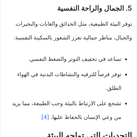
5.
الجمال والراحة النفسية
توفر البيئة الطبيعية، مثل الحدائق والغابات والبحيرات
والجبال، مناظر جمالية تعزز الشعور بالسكينة النفسية:
تساعد في تخفيف التوتر والضغط النفسي.
توفر فرصاً للترفيه والنشاطات البدنية في الهواء
الطلق.
تشجع على الارتباط بالبيئة وحب الطبيعة، مما يزيد
من وعي الإنسان بالحفاظ عليها.
[4]
التحديات التي تواجه البيئة