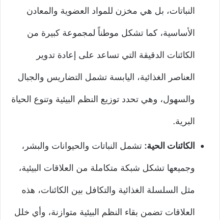
النباتات، بل هي مخزن للمواد العضوية والمعادن
الأساسية، كما تشكل موطناً لمجموعة كبيرة من
الكائنات الدقيقة التي تساعد على إعادة تدوير
العناصر الغذائية، اليابسة تشمل التضاريس والجبال
والسهول، وهي تحدد توزيع النظم البيئية وتنوع الحياة
البرية.
الكائنات الحية:
تشمل النباتات والحيوانات والبشر،
وجميعها تشكل شبكة متكاملة من العلاقات البيئية،
مثل السلسلة الغذائية والتكافل بين الكائنات، هذه
العلاقات تضمن بقاء النظم البيئية متوازنة، وأي خلل