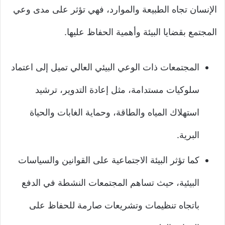
الإنسان تجاه الطبيعة والموارد، فهي تؤثر على مدى وعي
المجتمع بقضايا البيئة وأهمية الحفاظ عليها.
المجتمعات ذات الوعي البيئي العالي تميل إلى اعتماد
سلوكيات مستدامة، مثل إعادة التدوير، ترشيد
استهلاك المياه والطاقة، وحماية الغابات والحياة
البرية.
كما تؤثر البيئة الاجتماعية على القوانين والسياسات
البيئية، حيث تساهم المجتمعات النشطة في الدفع
باتجاه تنظيمات وتشريعات صارمة للحفاظ على