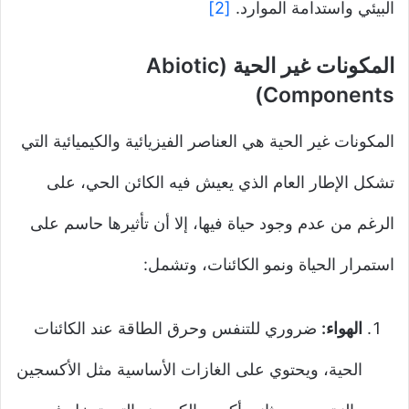
البيئي واستدامة الموارد.
[2]
المكونات غير الحية (Abiotic
Components)
المكونات غير الحية هي العناصر الفيزيائية والكيميائية التي
تشكل الإطار العام الذي يعيش فيه الكائن الحي، على
الرغم من عدم وجود حياة فيها، إلا أن تأثيرها حاسم على
استمرار الحياة ونمو الكائنات، وتشمل:
الهواء:
ضروري للتنفس وحرق الطاقة عند الكائنات
الحية، ويحتوي على الغازات الأساسية مثل الأكسجين