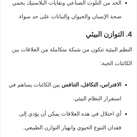
الحد من التلوث الصناعي ونفايات البلاستيك يحمي
صحة الإنسان والحيوان والنباتات على حد سواء.
4.
التوازن البيئي
النظم البيئية تتكون من شبكة متكاملة من العلاقات بين
الكائنات الحية:
الافتراس، التكافل، التنافس
بين الكائنات يساهم في
استقرار النظام البيئي.
أي اختلال في هذه العلاقات يمكن أن يؤدي إلى
فقدان التنوع الحيوي وانهيار التوازن الطبيعي.