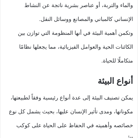
والماء والتربة، أو عناصر بشرية ناتجة عن النشاط
الإنساني كالمباني والمصانع ووسائل النقل.
وتكمن أهمية البيئة في أنها المنظومة التي توازن بين
الكائنات الحية والعوامل الفيزيائية، مما يجعلها نظامًا
متكاملًا للحياة.
أنواع البيئة
يمكن تصنيف البيئة إلى عدة أنواع رئيسية وفقاً لطبيعتها،
مكوناتها، ومدى تأثير الإنسان عليها، بحيث يشمل كل نوع
خصائصه وأهميته في الحفاظ على الحياة على كوكب