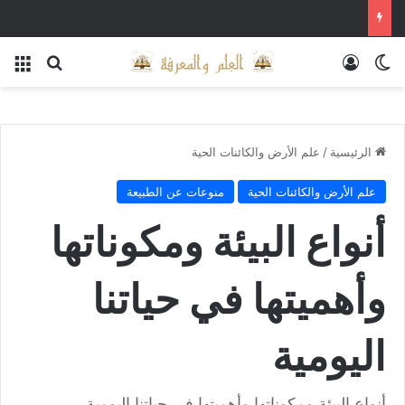
الوضع المظلم
تسجيل الدخول
بحث عن
الق
الرئيسية
/
علم الأرض والكائنات الحية
علم الأرض والكائنات الحية
منوعات عن الطبيعة
أنواع البيئة ومكوناتها
وأهميتها في حياتنا
اليومية
أنواع البيئة ومكوناتها وأهميتها في حياتنا اليومية