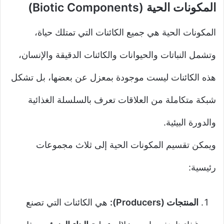
المكونات الحية (Biotic Components)
المكونات الحية هي جميع الكائنات التي تمتلك حياة،
وتشمل النباتات والحيوانات والكائنات الدقيقة والإنسان،
هذه الكائنات ليست موجودة بمعزل عن بعضها، بل تشكل
شبكة متكاملة من العلاقات تعرف بالسلسلة الغذائية
والدورة البيئية.
ويمكن تقسيم المكونات الحية إلى ثلاث مجموعات
رئيسية:
المنتجات (Producers):
هي الكائنات التي تصنع