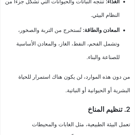
الغذاء:
تنتجه النباتات والحيوانات التي تشكل جزءاً من
النظام البيئي.
المعادن والطاقة:
تُستخرج من التربة والصخور،
وتشمل الفحم، النفط، الغاز، والمعادن الأساسية
للصناعة والبناء.
من دون هذه الموارد، لن يكون هناك استمرار للحياة
البشرية أو الحيوانية أو النباتية.
2.
تنظيم المناخ
تعمل البيئة الطبيعية، مثل الغابات والمحيطات