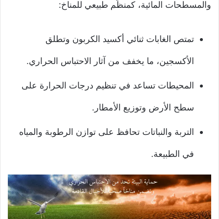
والمسطحات المائية، كمنظّم طبيعي للمناخ:
تمتص الغابات ثنائي أكسيد الكربون وتطلق
الأكسجين، ما يخفف من آثار الاحتباس الحراري.
المحيطات تساعد في تنظيم درجات الحرارة على
سطح الأرض وتوزيع الأمطار.
التربة والنباتات تحافظ على توازن الرطوبة والمياه
في الطبيعة.