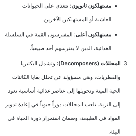
مستهلكون ثانويون:
تتغذى على الحيوانات
العاشبة أو المستهلكين الآخرين.
مستهلكون أعلى:
المفترسون القمة في السلسلة
الغذائية، الذين لا يفترسهم أحد طبيعياً.
المحللات (Decomposers):
وتشمل البكتيريا
والفطريات، وهي مسؤولة عن تحلل بقايا الكائنات
الحية الميتة وتحويلها إلى عناصر غذائية أساسية تعود
إلى التربة. تلعب المحللات دوراً حيوياً في إعادة تدوير
المواد في الطبيعة، وضمان استمرار دورة الحياة في
البيئة.