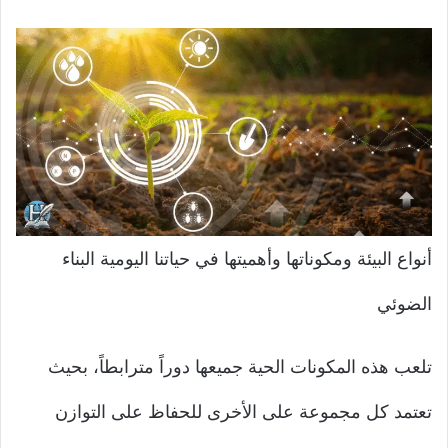
أنواع البيئة ومكوناتها وأهميتها في حياتنا اليومية البناء
الضوئي
تلعب هذه المكونات الحية جميعها دوراً مترابطاً، بحيث
تعتمد كل مجموعة على الأخرى للحفاظ على التوازن