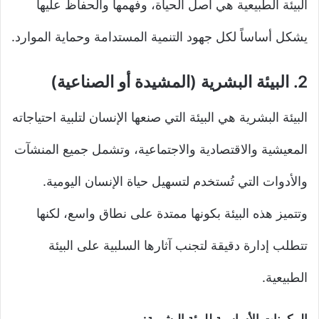
البيئة الطبيعية هي أصل الحياة، وفهمها والحفاظ عليها
يشكل أساساً لكل جهود التنمية المستدامة وحماية الموارد.
2.
البيئة البشرية (المشيدة أو الصناعية)
البيئة البشرية هي البيئة التي صنعها الإنسان لتلبية احتياجاته
المعيشية والاقتصادية والاجتماعية، وتشمل جميع المنشآت
والأدوات التي تُستخدم لتسهيل حياة الإنسان اليومية.
وتتميز هذه البيئة بكونها ممتدة على نطاق واسع، لكنها
تتطلب إدارة دقيقة لتجنب آثارها السلبية على البيئة
الطبيعية.