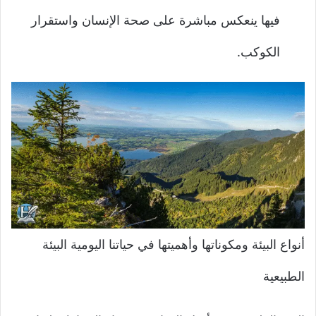
فيها ينعكس مباشرة على صحة الإنسان واستقرار
الكوكب.
أنواع البيئة ومكوناتها وأهميتها في حياتنا اليومية البيئة
الطبيعية