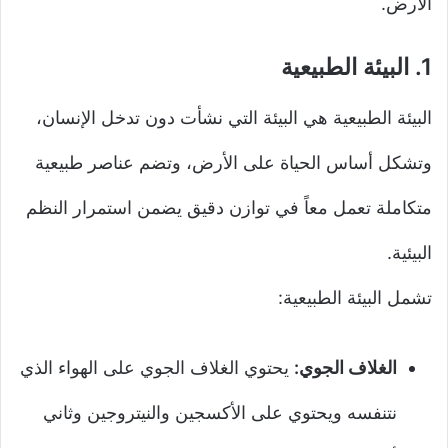
الأرض.
1.
البيئة الطبيعية
البيئة الطبيعية هي البيئة التي نشأت دون تدخل الإنسان،
وتشكل أساس الحياة على الأرض، وتضم عناصر طبيعية
متكاملة تعمل معاً في توازن دقيق يضمن استمرار النظم
البيئية.
تشمل البيئة الطبيعية:
الغلاف الجوي:
يحتوي الغلاف الجوي على الهواء الذي
نتنفسه ويحتوي على الأكسجين والنيتروجين وثاني