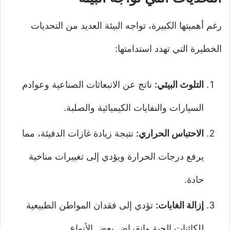
رغم أهميتها الكبيرة، تواجه البيئة العديد من التحديات
الخطيرة التي تهدد استدامتها:
التلوث البيئي:
ناتج عن الانبعاثات الصناعية وعوادم
السيارات والنفايات الكيميائية والصلبة.
الاحتباس الحراري:
نتيجة زيادة غازات الدفيئة، مما
يرفع درجات الحرارة ويؤدي إلى تغييرات مناخية
حادة.
إزالة الغابات:
تؤدي إلى فقدان المواطن الطبيعية
للكائنات الحية وانقراض بعض الأنواع.