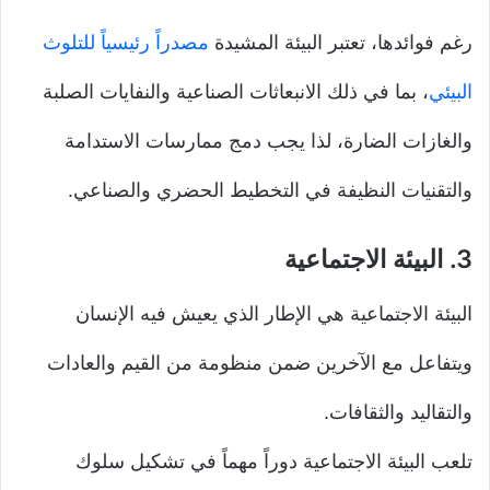
رغم فوائدها، تعتبر البيئة المشيدة
مصدراً رئيسياً للتلوث
البيئي
، بما في ذلك الانبعاثات الصناعية والنفايات الصلبة
والغازات الضارة، لذا يجب دمج ممارسات الاستدامة
والتقنيات النظيفة في التخطيط الحضري والصناعي.
3.
البيئة الاجتماعية
البيئة الاجتماعية هي الإطار الذي يعيش فيه الإنسان
ويتفاعل مع الآخرين ضمن منظومة من القيم والعادات
والتقاليد والثقافات.
تلعب البيئة الاجتماعية دوراً مهماً في تشكيل سلوك