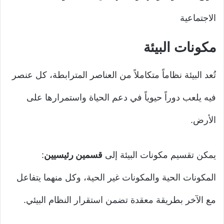
الاجتماعية
مكونات البيئة
تُعد البيئة نظاماً متكاملاً من العناصر المترابطة، كل عنصر
فيه يلعب دوراً حيوياً في دعم الحياة واستمرارها على
الأرض.
يمكن تقسيم مكونات البيئة إلى
قسمين رئيسيين
:
المكونات الحية والمكونات غير الحية، وكل منهما يتفاعل
مع الآخر بطريقة معقدة تضمن استقرار النظام البيئي.