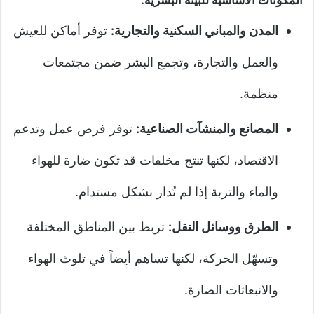
المكونات الأساسية للبيئة البشرية:
المدن والمباني السكنية والتجارية:
توفر أماكن للعيش
والعمل والتجارة، وتجمع البشر ضمن مجتمعات
منظمة.
المصانع والمنشآت الصناعية:
توفر فرص عمل وتدعم
الاقتصاد، لكنها تنتج مخلفات قد تكون ضارة للهواء
والماء والتربة إذا لم تُدار بشكل مستدام.
الطرق ووسائل النقل:
تربط بين المناطق المختلفة
وتسهّل الحركة، لكنها تساهم أيضاً في تلوث الهواء
والانبعاثات الضارة.