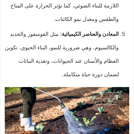
اللازمة للبناء الضوئي، كما تؤثر الحرارة على المناخ
والطقس ومعدل نمو الكائنات.
المعادن والعناصر الكيميائية:
مثل الفوسفور والحديد
والكالسيوم، وهي ضرورية للنمو، البناء الحيوي، تكوين
العظام والأسنان عند الحيوانات، وتغذية النباتات
لضمان دورة حياة متكاملة.