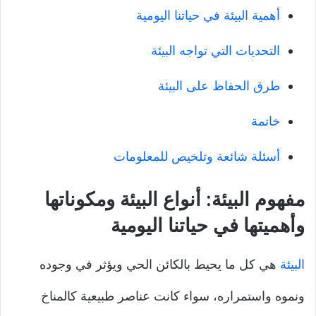
أهمية البيئة في حياتنا اليومية
التحديات التي تواجه البيئة
طرق الحفاظ على البيئة
خاتمة
أسئلة شائعة وتلخيص للمعلومات
مفهوم البيئة
: أنواع البيئة ومكوناتها
وأهميتها في حياتنا اليومية
البيئة
هي كل ما يحيط بالكائن الحي ويؤثر في وجوده
ونموه واستمراره، سواء كانت عناصر طبيعية كالمناخ