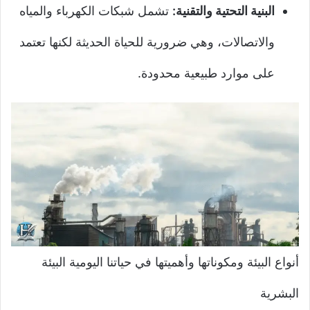
البنية التحتية والتقنية:
تشمل شبكات الكهرباء والمياه
والاتصالات، وهي ضرورية للحياة الحديثة لكنها تعتمد
على موارد طبيعية محدودة.
أنواع البيئة ومكوناتها وأهميتها في حياتنا اليومية البيئة
البشرية