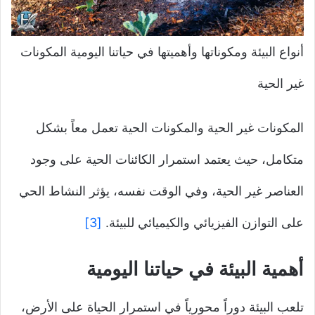
أنواع البيئة ومكوناتها وأهميتها في حياتنا اليومية المكونات
غير الحية
المكونات غير الحية والمكونات الحية تعمل معاً بشكل
متكامل، حيث يعتمد استمرار الكائنات الحية على وجود
العناصر غير الحية، وفي الوقت نفسه، يؤثر النشاط الحي
على التوازن الفيزيائي والكيميائي للبيئة.
[3]
أهمية البيئة في حياتنا اليومية
تلعب البيئة دوراً محورياً في استمرار الحياة على الأرض،