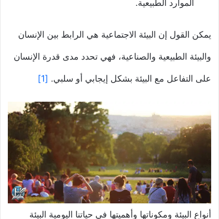
الموارد الطبيعية.
يمكن القول إن البيئة الاجتماعية هي الرابط بين الإنسان
والبيئة الطبيعية والصناعية، فهي تحدد مدى قدرة الإنسان
على التفاعل مع البيئة بشكل إيجابي أو سلبي.
[1]
أنواع البيئة ومكوناتها وأهميتها في حياتنا اليومية البيئة