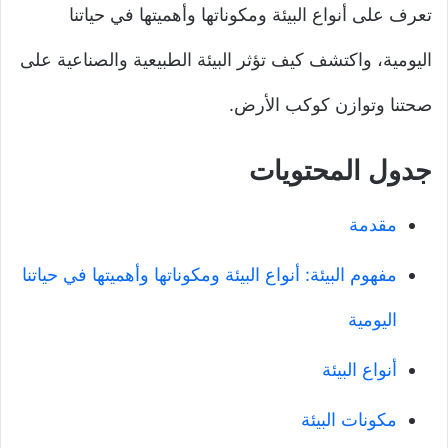
تعرف على أنواع البيئة ومكوناتها وأهميتها في حياتنا
اليومية، واكتشف كيف تؤثر البيئة الطبيعية والصناعية على
صحتنا وتوازن كوكب الأرض.
جدول المحتويات
مقدمة
مفهوم البيئة: أنواع البيئة ومكوناتها وأهميتها في حياتنا
اليومية
أنواع البيئة
مكونات البيئة