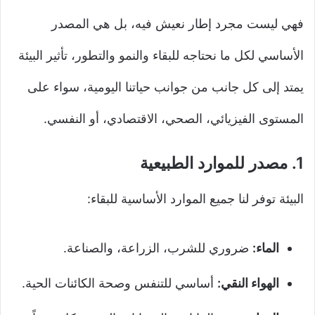
فهي ليست مجرد إطار نعيش فيه، بل هي المصدر
الأساسي لكل ما نحتاجه للبقاء والنمو والتطور، تأثير البيئة
يمتد إلى كل جانب من جوانب حياتنا اليومية، سواء على
المستوى الفيزيائي، الصحي، الاقتصادي، أو النفسي.
1.
مصدر للموارد الطبيعية
البيئة توفر لنا جميع الموارد الأساسية للبقاء:
الماء:
ضروري للشرب، الزراعة، والصناعة.
الهواء النقي:
أساسي للتنفس وصحة الكائنات الحية.