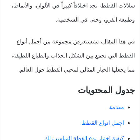
سلالات القطط، نجد اختلافاً كبيراً في الألوان، والأنماط،
وطبيعة الفرو، وحتى في الشخصية.
في هذا المقال، سنستعرض مجموعة من أجمل أنواع
القطط التي تجمع بين الشكل الجذاب والطباع اللطيفة،
مما يجعلها الخيار المثالي لمحبي القطط حول العالم.
جدول المحتويات
مقدمة
اجمل انواع القطط
كيفية اختيار نوع القطة المناسب لك