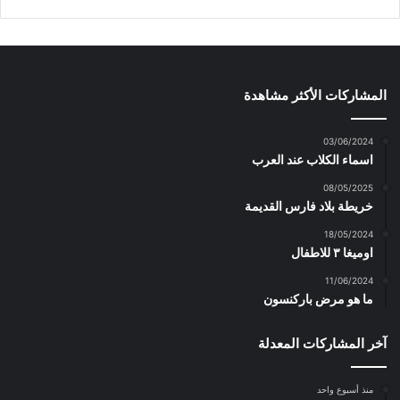
المشاركات الأكثر مشاهدة
03/06/2024
اسماء الكلاب عند العرب
08/05/2025
خريطة بلاد فارس القديمة
18/05/2024
اوميغا ٣ للاطفال
11/06/2024
ما هو مرض باركنسون
آخر المشاركات المعدلة
منذ أسبوع واحد