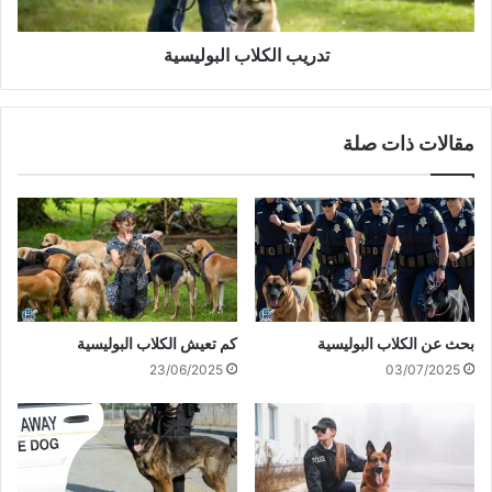
تدريب الكلاب البوليسية
مقالات ذات صلة
بحث عن الكلاب البوليسية
كم تعيش الكلاب البوليسية
23/06/2025
03/07/2025