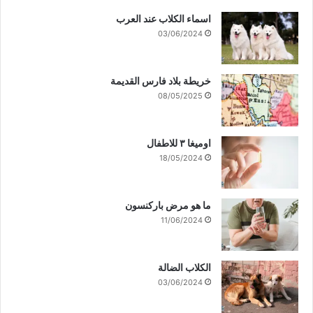
اسماء الكلاب عند العرب
03/06/2024
خريطة بلاد فارس القديمة
08/05/2025
اوميغا ٣ للاطفال
18/05/2024
ما هو مرض باركنسون
11/06/2024
الكلاب الضالة
03/06/2024