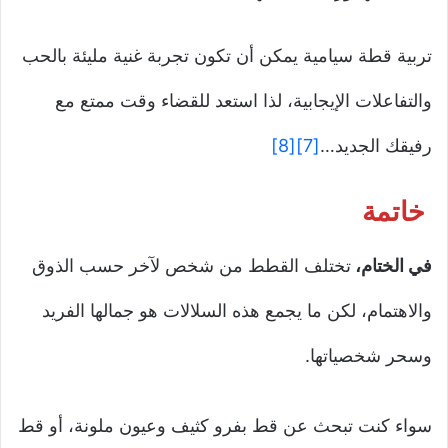
تربية قطة سيامية يمكن أن تكون تجربة غنية مليئة بالحب
والتفاعلات الإيجابية، لذا استعد للقضاء وقت ممتع مع
رفيقك الجديد…
[7]
[8]
خاتمة
في الختام،
تختلف القطط من شخص لآخر حسب الذوق
والاهتمام، لكن ما يجمع هذه السلالات هو جمالها الفريد
وسحر شخصياتها.
سواء كنت تبحث عن قط بفرو كثيف وعيون ملونة، أو قط