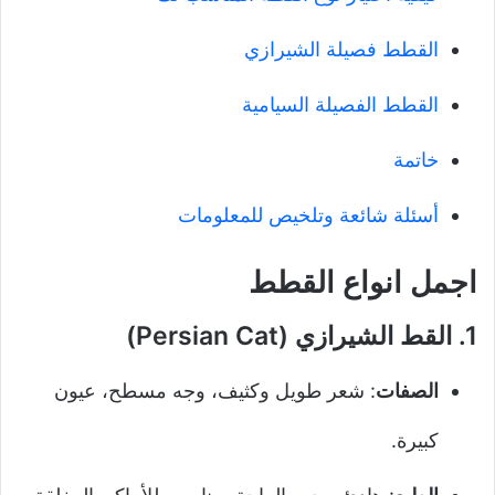
القطط فصيلة الشيرازي
القطط الفصيلة السيامية
خاتمة
أسئلة شائعة وتلخيص للمعلومات
اجمل انواع القطط
1.
القط الشيرازي (Persian Cat)
الصفات
: شعر طويل وكثيف، وجه مسطح، عيون
كبيرة.