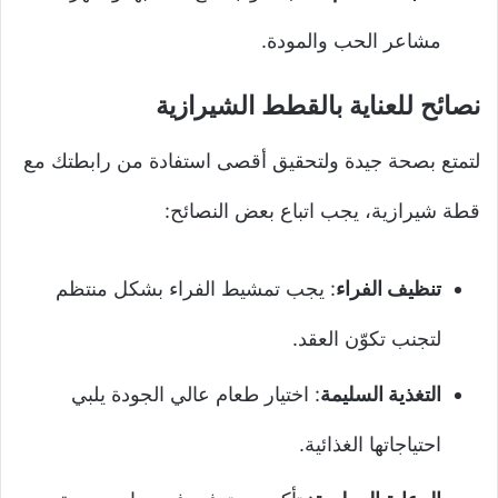
مشاعر الحب والمودة.
نصائح للعناية بالقطط الشيرازية
لتمتع بصحة جيدة ولتحقيق أقصى استفادة من رابطتك مع
قطة شيرازية، يجب اتباع بعض النصائح:
تنظيف الفراء
: يجب تمشيط الفراء بشكل منتظم
لتجنب تكوّن العقد.
التغذية السليمة
: اختيار طعام عالي الجودة يلبي
احتياجاتها الغذائية.