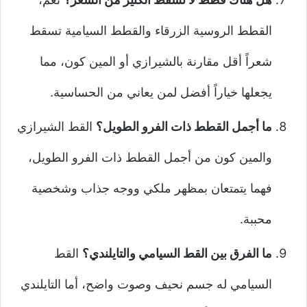
القطط الروسية الزرقاء والقطط السيامية تسقط
شعراً أقل مقارنة بالشيرازي أو المين كون، مما
يجعلها خياراً أفضل لمن يعاني من الحساسية.
ما أجمل القطط ذات الفرو الطويل؟
القط الشيرازي
والمين كون من أجمل القطط ذات الفرو الطويل،
فهما يتمتعان بمظهر ملكي ووجه جذاب وشخصية
محببة.
ما الفرق بين القط السيامي والتايلندي؟
القط
السيامي له جسم نحيف وصوت واضح، أما التايلندي