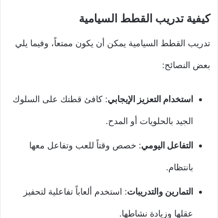
كيفية تدريب القطط السيامية
تدريب القطط السيامية يمكن أن يكون ممتعاً، وفيما يلي
بعض النصائح:
استخدام التعزيز الإيجابي
: كافئ قطتك على السلوك
الجيد بالحلويات أو المدح.
التفاعل اليومي
: خصص وقتاً للعب وتفاعل معها
بانتظام.
التمارين والتدريبات
: استخدم ألعاباً تفاعلية لتحفيز
عقلها وزيادة نشاطها.