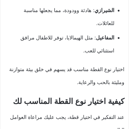
الشيرازي
: هادئة وودودة، مما يجعلها مناسبة
للعائلات.
المفاعيل
: مثل الهيمالايا، توفر للاطفال مرافق
استثنائي للعب.
اختيار نوع القطة مناسب قد يسهم في خلق بيئة متوازنة
ومليئة بالحب والرعاية.
كيفية اختيار نوع القطة المناسب لك
عند التفكير في اختيار قطة، يجب عليك مراعاة العوامل