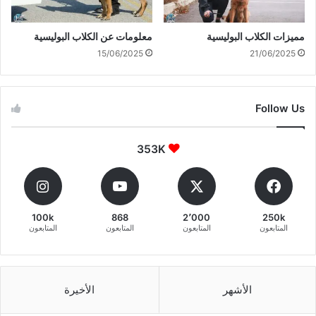
مميزات الكلاب البوليسية
معلومات عن الكلاب البوليسية
15/06/2025
21/06/2025
Follow Us
353K
100k
868
2٬000
250k
المتابعون
المتابعون
المتابعون
المتابعون
الأشهر
الأخيرة