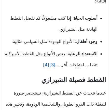
التالية:
أسلوب الحياة
: إذا كنت مشغولاً، قد تفضل القطط
الهادئة مثل الشيرازي.
وجود أطفال
: الأنواع الودودة مثل السيامي مثالية.
الاستعداد للرعاية
: بعض الأنواع مثل القطط الأميركية
تتطلب احتياجات أقل….
[3]
[4]
القطط فصيلة الشيرازي
عندما نتحدث عن القطط الشيرازية، نستحضر صورة
للقطة ذات الفرو الطويل والشخصية الودودة، وتعتبر هذه