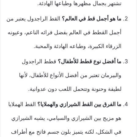
تشتهر بجمال مظهرها وطباعها الهادئة.
ما هو أجمل قط في العالم؟
القط الراجدول يعتبر من
أجمل القطط في العالم بفضل فرائه الناعم، وعيونه
الزرقاء الكبيرة، وطباعه الهادئة والمحبة.
ما أفضل نوع قطط للأطفال؟
قطط الراجدول
والبيرمان تعتبر من أفضل الأنواع للأطفال، لأنها
لطيفة وحنونة وتتحمل اللعب دون عدوانية.
ما الفرق بين القط الشيرازي والهملايا؟
القط الهملايا
هو مزيج بين الشيرازي والسيامي، يشبه الشيرازي
في الشكل، لكنه يتميز بلون جسم فاتح مع أطراف