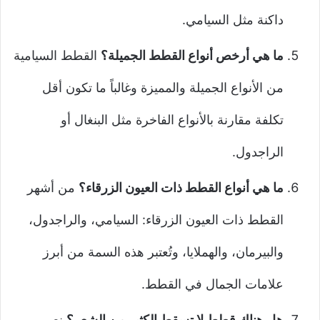
داكنة مثل السيامي.
ما هي أرخص أنواع القطط الجميلة؟
القطط السيامية
من الأنواع الجميلة والمميزة وغالباً ما تكون أقل
تكلفة مقارنة بالأنواع الفاخرة مثل البنغال أو
الراجدول.
ما هي أنواع القطط ذات العيون الزرقاء؟
من أشهر
القطط ذات العيون الزرقاء: السيامي، والراجدول،
والبيرمان، والهملايا، وتُعتبر هذه السمة من أبرز
علامات الجمال في القطط.
هل هناك قطط لا تسقط الكثير من الشعر؟
نعم،