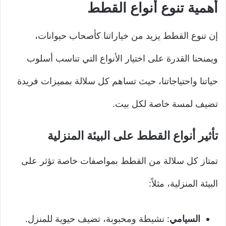
أهمية تنوع أنواع القطط
إن تنوع القطط يزيد من خياراتنا كأصحاب حيوانات،
ويمنحنا القدرة على اختيار الأنواع التي تناسب أسلوب
حياتنا واحتياجاتنا، حيث تساهم كل سلالة بمميزات فريدة
تضيف لمسة خاصة لكل بيت.
تأثير أنواع القطط على البيئة المنزلية
تمتاز كل سلالة من القطط بمواصفات خاصة تؤثر على
البيئة المنزلية، مثلاً:
السيامي
: نشيطة ومحبوبة، تضيف حيوية للمنزل.