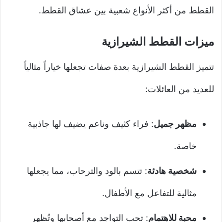
القطط من أكثر الأنواع شعبية بين عشاق القطط.
ميزات القطط الشيرازية
تتميز القطط الشيرازية بعدة صفات تجعلها خياراً مثالياً
للعديد من العائلات:
مظهر جميل
: فراء كثيف وناعم يضيف لها جاذبية
خاصة.
شخصية هادئة
: تتسم بالود والترحاب، مما يجعلها
مثالية للتفاعل مع الأطفال.
محبة للاهتمام
: تحب التواجد مع أصحابها وتُظهر