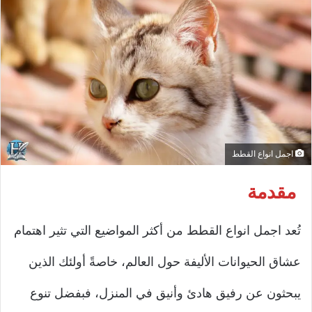
اجمل انواع القطط
مقدمة
تُعد اجمل انواع القطط من أكثر المواضيع التي تثير اهتمام
عشاق الحيوانات الأليفة حول العالم، خاصةً أولئك الذين
يبحثون عن رفيق هادئ وأنيق في المنزل، فبفضل تنوع