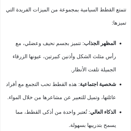
تتمتع القطط السيامية بمجموعة من الميزات الفريدة التي
تميزها:
المظهر الجذاب
: تتميز بجسم نحيف وعضلي، مع
رأس مثلث الشكل وأذنين كبيرتين، عيونها الزرقاء
الجميلة تلفت الأنظار.
شخصية اجتماعية
: هذه القطط تحب التجمع مع أفراد
عائلتها، وتميل للتعبير عن مشاعرها من خلال المواء.
الذكاء العالي
: تُعتبر واحدة من أذكى القطط، مما
يسمح بتدريبها بسهولة.