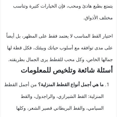
يتمتع بطبع هادئ ومحب، فإن الخيارات كثيرة وتناسب
مختلف الأذواق.
اختيار القط المناسب لا يعتمد فقط على المظهر، بل أيضاً
على مدى توافقه مع أسلوب حياتك وبيئتك، فكل قطة لها
جمالها الخاص، وكل محب للقطط يرى الجمال بطريقته.
أسئلة شائعة وتلخيص للمعلومات
ما هي أجمل أنواع القطط المنزلية؟
من أجمل القطط
المنزلية: القط الشيرازي، والراجدول، والقط
السيامي، والقط البريطاني قصير الشعر، وكلها