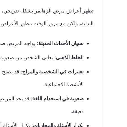
تظهر أعراض مرض الزهايمر بشكل تدريجي، وعادة
البداية، ولكن مع مرور الوقت تتطور الأعراض 
نسيان الأحداث الحديثة:
يواجه المريض صعوب
الخلط الذهني:
يعاني الشخص من صعوبة في ا
تغييرات في الشخصية والمزاج:
قد يصبح ال
الأنشطة الاجتماعية.
صعوبة في استخدام اللغة:
قد يجد المريض 
دقيقة.
تكرار الأسئلة والمحادثات:
تكرار الأسئلة أ