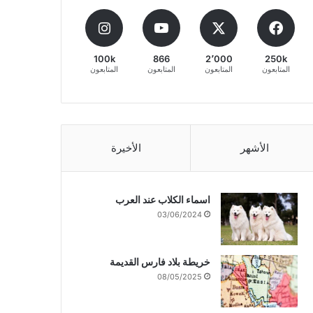
100k
866
2٬000
250k
المتابعون
المتابعون
المتابعون
المتابعون
الأشهر
الأخيرة
اسماء الكلاب عند العرب
03/06/2024
خريطة بلاد فارس القديمة
08/05/2025