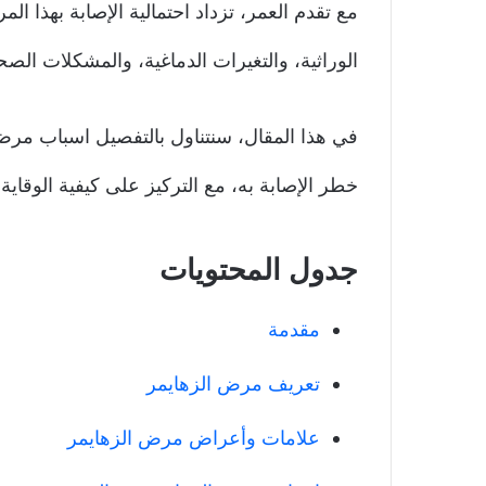
مع تقدم العمر، تزداد احتمالية الإصابة بهذا 
الوراثية، والتغيرات الدماغية، والمشكلات الصحي
في هذا المقال، سنتناول بالتفصيل اسباب مرض 
خطر الإصابة به، مع التركيز على كيفية الوقاي
جدول المحتويات
مقدمة
تعريف مرض الزهايمر
علامات وأعراض مرض الزهايمر