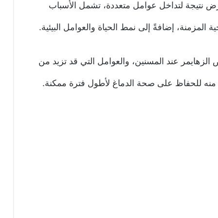
المرض نتيجة لتداخل عوامل متعددة، تشمل الأسباب
ة المزمنة، إضافةً إلى نمط الحياة والعوامل البيئية.
الزهايمر عند المسنين، والعوامل التي قد تزيد من
ة منه للحفاظ على صحة الدماغ لأطول فترة ممكنة.