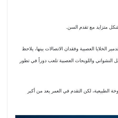
ير الخلايا العصبية وفقدان الاتصالات بينها، يلاحظ
مثل النشواني واللويحات العصبية تلعب دوراً في تطور
ة الطبيعية، لكن التقدم في العمر يعد من أكبر