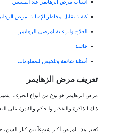
اسباب مرض الزهايمر عند المسنين
كيفية تقليل مخاطر الإصابة بمرض الزهايم
العلاج والرعاية لمرضى الزهايمر
خاتمة
أسئلة شائعة وتلخيص للمعلومات
تعريف مرض الزهايمر
مرض الزهايمر هو نوع من أنواع الخرف، يتميز 
ذلك الذاكرة والتفكير والحكم والقدرة على التع