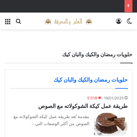
الوضع المظلم
تسجيل الدخول
بحث عن
الق
حلويات رمضان والكيك والبان كيك
حلويات رمضان والكيك والبان كيك
5٬018
19/01/2025
طريقة عمل كيكة الشوكولاته مع الصوص
مقدمة تُعد طريقة عمل كيكة الشوكولاته مع
الصوص من أكثر الوصفات التي…