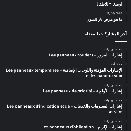
اوميغا ٣ للاطفال
11/06/2024
ما هو مرض باركنسون
آخر المشاركات المعدلة
منذ أسبوع واحد
إشارات المرور – Les panneaux routiers
منذ 6 أيام
الإشارات المؤقتة واللوحات الإضافية – Les panneaux temporaires
et les panonceaux
منذ أسبوع واحد
إشارات الأولوية – Les panneaux de priorité
منذ أسبوع واحد
إشارات المعلومات والخدمات – Les panneaux d’indication et de
service
منذ أسبوع واحد
إشارات الإلزام – Les panneaux d’obligation