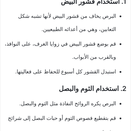
1. استخدام قشور البيض
البرص يخاف من قشور البيض لأنها تشبه شكل
الثعابين، وهي من أعدائه الطبيعيين.
قم بوضع قشور البيض في زوايا الغرف، على النوافذ،
وبالقرب من الأبواب.
استبدل القشور كل أسبوع للحفاظ على فعاليتها.
2. استخدام الثوم والبصل
البرص يكره الروائح النفاذة مثل الثوم والبصل.
قم بتقطيع فصوص الثوم أو حبات البصل إلى شرائح