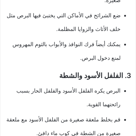
صغيرة.
ضع الشرائح في الأماكن التي يختبئ فيها البرص مثل
خلف الأثاث والزوايا المظلمة.
يمكنك أيضاً فرك النوافذ والأبواب بالثوم المهروس
لمنع دخول البرص.
3. الفلفل الأسود والشطة
البرص يكره الفلفل الأسود والفلفل الحار بسبب
رائحتهما القوية.
قم بخلط ملعقة صغيرة من الفلفل الأسود مع ملعقة
صغيرة من الشطة في كوب ماء دافئ.