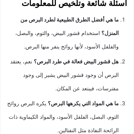
أسئلة شائعة وتلخيص للمعلومات
ما هي أفضل الطرق الطبيعية لطرد البرص من
المنزل؟
استخدام قشور البيض، والثوم، والبصل،
والفلفل الأسود، لأنها روائح ينفر منها البرص.
هل قشور البيض فعالة في طرد البرص؟
نعم، يعتقد
البرص أن وجود قشور البيض يشير إلى وجود
مفترسات، فيبتعد عن المكان.
ما هي المواد التي يكرهها البرص؟
يكره البرص روائح
الثوم، البصل، الفلفل الأسود، والمواد الكيماوية ذات
الرائحة النفاذة مثل النفتالين.