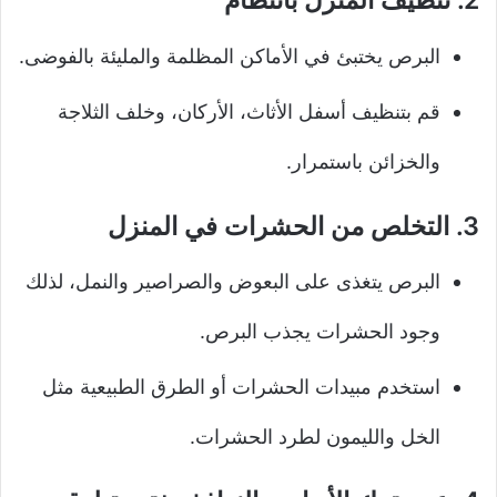
2. تنظيف المنزل بانتظام
البرص يختبئ في الأماكن المظلمة والمليئة بالفوضى.
قم بتنظيف أسفل الأثاث، الأركان، وخلف الثلاجة
والخزائن باستمرار.
3. التخلص من الحشرات في المنزل
البرص يتغذى على البعوض والصراصير والنمل، لذلك
وجود الحشرات يجذب البرص.
استخدم مبيدات الحشرات أو الطرق الطبيعية مثل
الخل والليمون لطرد الحشرات.