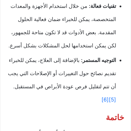
تقنيات فعالة:
من خلال استخدام الأجهزة والمعدات
المتخصصة، يمكن للخبراء ضمان فعالية الحلول
المقدمة. بعض الأدوات قد لا تكون متاحة للجمهور،
لكن يمكن استخدامها لحل المشكلات بشكل أسرع.
التوجيه المستمر:
بالإضافة إلى العلاج، يمكن للخبراء
تقديم نصائح حول التغييرات أو الإصلاحات التي يجب
أن تتم لتقليل فرص عودة الأبراص في المستقبل.
[6]
[5]
خاتمة