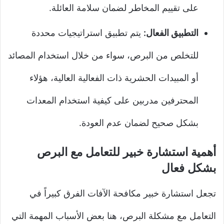
على تقييم المخاطر لضمان سلامة العائلة.
التطبيق الفعال:
يتم تطبيق استراتيجيات محددة
للتخلص من البرص، سواء من خلال استخدام المصائد
أو المبيدات الحشرية ذات الفعالية العالية، هؤلاء
المحترفين مدربين على كيفية استخدام المعدات
بشكل صحيح لضمان عدم العودة.
أهمية استشارة خبير للتعامل مع البرص
بشكل فعال
تجعل استشارة خبير مكافحة الآفات الفرق كبيراً في
التعامل مع مشكلة البرص، هنا بعض الأسباب المهمة التي