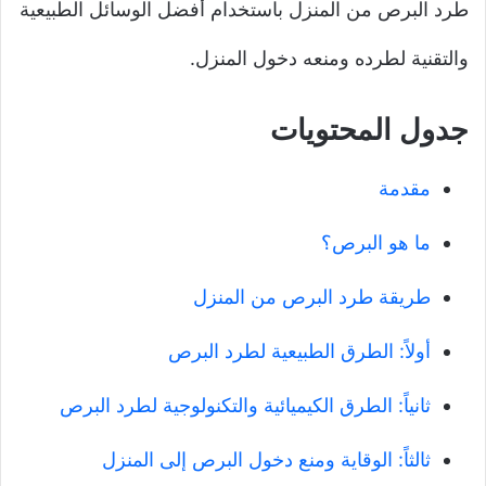
طرد البرص من المنزل باستخدام أفضل الوسائل الطبيعية
والتقنية لطرده ومنعه دخول المنزل.
جدول المحتويات
مقدمة
ما هو البرص؟
طريقة طرد البرص من المنزل
أولاً: الطرق الطبيعية لطرد البرص
ثانياً: الطرق الكيميائية والتكنولوجية لطرد البرص
ثالثاً: الوقاية ومنع دخول البرص إلى المنزل