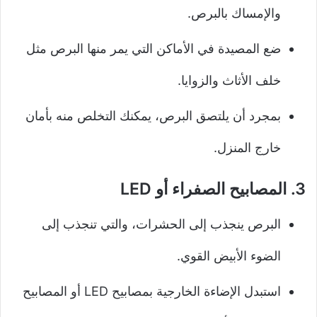
والإمساك بالبرص.
ضع المصيدة في الأماكن التي يمر منها البرص مثل
خلف الأثاث والزوايا.
بمجرد أن يلتصق البرص، يمكنك التخلص منه بأمان
خارج المنزل.
3. المصابيح الصفراء أو LED
البرص ينجذب إلى الحشرات، والتي تنجذب إلى
الضوء الأبيض القوي.
استبدل الإضاءة الخارجية بمصابيح LED أو المصابيح