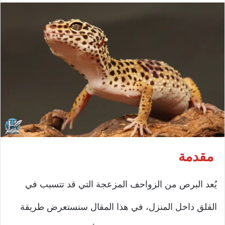
مقدمة
يُعد البرص من الزواحف المزعجة التي قد تتسبب في
القلق داخل المنزل، في هذا المقال سنستعرض طريقة