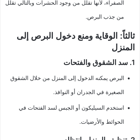
الصفراء، لأنها تقلل من وجود الحشرات وبالتالي تقلل
من جذب البرص.
ثالثاً: الوقاية ومنع دخول البرص إلى
المنزل
1. سد الشقوق والفتحات
البرص يمكنه الدخول إلى المنزل من خلال الشقوق
الصغيرة في الجدران أو النوافذ.
استخدم السيليكون أو الجبس لسد الفتحات في
الحوائط والأرضيات.