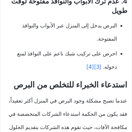
4. عدم ترك الأبواب والنوافذ مفتوحة لوقت
طويل
البرص يدخل إلى المنزل عبر الأبواب والنوافذ
المفتوحة.
احرص على تركيب شبك ناعم على النوافذ لمنع
دخوله.
[3]
[4]
استدعاء الخبراء للتخلص من البرص
عندما تصبح مشكلة وجود البرص في المنزل أكثر تعقيداً،
فقد يكون من الحكمة استدعاء الشركات المتخصصة في
مكافحة الآفات، حيث تقوم هذه الشركات بتقديم الحلول