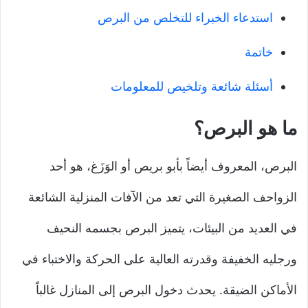
استدعاء الخبراء للتخلص من البرص
خاتمة
أسئلة شائعة وتلخيص للمعلومات
ما هو البرص؟
البرص، المعروف أيضاً بأبو بريص أو الوَزَغ، هو أحد
الزواحف الصغيرة التي تعد من الآفات المنزلية الشائعة
في العديد من البيئات، يتميز البرص بجسمه النحيف
ورجليه الخفيفة وقدرته العالية على الحركة والاختباء في
الأماكن الضيقة. يحدث دخول البرص إلى المنازل غالباً