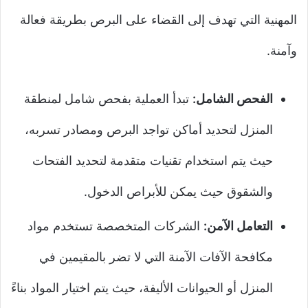
المهنية التي تهدف إلى القضاء على البرص بطريقة فعالة
وآمنة.
الفحص الشامل:
تبدأ العملية بفحص شامل لمنطقة
المنزل لتحديد أماكن تواجد البرص ومصادر تسربه،
حيث يتم استخدام تقنيات متقدمة لتحديد الفتحات
والشقوق حيث يمكن للأبراص الدخول.
التعامل الآمن:
الشركات المتخصصة تستخدم مواد
مكافحة الآفات الآمنة التي لا تضر بالمقيمين في
المنزل أو الحيوانات الأليفة، حيث يتم اختيار المواد بناءً