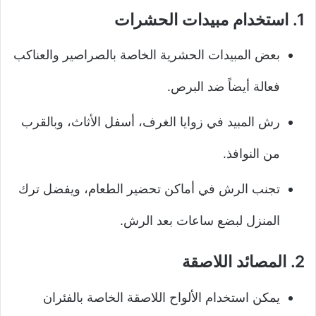
1. استخدام مبيدات الحشرات
بعض المبيدات الحشرية الخاصة بالصراصير والعناكب
فعالة أيضاً ضد البرص.
رش المبيد في زوايا الغرف، أسفل الأثاث، وبالقرب
من النوافذ.
تجنب الرش في أماكن تحضير الطعام، ويفضل ترك
المنزل لبضع ساعات بعد الرش.
2. المصائد اللاصقة
يمكن استخدام الألواح اللاصقة الخاصة بالفئران