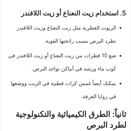
5. استخدام زيت النعناع أو زيت اللافندر
الزيوت العطرية مثل زيت النعناع وزيت اللافندر
تطرد البرص بسبب رائحتها القوية.
ضع 10 قطرات من زيت النعناع أو زيت اللافندر في
كوب ماء ورشه في أماكن تواجد البرص.
يمكنك أيضاً غمس كرات قطنية في الزيت ووضعها
في زوايا الغرفة.
ثانياً: الطرق الكيميائية والتكنولوجية
لطرد البرص