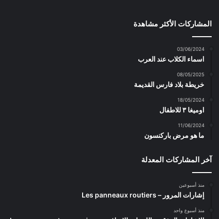
المشاركات الأكثر مشاهدة
03/06/2024
اسماء الكلاب عند العرب
08/05/2025
خريطة بلاد فارس القديمة
18/05/2024
اوميغا ٣ للاطفال
11/06/2024
ما هو مرض باركنسون
آخر المشاركات المعدلة
منذ أسبوعين
إشارات المرور – Les panneaux routiers
منذ أسبوع واحد