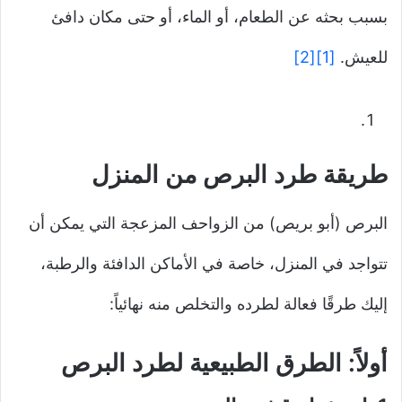
بسبب بحثه عن الطعام، أو الماء، أو حتى مكان دافئ
للعيش.
[1]
[2]
طريقة طرد البرص من المنزل
البرص (أبو بريص) من الزواحف المزعجة التي يمكن أن
تتواجد في المنزل، خاصة في الأماكن الدافئة والرطبة،
إليك طرقًا فعالة لطرده والتخلص منه نهائياً:
أولاً: الطرق الطبيعية لطرد البرص