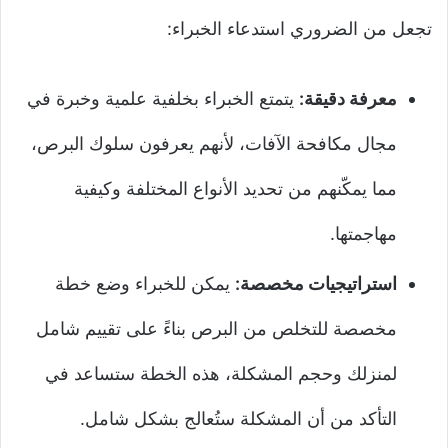
تجعل من الضروري استدعاء الخبراء:
معرفة دقيقة:
يتمتع الخبراء بخلفية علمية وخبرة في
مجال مكافحة الآفات، لأنهم يعرفون سلوك البرص،
مما يمكّنهم من تحديد الأنواع المختلفة وكيفية
مهاجمتها.
استراتيجيات مخصصة:
يمكن للخبراء وضع خطة
مخصصة للتخلص من البرص بناءً على تقييم شامل
لمنزلك وحجم المشكلة، هذه الخطة ستساعد في
التأكد من أن المشكلة ستُعالج بشكل شامل.