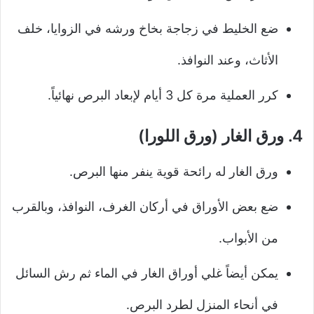
ضع الخليط في زجاجة بخاخ ورشه في الزوايا، خلف
الأثاث، وعند النوافذ.
كرر العملية مرة كل 3 أيام لإبعاد البرص نهائياً.
4. ورق الغار (ورق اللورا)
ورق الغار له رائحة قوية ينفر منها البرص.
ضع بعض الأوراق في أركان الغرف، النوافذ، وبالقرب
من الأبواب.
يمكن أيضاً غلي أوراق الغار في الماء ثم رش السائل
في أنحاء المنزل لطرد البرص.