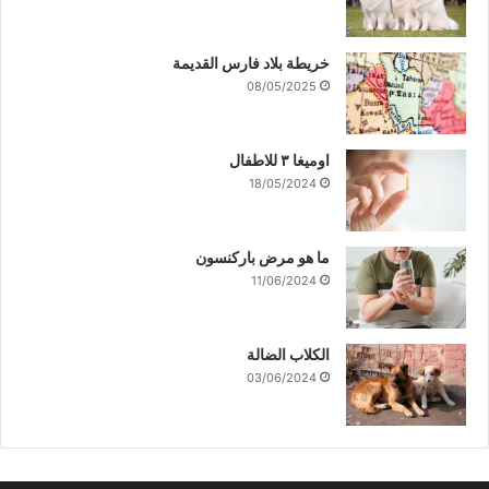
خريطة بلاد فارس القديمة
08/05/2025
اوميغا ٣ للاطفال
18/05/2024
ما هو مرض باركنسون
11/06/2024
الكلاب الضالة
03/06/2024