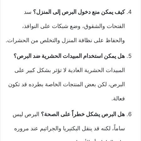
كيف يمكن منع دخول البرص إلى المنزل؟
سد
الفتحات والشقوق، وضع شبكات على النوافذ،
والحفاظ على نظافة المنزل والتخلص من الحشرات.
هل يمكن استخدام المبيدات الحشرية ضد البرص؟
المبيدات الحشرية العادية لا تؤثر بشكل كبير على
البرص، لكن بعض المنتجات الخاصة بطرده قد تكون
فعالة.
هل البرص يشكل خطراً على الصحة؟
البرص ليس
ساماً، لكنه قد ينقل البكتيريا والجراثيم عند مروره