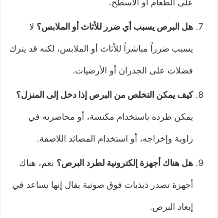
على الطعام أو الأسطح.
هل البرص يسبب أي ضرر للأثاث أو الملابس؟
لا
يسبب ضرراً مباشراً للأثاث أو الملابس، لكنه قد يترك
فضلات على الجدران أو الأرضيات.
كيف يمكن التخلص من البرص إذا دخل إلى المنزل؟
يمكن طرده باستخدام مكنسة، أو محاصرته في
زاوية وإخراجه، أو استخدام المصائد اللاصقة.
هل هناك أجهزة إلكترونية لطرد البرص؟
نعم، هناك
أجهزة تصدر ذبذبات فوق صوتية يقال إنها تساعد في
إبعاد البرص.