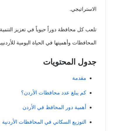
الاستراتيجي.
تلعب كل محافظة دوراً حيوياً في تعزيز التنمي
المحافظات وأهميتها في الحياة اليومية للأردنيي
جدول المحتويات
مقدمة
كم يبلغ عدد محافظات الأردن؟
أهمية دور المحافظ في الأردن
التوزيع السكاني في المحافظات الأردنية