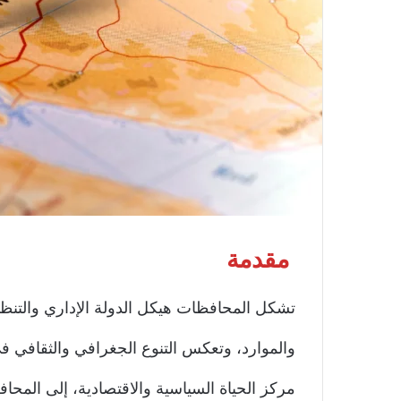
مقدمة
تشكل المحافظات هيكل الدولة الإداري والتن
والموارد، وتعكس التنوع الجغرافي والثقافي ف
مركز الحياة السياسية والاقتصادية، إلى المحاف