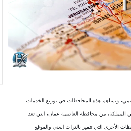
ظيمي، وتساهم هذه المحافظات في توزيع الخدمات
ي المملكة، من محافظة العاصمة عمان، التي تعد
ظات الأخرى التي تتميز بالتراث الغني والموقع