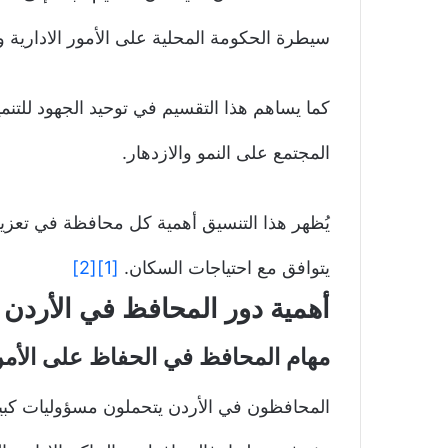
سيطرة الحكومة المحلية على الأمور الادارية وا
كما يساهم هذا التقسيم في توحيد الجهود للتنم
المجتمع على النمو والازدهار.
يُظهر هذا التنسيق أهمية كل محافظة في تعزيز
يتوافق مع احتياجات السكان.
[1]
[2]
أهمية دور المحافظ في الأردن
مهام المحافظ في الحفاظ على الأم
المحافظون في الأردن يتحملون مسؤوليات كبير