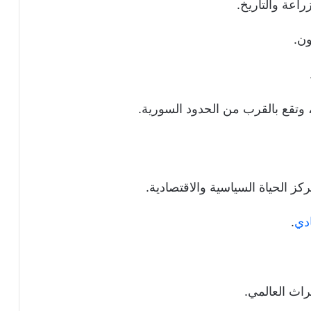
اعة والتاريخ.
ون.
وتقع بالقرب من الحدود السورية.
كز الحياة السياسية والاقتصادية.
دي
.
اث العالمي.