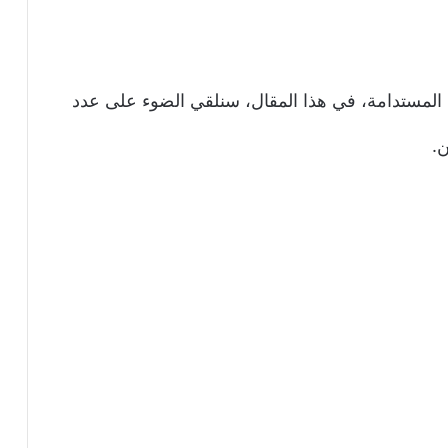
ة المستدامة، في هذا المقال، سنلقي الضوء على عدد
ن.