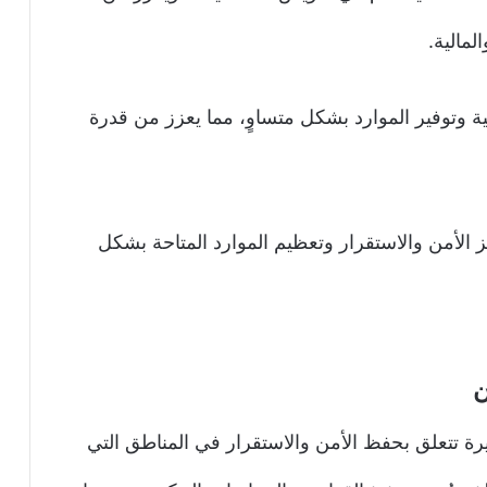
لمالية.
ية وتوفير الموارد بشكل متساوٍ، مما يعزز من قدرة
 الأمن والاستقرار وتعظيم الموارد المتاحة بشكل
ن
ة تتعلق بحفظ الأمن والاستقرار في المناطق التي