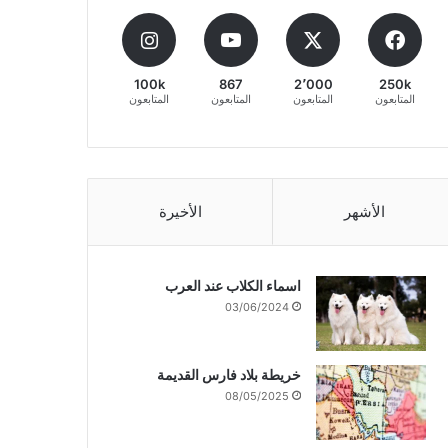
100k
867
2٬000
250k
المتابعون
المتابعون
المتابعون
المتابعون
الأشهر
الأخيرة
اسماء الكلاب عند العرب
03/06/2024
خريطة بلاد فارس القديمة
08/05/2025