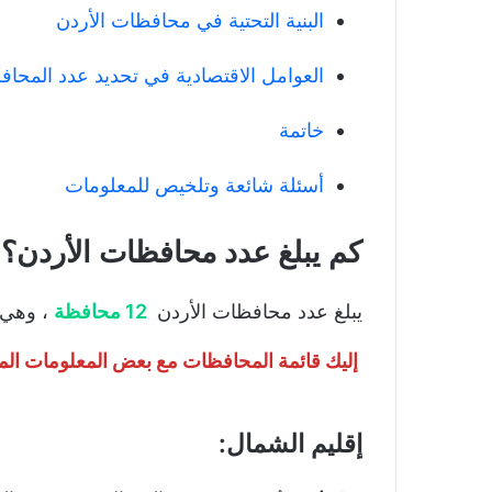
البنية التحتية في محافظات الأردن
العوامل الاقتصادية في تحديد عدد المحا
خاتمة
أسئلة شائعة وتلخيص للمعلومات
كم يبلغ عدد محافظات الأردن؟
يبلغ عدد محافظات الأردن
12 محافظة
، وهي 
إليك قائمة المحافظات مع بعض المعلومات ال
إقليم الشمال: