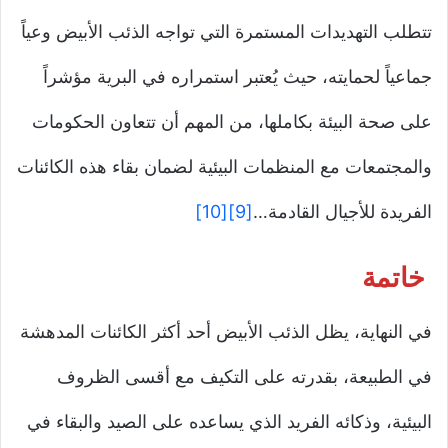
تتطلب التهديدات المستمرة التي تواجه الذئب الأبيض وعياً
جماعياً لحمايته، حيث يُعتبر استمراره في البرية مؤشراً
على صحة البيئة بكاملها، من المهم أن تتعاون الحكومات
والمجتمعات مع المنظمات البيئية لضمان بقاء هذه الكائنات
الفريدة للأجيال القادمة…
[9]
[10]
خاتمة
في النهاية، يظل الذئب الأبيض أحد أكثر الكائنات المدهشة
في الطبيعة، بقدرته على التكيف مع أقسى الظروف
البيئية، وذكائه الفريد الذي يساعده على الصيد والبقاء في