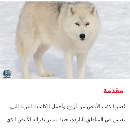
مقدمة
يُعتبر الذئب الأبيض من أروع وأجمل الكائنات البرية التي
تعيش في المناطق الباردة، حيث يتميز بفرائه الأبيض الذي