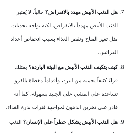
هل الذئب الأبيض مهدد بالانقراض؟
حالياً، لا يُعتبر
الذئب الأبيض مهدداً بالانقراض، لكنه يواجه تحديات
مثل تغير المناخ ونقص الغذاء بسبب انخفاض أعداد
الفرائس.
كيف يتكيف الذئب الأبيض مع البيئة الباردة؟
يمتلك
فراءً كثيفاً يحميه من البرد، وأقداماً مغطاة بالفرو
تساعده على المشي على الجليد بسهولة، كما أنه
قادر على تخزين الدهون لمواجهة فترات ندرة الغذاء.
هل الذئب الأبيض يشكل خطراً على الإنسان؟
الذئب