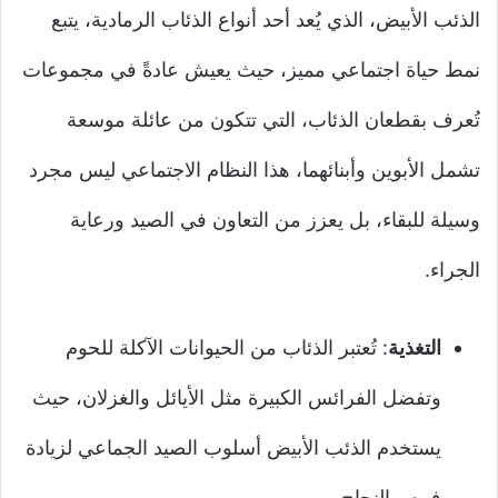
الذئب الأبيض، الذي يُعد أحد أنواع الذئاب الرمادية، يتبع
نمط حياة اجتماعي مميز، حيث يعيش عادةً في مجموعات
تُعرف بقطعان الذئاب، التي تتكون من عائلة موسعة
تشمل الأبوين وأبنائهما، هذا النظام الاجتماعي ليس مجرد
وسيلة للبقاء، بل يعزز من التعاون في الصيد ورعاية
الجراء.
التغذية
: تُعتبر الذئاب من الحيوانات الآكلة للحوم
وتفضل الفرائس الكبيرة مثل الأيائل والغزلان، حيث
يستخدم الذئب الأبيض أسلوب الصيد الجماعي لزيادة
فرص النجاح.