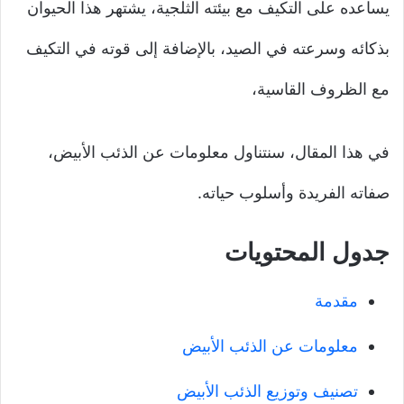
يساعده على التكيف مع بيئته الثلجية، يشتهر هذا الحيوان
بذكائه وسرعته في الصيد، بالإضافة إلى قوته في التكيف
مع الظروف القاسية،
في هذا المقال، سنتناول معلومات عن الذئب الأبيض،
صفاته الفريدة وأسلوب حياته.
جدول المحتويات
مقدمة
معلومات عن الذئب الأبيض
تصنيف وتوزيع الذئب الأبيض