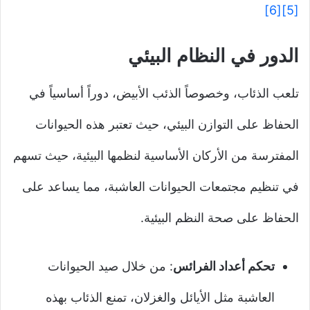
[6]
[5]
الدور في النظام البيئي
تلعب الذئاب، وخصوصاً الذئب الأبيض، دوراً أساسياً في
الحفاظ على التوازن البيئي، حيث تعتبر هذه الحيوانات
المفترسة من الأركان الأساسية لنظمها البيئية، حيث تسهم
في تنظيم مجتمعات الحيوانات العاشبة، مما يساعد على
الحفاظ على صحة النظم البيئية.
تحكم أعداد الفرائس
: من خلال صيد الحيوانات
العاشبة مثل الأيائل والغزلان، تمنع الذئاب بهذه