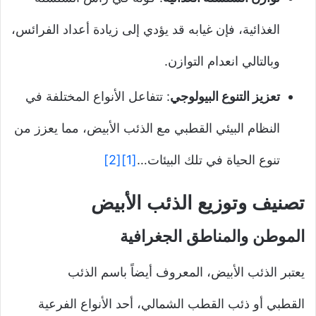
الغذائية، فإن غيابه قد يؤدي إلى زيادة أعداد الفرائس،
وبالتالي انعدام التوازن.
تعزيز التنوع البيولوجي
: تتفاعل الأنواع المختلفة في
النظام البيئي القطبي مع الذئب الأبيض، مما يعزز من
تنوع الحياة في تلك البيئات…
[1]
[2]
تصنيف وتوزيع الذئب الأبيض
الموطن والمناطق الجغرافية
يعتبر الذئب الأبيض، المعروف أيضاً باسم الذئب
القطبي أو ذئب القطب الشمالي، أحد الأنواع الفرعية