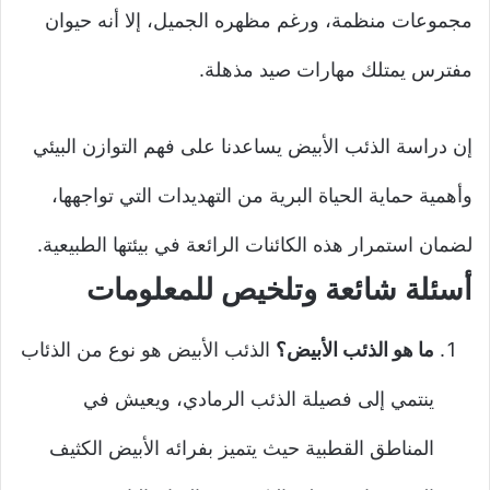
مجموعات منظمة، ورغم مظهره الجميل، إلا أنه حيوان
مفترس يمتلك مهارات صيد مذهلة.
إن دراسة الذئب الأبيض يساعدنا على فهم التوازن البيئي
وأهمية حماية الحياة البرية من التهديدات التي تواجهها،
لضمان استمرار هذه الكائنات الرائعة في بيئتها الطبيعية.
أسئلة شائعة وتلخيص للمعلومات
ما هو الذئب الأبيض؟
الذئب الأبيض هو نوع من الذئاب
ينتمي إلى فصيلة الذئب الرمادي، ويعيش في
المناطق القطبية حيث يتميز بفرائه الأبيض الكثيف