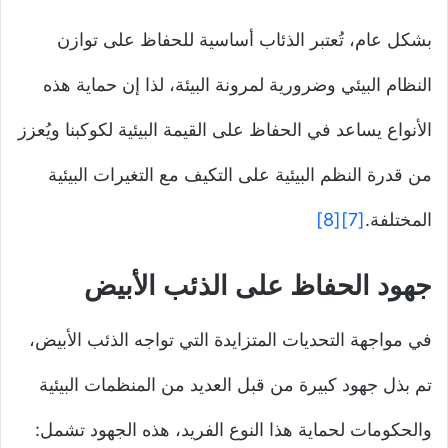
بشكل عام، تُعتبر الذئاب أساسية للحفاظ على توازن
النظام البيئي وضرورية لمرونة البيئة، لذا إن حماية هذه
الأنواع يساعد في الحفاظ على القيمة البيئية لكوكبنا ويُعزز
من قدرة النظم البيئية على التكيف مع التغيرات البيئية
المختلفة.
[7]
[8]
جهود الحفاظ على الذئب الأبيض
في مواجهة التحديات المتزايدة التي تواجه الذئب الأبيض،
تم بذل جهود كبيرة من قبل العديد من المنظمات البيئية
والحكومات لحماية هذا النوع الفريد، هذه الجهود تشمل: