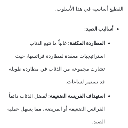
القطيع أساسية في هذا الأسلوب.
أساليب الصيد
:
المطاردة المكثفة
: غالباً ما تتبع الذئاب
استراتيجيات معقدة لمطاردة فرائسها، حيث
تشارك مجموعة من الذئاب في مطاردة طويلة
قد تستمر لساعات.
استهداف الفريسة الضعيفة
: تُفضل الذئاب دائماً
الفرائس الضعيفة أو المريضة، مما يسهل عملية
الصيد.