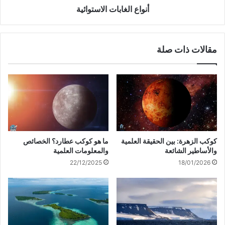
أنواع الغابات الاستوائية
مقالات ذات صلة
كوكب الزهرة: بين الحقيقة العلمية
ما هو كوكب عطارد؟ الخصائص
والأساطير الشائعة
والمعلومات العلمية
22/12/2025
18/01/2026