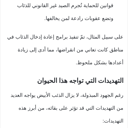
قوانين للحماية تُجرم الصيد غير القانوني للذئاب
وتضع عقوبات رادعة لمن يخالفها.
على سبيل المثال، تمّ تنفيذ برامج إعادة إدخال الذئاب في
مناطق كانت تعاني من انقراضها، مما أدى إلى زيادة
أعدادها بشكل ملحوظ.
التهديدات التي تواجه هذا الحيوان
رغم الجهود المبذولة، لا يزال الذئب الأبيض يواجه العديد
من التهديدات التي قد تؤثر على بقائه، من أبرز هذه
التهديدات: