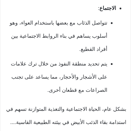
الاجتماع
:
تتواصل الذئاب مع بعضها باستخدام العواء، وهو
أسلوب يساهم في بناء الروابط الاجتماعية بين
أفراد القطيع.
يتم تحديد منطقة النفوذ من خلال ترك علامات
على الأشجار والأحجار، مما يساعد على تجنب
الصراعات مع قطعان أخرى.
بشكل عام، الحياة الاجتماعية والتغذية المتوازنة تسهم في
استدامة بقاء الذئب الأبيض في بيئته الطبيعية القاسية….