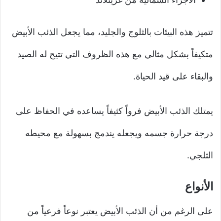
تتميز هذه البيئات بالثلوج والجليد، مما يجعل الذئب الأبيض
متكيفاً بشكل مثالي مع هذه الظروف التي تتيح له الصيد
والبقاء على قيد الحياة.
يمتلك الذئب الأبيض فرواً كثيفاً يساعده في الحفاظ على
درجة حرارة جسمه ويجعله يندمج بسهولة مع محيطه
الثلجي.
الأنواع
على الرغم من أن الذئب الأبيض يعتبر نوعاً فرعياً من