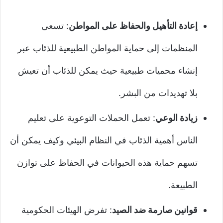
إعادة التأهيل والحفاظ على المواطن
: تسعى
المنظمات إلى حماية المواطن الطبيعية للذئاب عبر
إنشاء محميات طبيعية حيث يمكن للذئاب أن تعيش
بلا تهديدات من البشر.
زيادة الوعي
: تعمل الحملات التوعوية على تعليم
الناس أهمية الذئاب في النظام البيئي وكيف يمكن أن
تسهم حماية هذه الحيوانات في الحفاظ على توازن
الطبيعة.
قوانين صارمة ضد الصيد
: تفرض الهيئات الحكومية