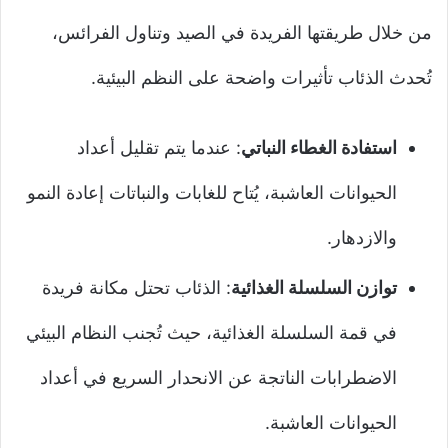
من خلال طريقتها الفريدة في الصيد وتناول الفرائس،
تُحدث الذئاب تأثيرات واضحة على النظم البيئية.
استفادة الغطاء النباتي
: عندما يتم تقليل أعداد
الحيوانات العاشبة، يُتاح للغابات والنباتات إعادة النمو
والازدهار.
توازن السلسلة الغذائية
: الذئاب تحتل مكانة فريدة
في قمة السلسلة الغذائية، حيث تُجنب النظام البيئي
الاضطرابات الناتجة عن الانحدار السريع في أعداد
الحيوانات العاشبة.