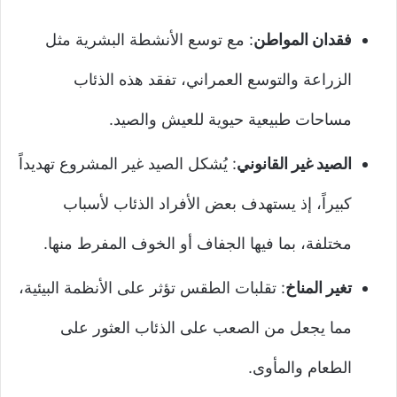
فقدان المواطن
: مع توسع الأنشطة البشرية مثل
الزراعة والتوسع العمراني، تفقد هذه الذئاب
مساحات طبيعية حيوية للعيش والصيد.
الصيد غير القانوني
: يُشكل الصيد غير المشروع تهديداً
كبيراً، إذ يستهدف بعض الأفراد الذئاب لأسباب
مختلفة، بما فيها الجفاف أو الخوف المفرط منها.
تغير المناخ
: تقلبات الطقس تؤثر على الأنظمة البيئية،
مما يجعل من الصعب على الذئاب العثور على
الطعام والمأوى.