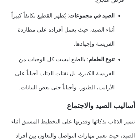
الصيد في مجموعات
: يُظهر القطيع تكاتفاً كبيراً
أثناء الصيد، حيث يعمل أفراده على مطاردة
الفريسة وإجهادها.
تنوع الطعام
: بالطبع ليست كل الوجبات من
الفريسة الكبيرة، بل تقتات الذئاب أحياناً على
الأرانب، الطيور، وأحياناً حتى بعض النباتات.
أساليب الصيد والاجتماع
تتميز الذئاب بذكائها وقدرتها على التخطيط المسبق أثناء
الصيد، حيث تعتبر مهارات التواصل والتعاون بين أفراد