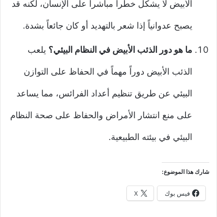
الأبيض لا يشكل خطراً مباشراً على الإنسان، لكنه قد
يصبح عدوانياً إذا شعر بالتهديد أو كان جائعاً بشدة.
ما هو دور الذئب الأبيض في النظام البيئي؟
يلعب
الذئب الأبيض دوراً مهماً في الحفاظ على التوازن
البيئي عن طريق تنظيم أعداد الفرائس، مما يساعد
على منع انتشار الأمراض والحفاظ على صحة النظام
البيئي في بيئته الطبيعية.
شارك هذا الموضوع:
فيس بوك
X