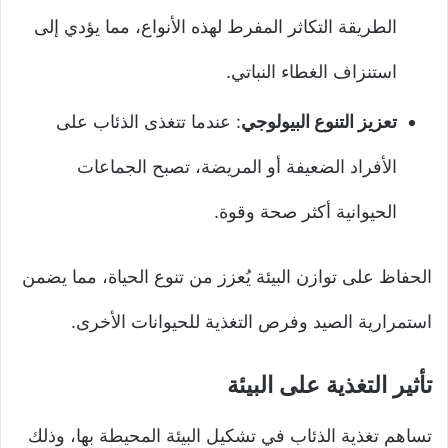
الطريقة التكاثر المفرط لهذه الأنواع، مما يؤدي إلى
استنزاف الغطاء النباتي.
تعزيز التنوع البيولوجي
: عندما تتغذى الذئاب على
الأفراد الضعيفة أو المريضة، تصبح الجماعات
الحيوانية أكثر صحة وقوة.
الحفاظ على توازن البيئة يُعزز من تنوع الحياة، مما يضمن
استمرارية الصيد وفرص التغذية للحيوانات الأخرى.
تأثير التغذية على البيئة
تساهم تغذية الذئاب في تشكيل البيئة المحيطة بها، وذلك