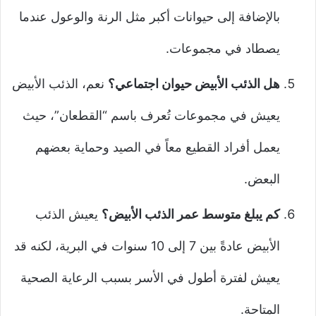
بالإضافة إلى حيوانات أكبر مثل الرنة والوعول عندما
يصطاد في مجموعات.
هل الذئب الأبيض حيوان اجتماعي؟
نعم، الذئب الأبيض
يعيش في مجموعات تُعرف باسم “القطعان”، حيث
يعمل أفراد القطيع معاً في الصيد وحماية بعضهم
البعض.
كم يبلغ متوسط عمر الذئب الأبيض؟
يعيش الذئب
الأبيض عادةً بين 7 إلى 10 سنوات في البرية، لكنه قد
يعيش لفترة أطول في الأسر بسبب الرعاية الصحية
المتاحة.