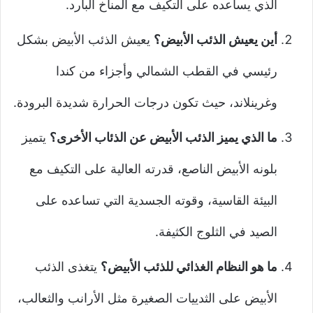
الذي يساعده على التكيف مع المناخ البارد.
أين يعيش الذئب الأبيض؟
يعيش الذئب الأبيض بشكل
رئيسي في القطب الشمالي وأجزاء من كندا
وغرينلاند، حيث تكون درجات الحرارة شديدة البرودة.
ما الذي يميز الذئب الأبيض عن الذئاب الأخرى؟
يتميز
بلونه الأبيض الناصع، قدرته العالية على التكيف مع
البيئة القاسية، وقوته الجسدية التي تساعده على
الصيد في الثلوج الكثيفة.
ما هو النظام الغذائي للذئب الأبيض؟
يتغذى الذئب
الأبيض على الثدييات الصغيرة مثل الأرانب والثعالب،