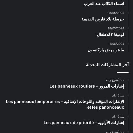
اسماء الكلاب عند العرب
08/05/2025
خريطة بلاد فارس القديمة
18/05/2024
اوميغا ٣ للاطفال
11/06/2024
ما هو مرض باركنسون
آخر المشاركات المعدلة
منذ أسبوع واحد
إشارات المرور – Les panneaux routiers
منذ 5 أيام
الإشارات المؤقتة واللوحات الإضافية – Les panneaux temporaires
et les panonceaux
منذ 6 أيام
إشارات الأولوية – Les panneaux de priorité
منذ أسبوع واحد