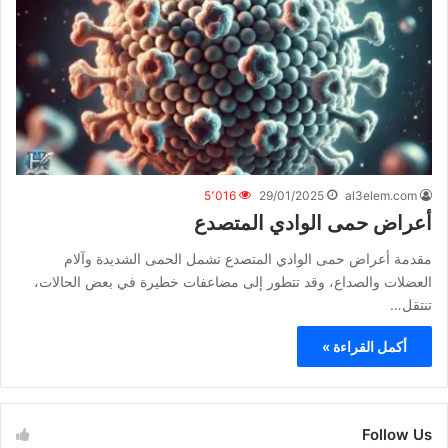
5٬016
29/01/2025
al3elem.com
أعراض حمى الوادي المتصدع
مقدمة أعراض حمى الوادي المتصدع تشمل الحمى الشديدة وآلام
العضلات والصداع، وقد تتطور إلى مضاعفات خطيرة في بعض الحالات،
تنتقل…
أكمل القراءة »
Follow Us