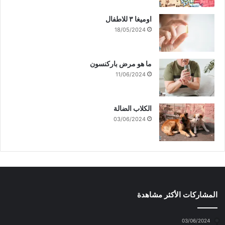
اوميغا ٣ للاطفال
18/05/2024
ما هو مرض باركنسون
11/06/2024
الكلاب الضالة
03/06/2024
المشاركات الأكثر مشاهدة
03/06/2024