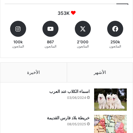
353K
100k
867
2٬000
250k
المتابعون
المتابعون
المتابعون
المتابعون
الأشهر
الأخيرة
اسماء الكلاب عند العرب
03/06/2024
خريطة بلاد فارس القديمة
08/05/2025