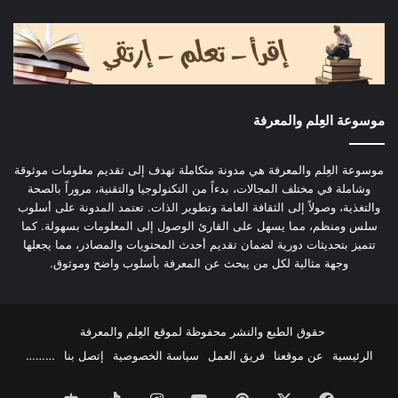
موسوعة العِلم والمعرفة
موسوعة العِلم والمعرفة هي مدونة متكاملة تهدف إلى تقديم معلومات موثوقة
وشاملة في مختلف المجالات، بدءاً من التكنولوجيا والتقنية، مروراً بالصحة
والتغذية، وصولاً إلى الثقافة العامة وتطوير الذات. تعتمد المدونة على أسلوب
سلس ومنظم، مما يسهل على القارئ الوصول إلى المعلومات بسهولة. كما
تتميز بتحديثات دورية لضمان تقديم أحدث المحتويات والمصادر، مما يجعلها
وجهة مثالية لكل من يبحث عن المعرفة بأسلوب واضح وموثوق.
حقوق الطبع والنشر محفوظة لموقع العِلم والمعرفة
الرئيسية
عن موقعنا
فريق العمل
سياسة الخصوصية
إتصل بنا
………