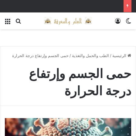
الوضع المظلم
تسجيل الدخول
بحث عن
الق
الرئيسية
/
الطب والحمل والتغذية
/
حمى الجسم وإرتفاع درجة الحرارة
حمى الجسم وإرتفاع
درجة الحرارة