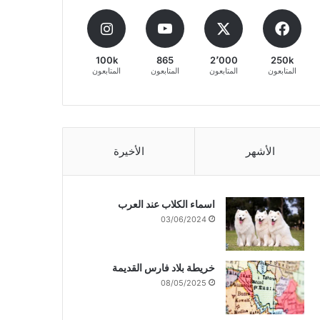
100k
865
2٬000
250k
المتابعون
المتابعون
المتابعون
المتابعون
الأشهر
الأخيرة
اسماء الكلاب عند العرب
03/06/2024
خريطة بلاد فارس القديمة
08/05/2025