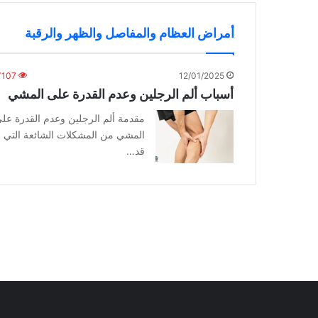
أمراض العظام والمفاصل والظهر والرقبة
٬107
12/01/2025
أسباب ألم الرجلين وعدم القدرة على المشي
مقدمة ألم الرجلين وعدم القدرة عل
المشي من المشكلات الشائعة التي
قد…