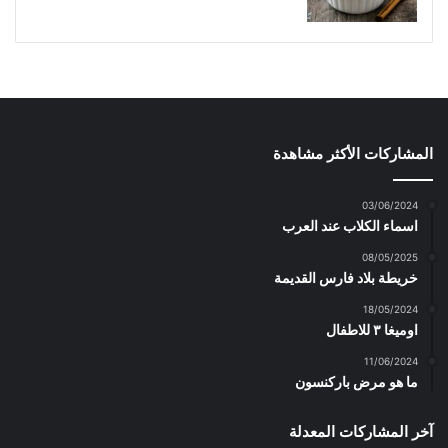
المشاركات الأكثر مشاهدة
03/06/2024
اسماء الكلاب عند العرب
08/05/2025
خريطة بلاد فارس القديمة
18/05/2024
اوميغا ٣ للاطفال
11/06/2024
ما هو مرض باركنسون
آخر المشاركات المعدلة