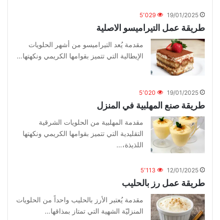
5٬029
19/01/2025
طريقة عمل التيراميسو الاصلية
مقدمة يُعد التيراميسو من أشهر الحلويات
الإيطالية التي تتميز بقوامها الكريمي ونكهتها…
5٬020
19/01/2025
طريقة صنع المهلبية في المنزل
مقدمة المهلبية من الحلويات الشرقية
التقليدية التي تتميز بقوامها الكريمي ونكهتها
اللذيذة،…
5٬113
12/01/2025
طريقة عمل رز بالحليب
مقدمة يُعتبر الأرز بالحليب واحداً من الحلويات
المنزليّة الشهية التي تمتاز بمذاقها…