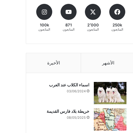
100k
871
2٬000
250k
المتابعون
المتابعون
المتابعون
المتابعون
الأشهر
الأخيرة
اسماء الكلاب عند العرب
03/06/2024
خريطة بلاد فارس القديمة
08/05/2025