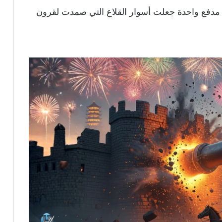
مدفع واحدة جعلت أسوار القلاع التي صمدت لقرون