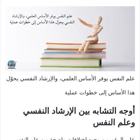
علم النفس يوفر الأساس العلمي، والإرشاد النفسي يحوّل
هذا الأساس إلى خطوات عملية
أوجه التشابه بين الإرشاد النفسي
وعلم النفس
على الرغم من وجود اختلافات واضحة بين علم النفس