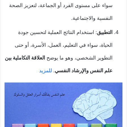
سواء على مستوى الفرد أو الجماعة، لتعزيز الصحة
النفسية والاجتماعية.
التطبيق
: استخدام النتائج العملية لتحسين جودة
الحياة، سواء في التعليم، العمل، الأسرة، أو حتى
التطوير الشخصي، وهو ما يوضح
العلاقة التكاملية بين
علم النفس والإرشاد النفسي
.
للمزيد