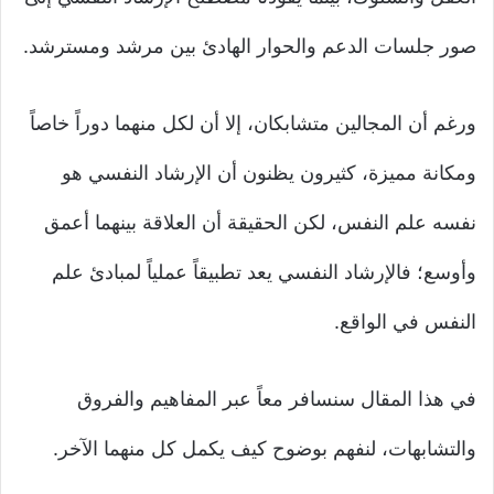
صور جلسات الدعم والحوار الهادئ بين مرشد ومسترشد.
ورغم أن المجالين متشابكان، إلا أن لكل منهما دوراً خاصاً
ومكانة مميزة، كثيرون يظنون أن الإرشاد النفسي هو
نفسه علم النفس، لكن الحقيقة أن العلاقة بينهما أعمق
وأوسع؛ فالإرشاد النفسي يعد تطبيقاً عملياً لمبادئ علم
النفس في الواقع.
في هذا المقال سنسافر معاً عبر المفاهيم والفروق
والتشابهات، لنفهم بوضوح كيف يكمل كل منهما الآخر.