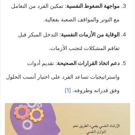
مواجهة الضغوط النفسية
: تمكين الفرد من التعامل
مع التوتر والمواقف الصعبة بفعالية.
الوقاية من الأزمات النفسية
: التدخل المبكر قبل
تفاقم المشكلات لتجنب الأزمات.
دعم اتخاذ القرارات الصحيحة
: تقديم أدوات
واستراتيجيات تساعد الفرد على اختيار أنسب الحلول
وفق قدراته وظروفه.
[1]