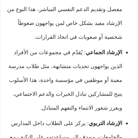
مفصل وتقديم الدعم النفسي المباشر، هذا النوع من
الإرشاد مفيد بشكل خاص لمن يواجهون ضغوطاً
شخصية أو صعوبات في اتخاذ القرارات.
الإرشاد الجماعي
: يُقدّم في مجموعات من الأفراد
الذين يواجهون تحديات متشابهة، مثل طلاب مدرسة
معينة أو موظفين في مؤسسة واحدة، هذا الأسلوب
يتيح للمشاركين تبادل الخبرات والدعم الاجتماعي،
ويعزز شعور الانتماء والتفهم المتبادل.
الإرشاد التربوي
: يركز على الطلاب داخل المدارس
والجامعات، ويهدف إلى مساعدتهم على التكيف مع