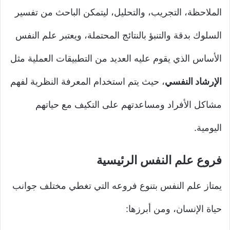
الملاحظة، التجريب، والتحليل، ليتمكن الباحث من تفسير
السلوك بدقة والتنبؤ بالنتائج المحتملة، ويعتبر علم النفس
الأساس الذي يقوم عليه العديد من التطبيقات العملية مثل
الإرشاد النفسي
، حيث يتم استخدام المعرفة النظرية لفهم
مشاكل الأفراد ومساعدتهم على التكيف مع حياتهم
اليومية.
فروع علم النفس الرئيسية
يمتاز علم النفس بتنوع فروعه التي تغطي مختلف جوانب
حياة الإنسان، ومن أبرزها: