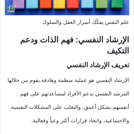
علم النفس يفكّك أسرار العقل والسلوك
الإرشاد النفسي: فهم الذات ودعم
التكيف
تعريف الإرشاد النفسي
الإرشاد النفسي هو عملية منظمة وهادفة يقوم من خلالها
المرشد النفسي بدعم الأفراد لمساعدتهم على فهم
أنفسهم بشكل أعمق، والتغلب على المشكلات النفسية
والاجتماعية، واتخاذ قرارات أكثر وعياً وفعالية.