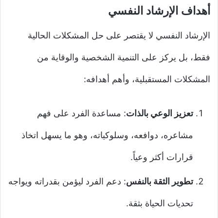
أهداف الإرشاد النفسي
الإرشاد النفسي لا يقتصر على حل المشكلات الحالية
فقط، بل يركز على التنمية الشخصية والوقاية من
المشكلات المستقبلية، وأهم أهدافه:
تعزيز الوعي بالذات
: مساعدة الفرد على فهم
مشاعره، دوافعه، وسلوكياته، وهو ما يسهل اتخاذ
قرارات أكثر وعياً.
تطوير الثقة بالنفس
: دعم الفرد ليؤمن بقدراته ويواجه
تحديات الحياة بثقة.