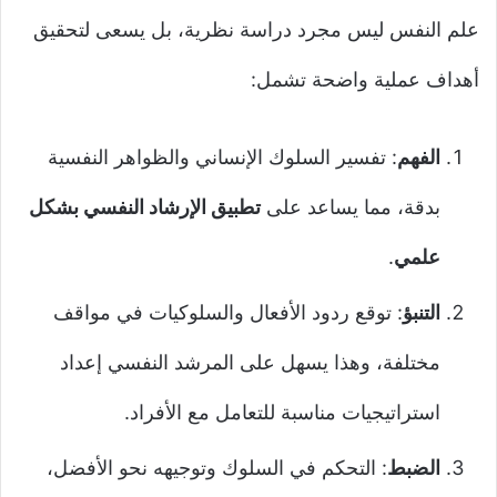
علم النفس ليس مجرد دراسة نظرية، بل يسعى لتحقيق
أهداف عملية واضحة تشمل:
الفهم
: تفسير السلوك الإنساني والظواهر النفسية
بدقة، مما يساعد على
تطبيق الإرشاد النفسي بشكل
علمي
.
التنبؤ
: توقع ردود الأفعال والسلوكيات في مواقف
مختلفة، وهذا يسهل على المرشد النفسي إعداد
استراتيجيات مناسبة للتعامل مع الأفراد.
الضبط
: التحكم في السلوك وتوجيهه نحو الأفضل،