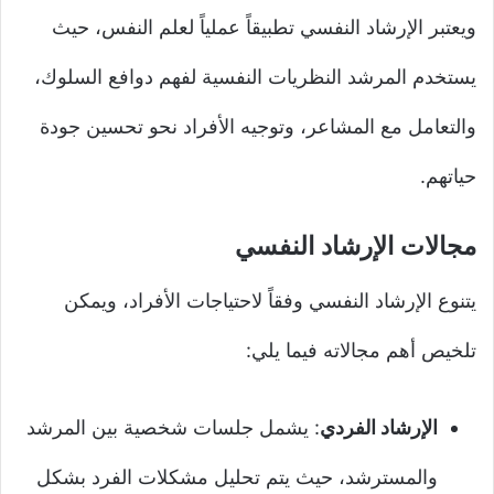
ويعتبر الإرشاد النفسي تطبيقاً عملياً لعلم النفس، حيث
يستخدم المرشد النظريات النفسية لفهم دوافع السلوك،
والتعامل مع المشاعر، وتوجيه الأفراد نحو تحسين جودة
حياتهم.
مجالات الإرشاد النفسي
يتنوع الإرشاد النفسي وفقاً لاحتياجات الأفراد، ويمكن
تلخيص أهم مجالاته فيما يلي:
الإرشاد الفردي
: يشمل جلسات شخصية بين المرشد
والمسترشد، حيث يتم تحليل مشكلات الفرد بشكل