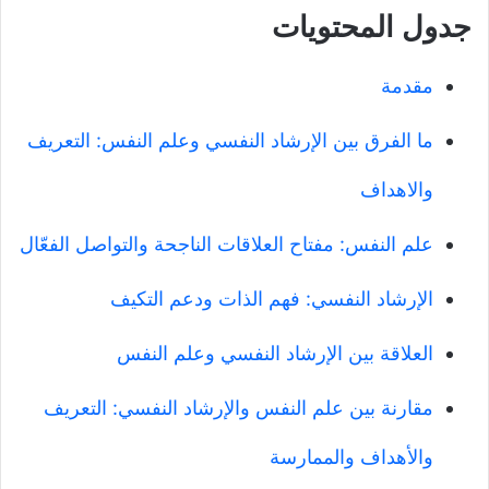
جدول المحتويات
مقدمة
ما الفرق بين الإرشاد النفسي وعلم النفس: التعريف
والاهداف
علم النفس: مفتاح العلاقات الناجحة والتواصل الفعّال
الإرشاد النفسي: فهم الذات ودعم التكيف
العلاقة بين الإرشاد النفسي وعلم النفس
مقارنة بين علم النفس والإرشاد النفسي: التعريف
والأهداف والممارسة