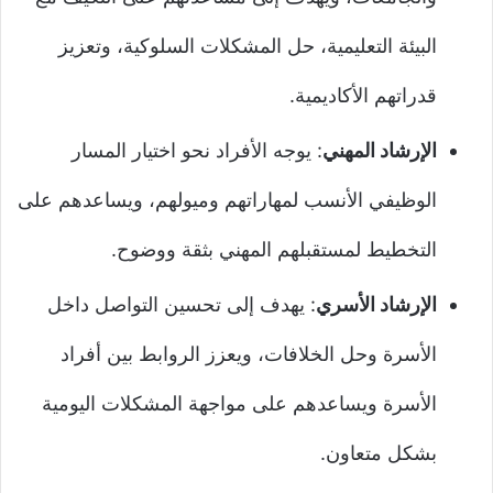
البيئة التعليمية، حل المشكلات السلوكية، وتعزيز
قدراتهم الأكاديمية.
الإرشاد المهني
: يوجه الأفراد نحو اختيار المسار
الوظيفي الأنسب لمهاراتهم وميولهم، ويساعدهم على
التخطيط لمستقبلهم المهني بثقة ووضوح.
الإرشاد الأسري
: يهدف إلى تحسين التواصل داخل
الأسرة وحل الخلافات، ويعزز الروابط بين أفراد
الأسرة ويساعدهم على مواجهة المشكلات اليومية
بشكل متعاون.