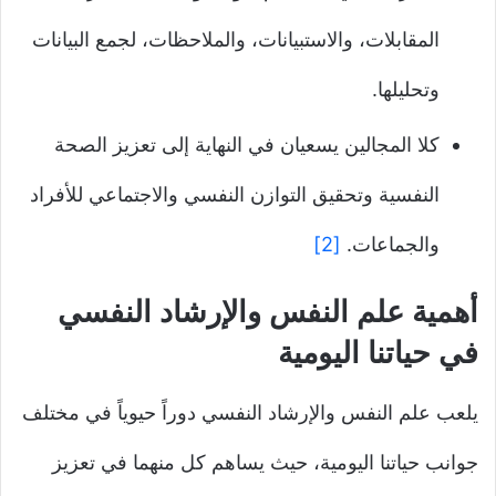
المقابلات، والاستبيانات، والملاحظات، لجمع البيانات
وتحليلها.
كلا المجالين يسعيان في النهاية إلى تعزيز الصحة
النفسية وتحقيق التوازن النفسي والاجتماعي للأفراد
والجماعات.
[2]
أهمية علم النفس والإرشاد النفسي
في حياتنا اليومية
يلعب علم النفس والإرشاد النفسي دوراً حيوياً في مختلف
جوانب حياتنا اليومية، حيث يساهم كل منهما في تعزيز