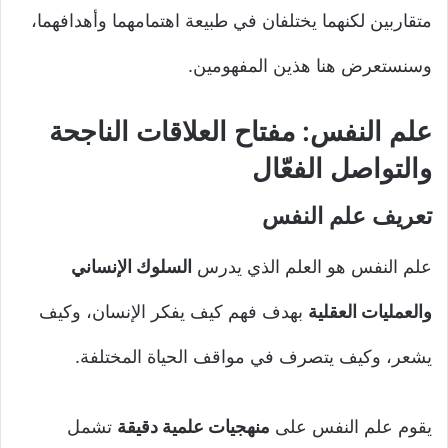
متقاربين لكنهما يختلفان في طبيعة اهتمامهما وأهدافهما،
وسنستعرض هنا هذين المفهومين.
علم النفس: مفتاح العلاقات الناجحة
والتواصل الفعّال
تعريف علم النفس
علم النفس هو العلم الذي يدرس
السلوك الإنساني
والعمليات العقلية
بهدف فهم كيف يفكر الإنسان، وكيف
يشعر، وكيف يتصرف في مواقف الحياة المختلفة.
يقوم علم النفس على
منهجيات علمية دقيقة
تشمل