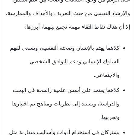
والإرشاد النفسي من حيث التعريف والأهداف والممارسة،
إلا أن هناك نقاط التقاء مهمة تجمع بينهما، أبرزها:
كلاهما يهتم بالإنسان وصحته النفسية، ويسعى لفهم
السلوك الإنساني ودعم التوافق الشخصي
والاجتماعي.
كلاهما يعتمد على أسس علمية راسخة في البحث
والدراسة، ويستند إلى نظريات ومناهج تم اختبارها
وتجريبها.
يشتركان في استخدام أدوات وأساليب متقاربة مثل