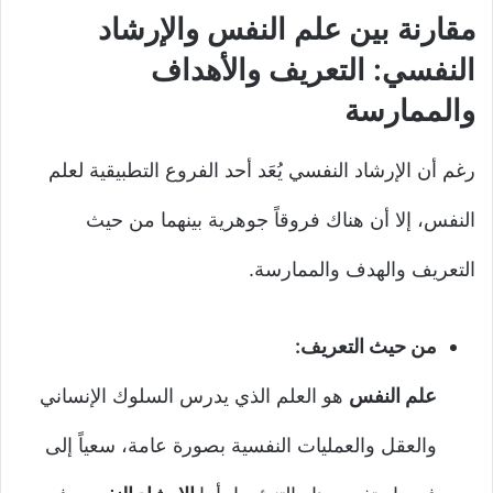
مقارنة بين علم النفس والإرشاد
النفسي: التعريف والأهداف
والممارسة
رغم أن الإرشاد النفسي يُعَد أحد الفروع التطبيقية لعلم
النفس، إلا أن هناك فروقاً جوهرية بينهما من حيث
التعريف والهدف والممارسة.
من حيث التعريف:
علم النفس
هو العلم الذي يدرس السلوك الإنساني
والعقل والعمليات النفسية بصورة عامة، سعياً إلى