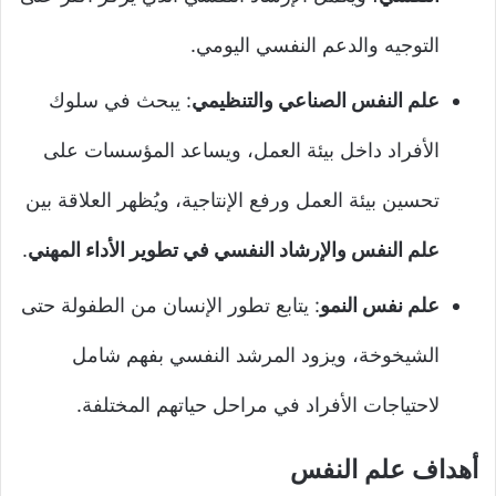
التوجيه والدعم النفسي اليومي.
علم النفس الصناعي والتنظيمي
: يبحث في سلوك
الأفراد داخل بيئة العمل، ويساعد المؤسسات على
تحسين بيئة العمل ورفع الإنتاجية، ويُظهر العلاقة بين
علم النفس والإرشاد النفسي في تطوير الأداء المهني
.
علم نفس النمو
: يتابع تطور الإنسان من الطفولة حتى
الشيخوخة، ويزود المرشد النفسي بفهم شامل
لاحتياجات الأفراد في مراحل حياتهم المختلفة.
أهداف علم النفس