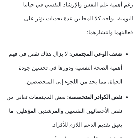
رغم أهمية علم النفس والإرشاد النفسي في حياتنا
اليومية، يواجه كلا المجالين عدة تحديات تؤثر على
فعاليتهما وانتشارهما:
ضعف الوعي المجتمعي:
لا يزال هناك نقص في فهم
أهمية الصحة النفسية ودورها في تحسين جودة
الحياة، مما يحد من اللجوء إلى المتخصصين.
نقص الكوادر المتخصصة:
بعض المجتمعات تعاني من
نقص الأخصائيين النفسيين والمرشدين المؤهلين، ما
يعيق تقديم الدعم اللازم للأفراد.