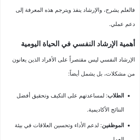
فالعلم يشرح، والإرشاد ينفذ ويترجم هذه المعرفة إلى
دعم عملي.
أهمية الإرشاد النفسي في الحياة اليومية
الإرشاد النفسي ليس مقتصراً على الأفراد الذين يعانون
من مشكلات، بل يشمل أيضاً:
الطلاب
: لمساعدتهم على التكيف وتحقيق أفضل
النتائج الأكاديمية.
الموظفين
: لدعم الأداء وتحسين العلاقات في بيئة
العمل.