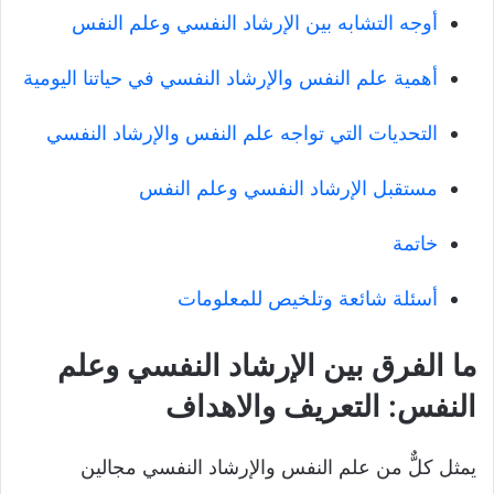
أوجه التشابه بين الإرشاد النفسي وعلم النفس
أهمية علم النفس والإرشاد النفسي في حياتنا اليومية
التحديات التي تواجه علم النفس والإرشاد النفسي
مستقبل الإرشاد النفسي وعلم النفس
خاتمة
أسئلة شائعة وتلخيص للمعلومات
ما الفرق بين الإرشاد النفسي وعلم
النفس: التعريف والاهداف
يمثل كلٌّ من علم النفس والإرشاد النفسي مجالين