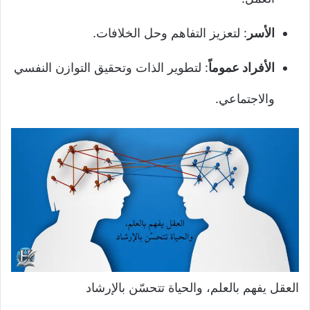
الأسر
: لتعزيز التفاهم وحل الخلافات.
الأفراد عموماً
: لتطوير الذات وتحقيق التوازن النفسي
والاجتماعي.
العقل يفهم بالعلم، والحياة تتحسّن بالإرشاد