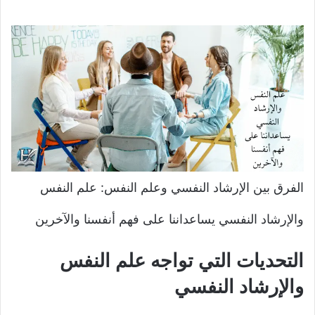
الفرق بين الإرشاد النفسي وعلم النفس: علم النفس
والإرشاد النفسي يساعداننا على فهم أنفسنا والآخرين
التحديات التي تواجه علم النفس
والإرشاد النفسي