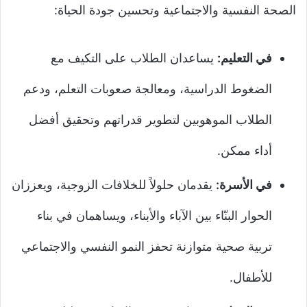
الصحة النفسية والاجتماعية وتحسين جودة الحياة:
في التعليم:
يساعدان الطلاب على التكيف مع
الضغوط الدراسية، ومعالجة صعوبات التعلم، ودعم
الطلاب الموهوبين لتطوير قدراتهم وتحقيق أفضل
أداء ممكن.
في الأسرة:
يقدمان حلولاً للخلافات الزوجية، ويعززان
الحوار البنّاء بين الآباء والأبناء، ويساهمان في بناء
تربية صحية متوازنة تحفز النمو النفسي والاجتماعي
للأطفال.