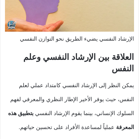
الإرشاد النفسي يضيء الطريق نحو التوازن النفسي
العلاقة بين الإرشاد النفسي وعلم
النفس
يمكن النظر إلى الإرشاد النفسي كامتداد عملي لعلم
النفس، حيث يوفر الأخير الإطار النظري والمعرفي لفهم
السلوك الإنساني، بينما يقوم الإرشاد النفسي
بتطبيق هذه
المعرفة
عملياً لمساعدة الأفراد على تحسين حياتهم.