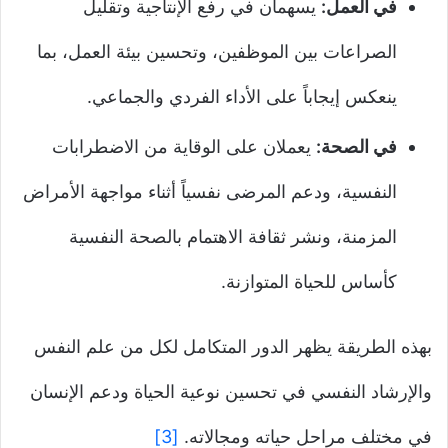
في العمل:
يسهمان في رفع الإنتاجية وتقليل
الصراعات بين الموظفين، وتحسين بيئة العمل، بما
ينعكس إيجاباً على الأداء الفردي والجماعي.
في الصحة:
يعملان على الوقاية من الاضطرابات
النفسية، ودعم المرضى نفسياً أثناء مواجهة الأمراض
المزمنة، ونشر ثقافة الاهتمام بالصحة النفسية
كأساس للحياة المتوازنة.
بهذه الطريقة يظهر الدور المتكامل لكل من علم النفس
والإرشاد النفسي في تحسين نوعية الحياة ودعم الإنسان
في مختلف مراحل حياته ومجالاته.
[3]