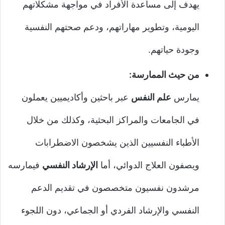
يهدف إلى مساعدة الأفراد في مواجهة مشكلاتهم
اليومية، وتطوير مهاراتهم، ودعم صحتهم النفسية
وجودة حياتهم.
من حيث الممارسة:
يمارس
علم النفس
عبر باحثين وأكاديميين يعملون
في الجامعات والمراكز البحثية، وكذلك من خلال
الأطباء النفسيين الذين يشخصون الاضطرابات
ويصفون العلاج الدوائي، أما
الإرشاد النفسي
فيمارسه
مرشدون نفسيون متخصصون في تقديم الدعم
النفسي والإرشاد الفردي أو الجماعي، دون اللجوء