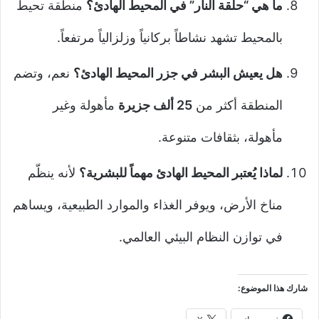
ما هي “حلقة النار” في المحيط الهادئ؟
منطقة تحيط
بالمحيط تشهد نشاطاً بركانياً وزلزالياً مرتفعاً.
هل يعيش البشر في جزر المحيط الهادئ؟
نعم، وتضم
المنطقة أكثر من
25 ألف جزيرة
مأهولة وغير
مأهولة، بثقافات متنوعة.
لماذا يُعتبر المحيط الهادئ مهماً للبشرية؟
لأنه ينظّم
مناخ الأرض، ويوفر الغذاء والموارد الطبيعية، ويساهم
في توازن النظام البيئي العالمي.
شارك هذا الموضوع: