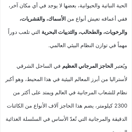
الحية النباتية والحيوانية، بعضها لا يوجد في أي مكان آخر،
ففي أعماقه تعيش أنواع من
الأسماك، والقشريات،
والرخويات، والطحالب، والثدييات البحرية
التي تلعب دوراً
مهماً في توازن النظام البيئي العالمي.
ويُعتبر
الحاجز المرجاني العظيم
في الساحل الشرقي
لأستراليا من أبرز المعالم البيئية في هذا المحيط، وهو أكبر
نظام للشعاب المرجانية في العالم ويمتد على أكثر من
2300 كيلومتر، يضم هذا الحاجز آلاف الأنواع من الكائنات
الدقيقة والمرجانية التي تُعدّ الأساس في السلسلة الغذائية