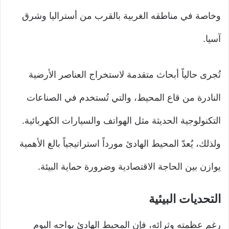
وخاصة في مناطقه الغربية بالقرب من أستراليا وشرق
آسيا.
تُجرى حالياً أبحاث متقدمة لاستخراج العناصر الأرضية
النادرة من قاع المحيط، والتي تُستخدم في الصناعات
التكنولوجية الحديثة مثل الهواتف والسيارات الكهربائية.
ولذلك، يُعدّ المحيط الهادئ مورداً استراتيجياً بالغ الأهمية
يوازن بين الحاجة الاقتصادية وضرورة حماية البيئة.
التحديات البيئية
رغم عظمته وثرائه، فإن المحيط الهادئ يواجه اليوم