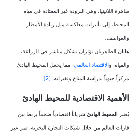
ظاهرة اللانينيا، وهي البرودة غير المعتادة في مياه
المحيط، إلى تأثيرات معاكسة مثل زيادة الأمطار
والعواصف.
هاتان الظاهرتان تؤثران بشكل مباشر في الزراعة،
والمياه، و
الاقتصاد العالمي
، مما يجعل المحيط الهادئ
مركزاً حيوياً لدراسة المناخ وتغيراته.
[2]
الأهمية الاقتصادية
للمحيط الهادئ
يُعتبر
المحيط الهادئ
شرياناً اقتصادياً ضخماً يربط بين
قارات العالم من خلال شبكات التجارة البحرية، تمر عبر