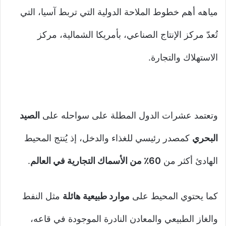
مياهه أهم خطوط الملاحة الدولية التي تربط آسيا، التي
تُعدّ مركز الإنتاج الصناعي، بأمريكا الشمالية، مركز
الاستهلاك والتجارة.
وتعتمد عشرات الدول المطلة على سواحله على
الصيد
البحري
كمصدر رئيسي للغذاء والدخل، إذ يُنتج المحيط
الهادئ أكثر من
60٪ من الأسماك التجارية في العالم
.
كما يحتوي المحيط على
موارد طبيعية هائلة
مثل النفط
والغاز الطبيعي والمعادن النادرة الموجودة في قاعه،