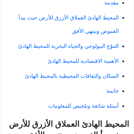
مقدمة
المحيط الهادئ العملاق الأزرق للأرض حيث يبدأ
الغموض وينتهي الأفق
التنوّع البيولوجي والحياة البحرية للمحيط الهادئ
الأهمية الاقتصادية للمحيط الهادئ
السكان والثقافات المحيطية بالمحيط الهادئ
خاتمة
أسئلة شائعة وتلخيص للمعلومات
المحيط الهادئ العملاق الأزرق للأرض