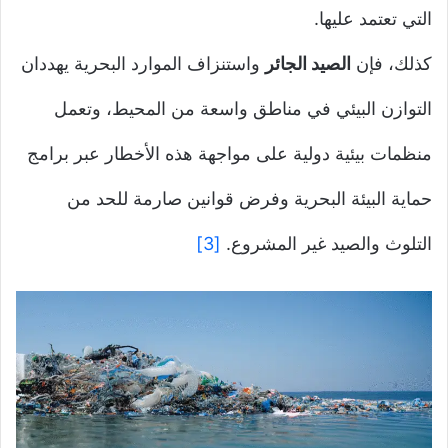
التي تعتمد عليها.
كذلك، فإن
الصيد الجائر
واستنزاف الموارد البحرية يهددان
التوازن البيئي في مناطق واسعة من المحيط، وتعمل
منظمات بيئية دولية على مواجهة هذه الأخطار عبر برامج
حماية البيئة البحرية وفرض قوانين صارمة للحد من
التلوث والصيد غير المشروع.
[3]