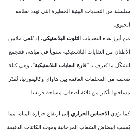
سلسلة من التحديات البيئية الخطيرة التي تهدد نظامه
الحيوي.
من أبرز هذه التحديات
التلوث البلاستيكي
، إذ تُلقى ملايين
الأطنان من النفايات البلاستيكية سنوياً في مياهه، فتتجمع
لتشكّل ما يُعرف بـ
“قارة النفايات البلاستيكية”
، وهي كتلة
ضخمة من المخلفات العائمة بين هاواي وكاليفورنيا، تُقدّر
مساحتها بأكثر من ثلاثة أضعاف مساحة فرنسا.
كما يؤدي
الاحتباس الحراري
إلى ارتفاع حرارة المياه، مما
يُسبب ابيضاض الشعاب المرجانية وموت الكائنات الدقيقة