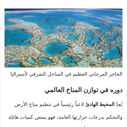
الحاجز المرجاني العظيم في الساحل الشرقي لأستراليا
دوره في توازن المناخ العالمي
يُعدّ
المحيط الهادئ
لاعباً رئيسياً في تنظيم مناخ الأرض
والتحكم بدرجات حرارتها العامة، فهو يمتص كميات هائلة