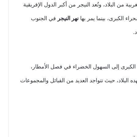
ربية من البلاد، وتُعد النيجر من أكبر الدول الإفريقية
ء الكبرى، بينما يمر بها
نهر النيجر
في الجنوب
.
اء الكبرى إلى السهول الخضراء في فصل الأمطار،
ه البلاد، حيث تتواجد العديد من القبائل والمجموعات
ة.