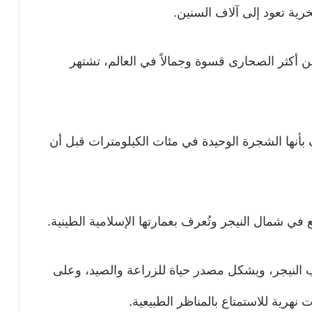
ة تعود إلى آلاف السنين.
ن أكثر الصحارى قسوة وجمالاً في العالم، تشتهر
بأنها الشجرة الوحيدة في مئات الكيلومترات قبل أن
ع في شمال النيجر وتُعرف بعمارتها الإسلامية الطينية.
النيجر، ويشكل مصدر حياة للزراعة والصيد، وعلى
نهرية للاستمتاع بالمناظر الطبيعية.