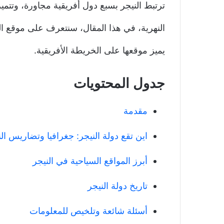
ترتبط النيجر بسبع دول أفريقية مجاورة، وتتم
النهرية، في هذا المقال، سنتعرف على موقع ال
يميز موقعها على الخريطة الأفريقية.
جدول المحتويات
مقدمة
اين تقع دولة النيجر: جغرافيا وتضاريس الن
أبرز المواقع السياحية في النيجر
تاريخ دولة النيجر
أسئلة شائعة وتلخيص للمعلومات