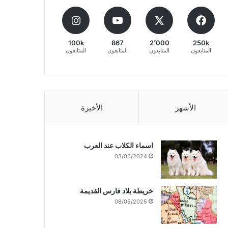
100k
867
2٬000
250k
المتابعون
المتابعون
المتابعون
المتابعون
الأشهر
الأخيرة
اسماء الكلاب عند العرب
03/06/2024
خريطة بلاد فارس القديمة
08/05/2025