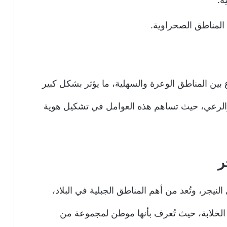
لمناطق الصحراوية.
نوع بين المناطق الوعرة والسهلية، ما يؤثر بشكل كبير
 والرعي، حيث تساهم هذه العوامل في تشكيل هوية
ر
لنيجر، وتُعد من أهم المناطق الجبلية في البلاد،
 الخلابة، حيث تُعرف بأنها موطن لمجموعة من