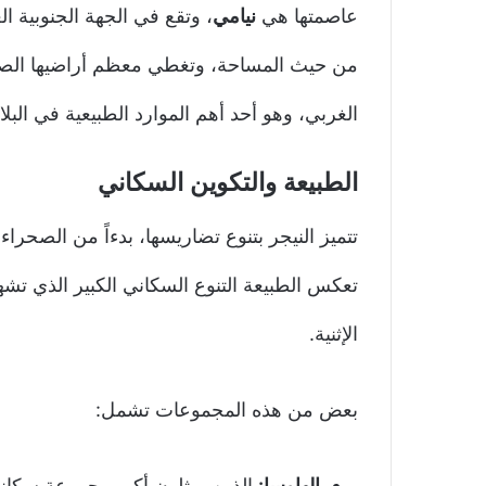
عاصمتها هي
نيامي
، وتقع في الجهة الجنوبية الغ
من حيث المساحة، وتغطي معظم أراضيها الصحرا
الغربي، وهو أحد أهم الموارد الطبيعية في البلاد
الطبيعة والتكوين السكاني
تتميز النيجر بتنوع تضاريسها، بدءاً من الصحر
تعكس الطبيعة التنوع السكاني الكبير الذي تشهد
الإثنية.
بعض من هذه المجموعات تشمل:
الهاوسا:
الذين يمثلون أكبر مجموعة سكاني