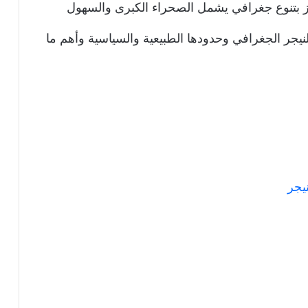
يز بتنوع جغرافي يشمل الصحراء الكبرى والسهول
نيجر الجغرافي وحدودها الطبيعية والسياسية وأهم ما
يجر