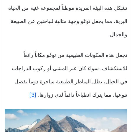
تشكل هذه البيئة الفريدة موطناً لمجموعة غنية من الحياة
البرية، مما يجعل توغو وجهة مثالية للباحثين عن الطبيعة
والجمال.
تجعل هذه المكونات الطبيعية من توغو مكاناً رائعاً
للاستكشاف، سواء كان عبر المشي أو ركوب الدراجات
في الجبال، تظل المناظر الطبيعية ساحرة دوماً بفضل
تنوعها، مما يترك انطباعاً دائماً لدى زوارها.
[3]