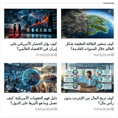
كيف ستغير الطاقة النظيفة شكل
كيف يؤثر الحصار الأمريكي على
العالم خلال السنوات القادمة؟
إيران في الاقتصاد العالمي؟
07/05/2026
16/05/2026
كيف تربح المال من الإنترنت بدون
دليل فهم العقوبات الأمريكية: كيف
رأس مال؟
تعمل وما هو تأثيرها على الدول؟
04/04/2026
11/04/2026