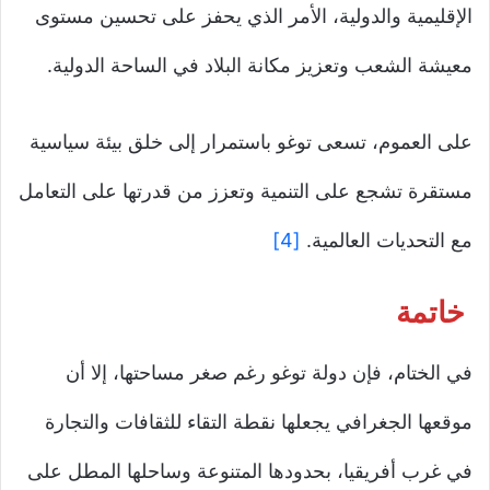
الإقليمية والدولية، الأمر الذي يحفز على تحسين مستوى
معيشة الشعب وتعزيز مكانة البلاد في الساحة الدولية.
على العموم، تسعى توغو باستمرار إلى خلق بيئة سياسية
مستقرة تشجع على التنمية وتعزز من قدرتها على التعامل
مع التحديات العالمية.
[4]
خاتمة
في الختام، فإن دولة توغو رغم صغر مساحتها، إلا أن
موقعها الجغرافي يجعلها نقطة التقاء للثقافات والتجارة
في غرب أفريقيا، بحدودها المتنوعة وساحلها المطل على