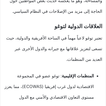
والمساءلة، وهو ما يعكسه حديث بعض المواطنين حول
الحاجة إلى مزيد من الإصلاحات في النظام السياسي.
العلاقات الدولية لتوغو
تعتبر توغو لاعباً مهماً في الساحة الأفريقية والدولية، حيث
تسعى لتعزيز علاقاتها مع جيرانه والدول الأخرى عبر
العديد من المنظمات.
المنظمات الإقليمية
: توغو عضو في المجموعة
الاقتصادية لدول غرب إفريقيا (ECOWAS)، مما يعزز
مستوى التعاون الاقتصادي والأمني مع الدول