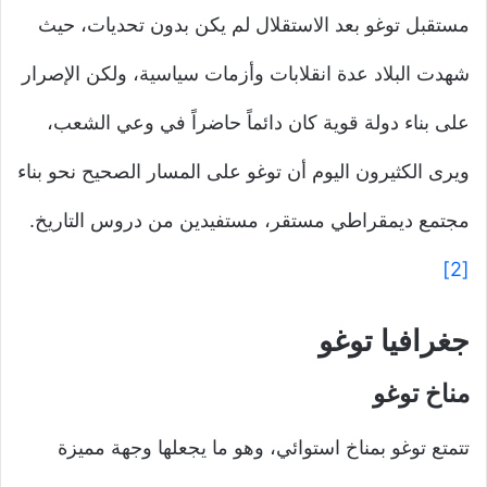
مستقبل توغو بعد الاستقلال لم يكن بدون تحديات، حيث
شهدت البلاد عدة انقلابات وأزمات سياسية، ولكن الإصرار
على بناء دولة قوية كان دائماً حاضراً في وعي الشعب،
ويرى الكثيرون اليوم أن توغو على المسار الصحيح نحو بناء
مجتمع ديمقراطي مستقر، مستفيدين من دروس التاريخ.
[2]
جغرافيا توغو
مناخ توغو
تتمتع توغو بمناخ استوائي، وهو ما يجعلها وجهة مميزة