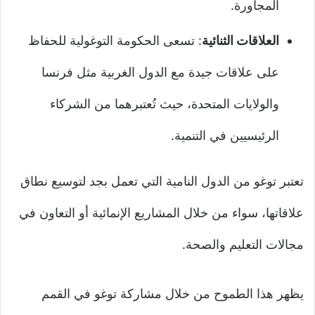
المجاورة.
العلاقات الثنائية
: تسعى الحكومة التوغولية للحفاظ
على علاقات جيدة مع الدول الغربية مثل فرنسا
والولايات المتحدة، حيث تُعتبرهما من الشركاء
الرئيسيين في التنمية.
تعتبر توغو من الدول النامية التي تعمل بجد لتوسيع نطاق
علاقاتها، سواء من خلال المشاريع الإنمائية أو التعاون في
مجالات التعليم والصحة.
يظهر هذا الطموح من خلال مشاركة توغو في القمم