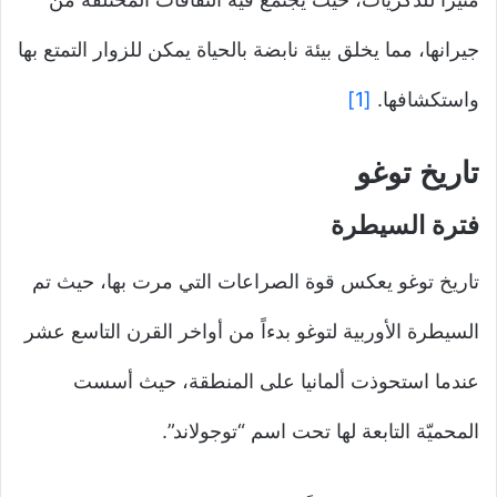
جيرانها، مما يخلق بيئة نابضة بالحياة يمكن للزوار التمتع بها
واستكشافها.
[1]
تاريخ توغو
فترة السيطرة
تاريخ توغو يعكس قوة الصراعات التي مرت بها، حيث تم
السيطرة الأوربية لتوغو بدءاً من أواخر القرن التاسع عشر
عندما استحوذت ألمانيا على المنطقة، حيث أسست
المحميّة التابعة لها تحت اسم “توجولاند”.