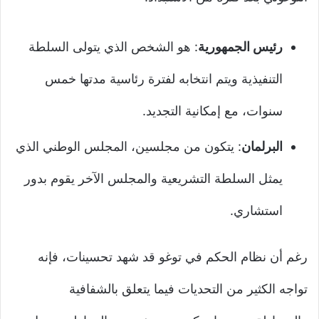
رئيس الجمهورية
: هو الشخص الذي يتولى السلطة
التنفيذية ويتم انتخابه لفترة رئاسية مدتها خمس
سنوات، مع إمكانية التجديد.
البرلمان
: يتكون من مجلسين، المجلس الوطني الذي
يمثل السلطة التشريعية والمجلس الآخر يقوم بدور
استشاري.
رغم أن نظام الحكم في توغو قد شهد تحسينات، فإنه
تواجه الكثير من التحديات فيما يتعلق بالشفافية