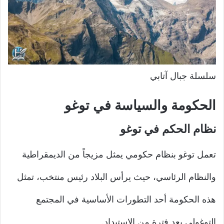
سلسلة جبال آتابي
الحكومة والسياسة في توغو
نظام الحكم في توغو
تعمل توغو بنظام حكومي يمثل مزيجاً من الديمقراطية
والنظام الرئاسي، حيث يرأس البلاد رئيس منتخب، تمثل
هذه الحكومة أحد التطورات الأساسية في المجتمع
التوغولي بعد فترة من الاستبداد.