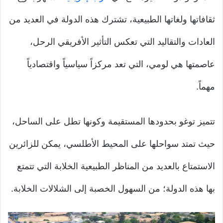
ثقافاتها ولغاتها الطبيعية، تشترك هذه الدولة في العديد من
العادات والتقاليد التي تعكس التأثير الأفريقي الرحل،
عاصمتها هي لومي، التي تعد مركزاً سياسياً واقتصادياً
مهماً.
تتميز توغو بحدودها المستقيمة وكونها تطل على الساحل،
حيث تمتد سواحلها على المحيط الأطلسي، يمكن للزائرين
الاستمتاع بالعديد من المناظر الطبيعية الخلابة التي تتمتع
بها هذه الدولة؛ من السهول الخصبة إلى الشلالات الخلابة.