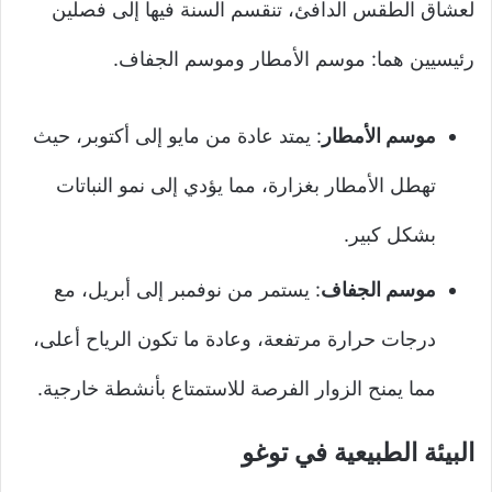
لعشاق الطقس الدافئ، تنقسم السنة فيها إلى فصلين
رئيسيين هما: موسم الأمطار وموسم الجفاف.
موسم الأمطار
: يمتد عادة من مايو إلى أكتوبر، حيث
تهطل الأمطار بغزارة، مما يؤدي إلى نمو النباتات
بشكل كبير.
موسم الجفاف
: يستمر من نوفمبر إلى أبريل، مع
درجات حرارة مرتفعة، وعادة ما تكون الرياح أعلى،
مما يمنح الزوار الفرصة للاستمتاع بأنشطة خارجية.
البيئة الطبيعية في توغو