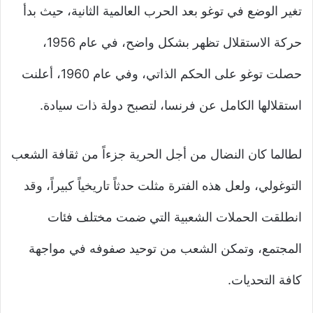
تغير الوضع في توغو بعد الحرب العالمية الثانية، حيث بدأ
حركة الاستقلال تظهر بشكل واضح، في عام 1956،
حصلت توغو على الحكم الذاتي، وفي عام 1960، أعلنت
استقلالها الكامل عن فرنسا، لتصبح دولة ذات سيادة.
لطالما كان النضال من أجل الحرية جزءاً من ثقافة الشعب
التوغولي، ولعل هذه الفترة مثلت حدثاً تاريخياً كبيراً، وقد
انطلقت الحملات الشعبية التي ضمت مختلف فئات
المجتمع، وتمكن الشعب من توحيد صفوفه في مواجهة
كافة التحديات.