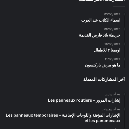
03/06/2024
اسماء الكلاب عند العرب
08/05/2025
خريطة بلاد فارس القديمة
18/05/2024
اوميغا ٣ للاطفال
11/06/2024
ما هو مرض باركنسون
آخر المشاركات المعدلة
منذ أسبوعين
إشارات المرور – Les panneaux routiers
منذ أسبوع واحد
الإشارات المؤقتة واللوحات الإضافية – Les panneaux temporaires
et les panonceaux