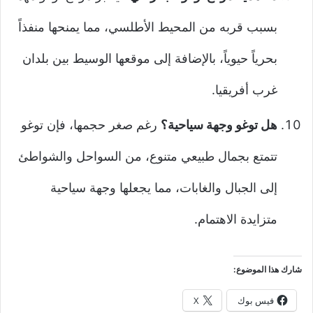
بسبب قربه من المحيط الأطلسي، مما يمنحها منفذاً
بحرياً حيوياً، بالإضافة إلى موقعها الوسيط بين بلدان
غرب أفريقيا.
هل توغو وجهة سياحية؟
رغم صغر حجمها، فإن توغو
تتمتع بجمال طبيعي متنوع، من السواحل والشواطئ
إلى الجبال والغابات، مما يجعلها وجهة سياحية
متزايدة الاهتمام.
شارك هذا الموضوع:
فيس بوك
X