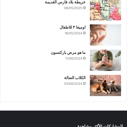
خريطة بلاد فارس القديمة
08/05/2025
اوميغا ٣ للاطفال
18/05/2024
ما هو مرض باركنسون
11/06/2024
الكلاب الضالة
03/06/2024
المشاركات الأكثر مشاهدة