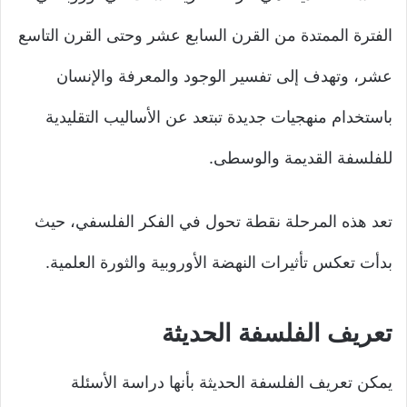
الفترة الممتدة من القرن السابع عشر وحتى القرن التاسع
عشر، وتهدف إلى تفسير الوجود والمعرفة والإنسان
باستخدام منهجيات جديدة تبتعد عن الأساليب التقليدية
للفلسفة القديمة والوسطى.
تعد هذه المرحلة نقطة تحول في الفكر الفلسفي، حيث
بدأت تعكس تأثيرات النهضة الأوروبية والثورة العلمية.
تعريف الفلسفة الحديثة
يمكن تعريف الفلسفة الحديثة بأنها دراسة الأسئلة