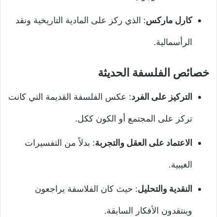
كارل ماركس
: الذي ركز على المادية التاريخية ونقد
الرأسمالية.
خصائص الفلسفة الحديثة
التركيز على الفرد
: عكس الفلسفة القديمة التي كانت
تركز على المجتمع أو الكون ككل.
الاعتماد على العقل والتجربة
: بدلاً من التفسيرات
الغيبية.
النقدية والتحليل
: حيث كان الفلاسفة يراجعون
وينتقدون الأفكار السابقة.