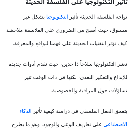
تأثير التكنولوجيا على الفلسفة الحديثة
تواجه الفلسفة الحديثة تأثير
التكنولوجيا
بشكل غير
مسبوق، حيث أصبح من الضروري على الفلاسفة ملاحظة
كيف تؤثر التقنيات الحديثة على فهمنا للواقع والمعرفة.
تعتبر التكنولوجيا سلاحاً ذا حدين، حيث تقدم أدوات جديدة
للإبداع والتفكير النقدي، لكنها في ذات الوقت تثير
تساؤلات حول المراقبة والخصوصية.
يتعمق العقل الفلسفي في دراسة كيفية تأثير
الذكاء
الاصطناعي
على تعاريف الوعي والوجود، وهو ما يطرح