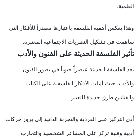
العلمية.
وهذا يعكس أهمية الفلسفة باعتبارها مصدراً للأفكار التي
ساهمت في تشكيل النظريات الاجتماعية المعتبرة.
تأثير الفلسفة الحديثة على الفنون والأدب
تعد الفلسفة الحديثة عنصراً حيوياً في تطور الفنون
والأدب، حيث أملت الأفكار الفلسفية على الكتاب
والفنانين طرق جديدة للتعبير.
أدى التركيز على الفردية والتجربة الذاتية إلى بروز حركات
أدبية وفنية تركز على المشاعر الشخصية والتجارب