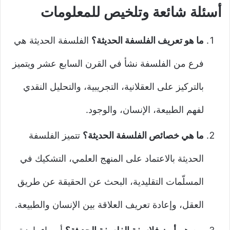
أسئلة شائعة وتلخيص للمعلومات
ما هو تعريف الفلسفة الحديثة؟
الفلسفة الحديثة هي
فرع من الفلسفة نشأ في القرن السابع عشر ويتميز
بالتركيز على العقلانية، التجريبية، والتحليل النقدي
لفهم الطبيعة، الإنسان، والوجود.
ما هي خصائص الفلسفة الحديثة؟
تتميز الفلسفة
الحديثة بالاعتماد على المنهج العلمي، التشكيك في
المسلّمات التقليدية، البحث عن الحقيقة عن طريق
العقل، وإعادة تعريف العلاقة بين الإنسان والطبيعة.