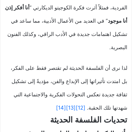
الفردية، فمثلاً أثرت فكرة الكوجيتو الديكارتي “
أنا أفكر إذن
أنا موجود
” في العديد من الأعمال الأدبية، مما ساعد في
تشكيل اهتمامات جديدة في الأدب الراقي، وكذلك الفنون
البصرية.
لذا نرى أن الفلسفة الحديثة لم تقتصر فقط على الفكر،
بل امتدت تأثيراتها إلى الإبداع والفن، مؤديةً إلى تشكيل
ثقافة جديدة تعكس التحولات الفكرية والاجتماعية التي
شهدتها تلك الحقبة.
[12]
[13]
[14]
تحديات الفلسفة الحديثة