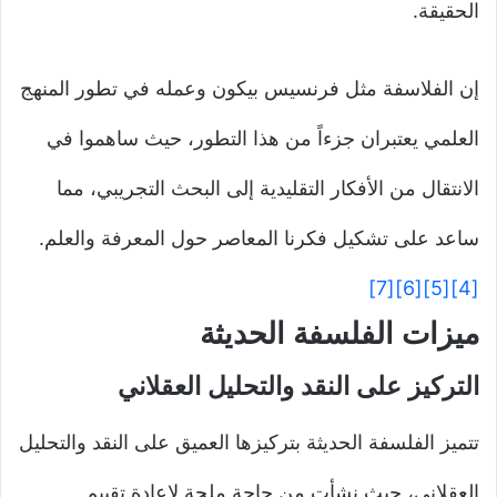
الحقيقة.
إن الفلاسفة مثل فرنسيس بيكون وعمله في تطور المنهج
العلمي يعتبران جزءاً من هذا التطور، حيث ساهموا في
الانتقال من الأفكار التقليدية إلى البحث التجريبي، مما
ساعد على تشكيل فكرنا المعاصر حول المعرفة والعلم.
[7]
[6]
[5]
[4]
ميزات الفلسفة الحديثة
التركيز على النقد والتحليل العقلاني
تتميز الفلسفة الحديثة بتركيزها العميق على النقد والتحليل
العقلاني، حيث نشأت من حاجة ملحة لإعادة تقييم