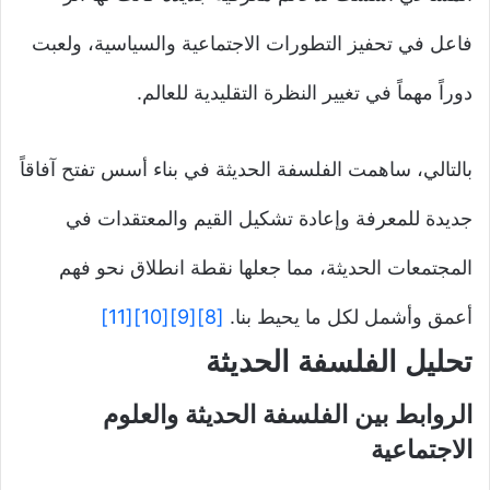
فاعل في تحفيز التطورات الاجتماعية والسياسية، ولعبت
دوراً مهماً في تغيير النظرة التقليدية للعالم.
بالتالي، ساهمت الفلسفة الحديثة في بناء أسس تفتح آفاقاً
جديدة للمعرفة وإعادة تشكيل القيم والمعتقدات في
المجتمعات الحديثة، مما جعلها نقطة انطلاق نحو فهم
أعمق وأشمل لكل ما يحيط بنا.
[8]
[9]
[10]
[11]
تحليل الفلسفة الحديثة
الروابط بين الفلسفة الحديثة والعلوم
الاجتماعية