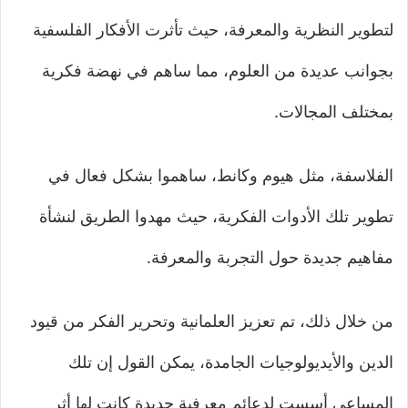
لتطوير النظرية والمعرفة، حيث تأثرت الأفكار الفلسفية
بجوانب عديدة من العلوم، مما ساهم في نهضة فكرية
بمختلف المجالات.
الفلاسفة، مثل هيوم وكانط، ساهموا بشكل فعال في
تطوير تلك الأدوات الفكرية، حيث مهدوا الطريق لنشأة
مفاهيم جديدة حول التجربة والمعرفة.
من خلال ذلك، تم تعزيز العلمانية وتحرير الفكر من قيود
الدين والأيديولوجيات الجامدة، يمكن القول إن تلك
المساعي أسست لدعائم معرفية جديدة كانت لها أثر