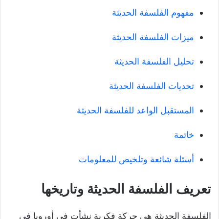
مفهوم الفلسفة الحديثة
ميزات الفلسفة الحديثة
تحليل الفلسفة الحديثة
تحديات الفلسفة الحديثة
المستقبل الواعد للفلسفة الحديثة
خاتمة
أسئلة شائعة وتلخيص للمعلومات
تعريف الفلسفة الحديثة وتاريخها
الفلسفة الحديثة هي حركة فكرية نشأت في أوروبا في