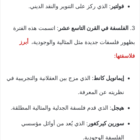
فولتير
: الذي ركز على التنوير والنقد الديني.
3.
الفلسفة في القرن التاسع عشر
: اتسمت هذه الفترة
بظهور فلسفات جديدة مثل المثالية والوجودية،
أبرز
فلاسفتها:
إيمانويل كانط
: الذي مزج بين العقلانية والتجريبية في
نظريته عن المعرفة.
هيجل
: الذي قدم فلسفة الجدلية والمثالية المطلقة.
سورين كيركغور
: الذي يُعد من أوائل مؤسسي
الفلسفة الوجودية.