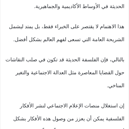
الحديثة في الأوساط الأكاديمية والجماهيرية.
هذا الاهتمام لا يقتصر على الخبراء فقط، بل يمتد ليشمل
الشريحة العامة التي تسعى لفهم العالم بشكل أفضل.
بالتالي، فإن الفلسفة الحديثة قد تكون في صلب النقاشات
حول القضايا المعاصرة مثل العدالة الاجتماعية والتغير
المناخي.
إن استغلال منصات الإعلام الاجتماعي لنشر الأفكار
الفلسفية يمكن أن يعزز من وصول هذه الأفكار بشكل