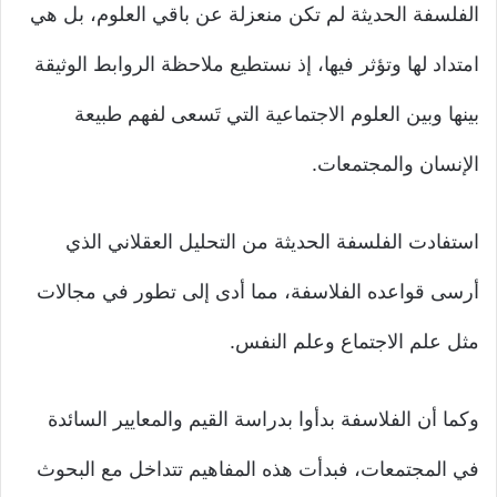
الفلسفة الحديثة لم تكن منعزلة عن باقي العلوم، بل هي
امتداد لها وتؤثر فيها، إذ نستطيع ملاحظة الروابط الوثيقة
بينها وبين العلوم الاجتماعية التي تَسعى لفهم طبيعة
الإنسان والمجتمعات.
استفادت الفلسفة الحديثة من التحليل العقلاني الذي
أرسى قواعده الفلاسفة، مما أدى إلى تطور في مجالات
مثل علم الاجتماع وعلم النفس.
وكما أن الفلاسفة بدأوا بدراسة القيم والمعايير السائدة
في المجتمعات، فبدأت هذه المفاهيم تتداخل مع البحوث