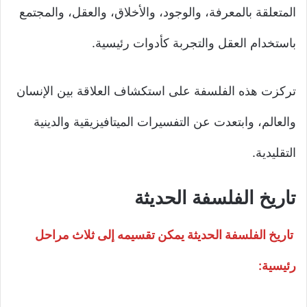
المتعلقة بالمعرفة، والوجود، والأخلاق، والعقل، والمجتمع
باستخدام العقل والتجربة كأدوات رئيسية.
تركزت هذه الفلسفة على استكشاف العلاقة بين الإنسان
والعالم، وابتعدت عن التفسيرات الميتافيزيقية والدينية
التقليدية.
تاريخ الفلسفة الحديثة
تاريخ الفلسفة الحديثة يمكن تقسيمه إلى ثلاث مراحل
رئيسية: