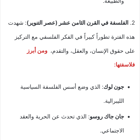
والطبيعة.
2.
الفلسفة في القرن الثامن عشر (عصر التنوير)
: شهدت
هذه الفترة تطوراً كبيراً في الفكر الفلسفي مع التركيز
على حقوق الإنسان، والعقل، والتقدم،
ومن أبرز
فلاسفتها:
جون لوك
: الذي وضع أسس الفلسفة السياسية
الليبرالية.
جان جاك روسو
: الذي تحدث عن الحرية والعقد
الاجتماعي.