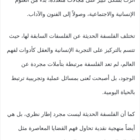
الإنسانية والاجتماعية، وصولاً إلى الفنون والآداب.
تختلف الفلسفة الحديثة عن الفلسفات السابقة لها، حيث
تتسم بالتركيز على التجربة الإنسانية والعقل كأدوات لفهم
العالم، لم تعد الفلسفة مرتبطة بتأملات مجردة عن
الوجود، بل أصبحت تُعنى بمسائل عملية وتجريبية ترتبط
بالحياة اليومية.
كما أن الفلسفة الحديثة ليست مجرد إطار نظري، بل هي
أيضاً منهجية نقدية تحاول فهم القضايا المعاصرة مثل