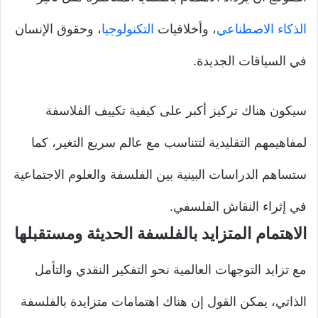
الذكاء الاصطناعي
، وأخلاقيات
التكنولوجيا
، وحقوق الإنسان
في السياقات الجديدة.
سيكون هناك تركيز أكبر على كيفية تكييف الفلاسفة
لمفاهيمهم التقليدية لتتناسب مع عالم سريع التغير، كما
ستساهم الدراسات البينية بين الفلسفة والعلوم الاجتماعية
في إثراء النقاش الفلسفي.
الاهتمام المتزايد بالفلسفة الحديثة ومستقبلها
مع تزايد التوجهات العالمية نحو التفكير النقدي والتأمل
الذاتي، يمكن القول إن هناك اهتمامات متزايدة بالفلسفة