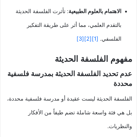
الاهتمام بالعلوم الطبيعية
: تأثرت الفلسفة الحديثة
بالتقدم العلمي، مما أثر على طريقة التفكير
الفلسفي.
[1]
[2]
[3]
مفهوم الفلسفة الحديثة
عدم تحديد الفلسفة الحديثة بمدرسة فلسفية
محددة
الفلسفة الحديثة ليست عقيدة أو مدرسة فلسفية محددة،
بل هي فئة واسعة شاملة تضم طيفاً من الأفكار
والنظريات.