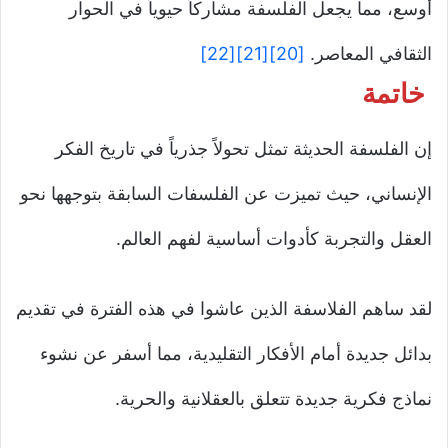
أوسع، مما يجعل الفلسفة مشاركاً حيوياً في الحوار
الثقافي المعاصر.
[20]
[21]
[22]
خاتمة
إن الفلسفة الحديثة تمثل تحولاً جذرياً في تاريخ الفكر
الإنساني، حيث تميزت عن الفلسفات السابقة بتوجهها نحو
العقل والتجربة كأدوات أساسية لفهم العالم.
لقد ساهم الفلاسفة الذين عاشوا في هذه الفترة في تقديم
بدائل جديدة أمام الأفكار التقليدية، مما أسفر عن نشوء
نماذج فكرية جديدة تتعلق بالعقلانية والحرية.