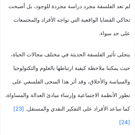
لم تعد الفلسفة مجرد دراسة مجردة للوجود، بل أصبحت
تحاكي القضايا الواقعية التي تواجه الأفراد والمجتمعات
على حد سواء.
يتجلى تأثير الفلسفة الحديثة في مختلف مجالات الحياة،
حيث يمكننا ملاحظة كيفية ارتباطها بالعلوم والتكنولوجيا
والسياسة والأخلاق، وقد أثر هذا المنحى الفلسفي على
تطور الأنظمة الاجتماعية وإرساء مبادئ العدالة والمساواة،
كما ساعد الأفراد على التفكير النقدي والمستقل.
[23]
[24]