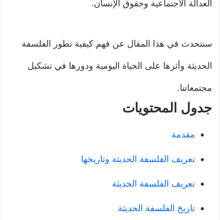
العدالة الاجتماعية وحقوق الإنسان.
سنتحدث في هذا المقال عن فهم كيفية تطور الفلسفة
الحديثة وأثرها على الحياة اليومية ودورها في تشكيل
مجتمعاتنا.
جدول المحتويات
مقدمة
تعريف الفلسفة الحديثة وتاريخها
تعريف الفلسفة الحديثة
تاريخ الفلسفة الحديثة