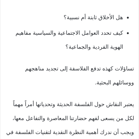
هل الأخلاق ثابتة أم نسبية؟
كيف تحدد العوامل الاجتماعية والسياسية مفاهيم
الهوية الفردية والجماعية؟
تساؤلات كهذه تدفع الفلاسفة إلى تجديد مناهجهم
ووسائلهم البحثية.
يعتبر النقاش حول الفلسفة الحديثة وتحدياتها أمراً مهماً
لكل من يسعى لفهم حضارتنا المعاصرة والتفاعل معها،
ويجب أن ندرك أهمية النظرة النقدية لتقنيات الفلسفة في