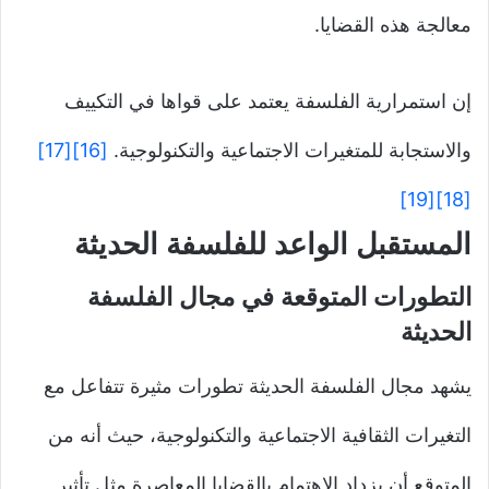
معالجة هذه القضايا.
إن استمرارية الفلسفة يعتمد على قواها في التكييف
والاستجابة للمتغيرات الاجتماعية والتكنولوجية.
[16]
[17]
[19]
[18]
المستقبل الواعد للفلسفة الحديثة
التطورات المتوقعة في مجال الفلسفة
الحديثة
يشهد مجال الفلسفة الحديثة تطورات مثيرة تتفاعل مع
التغيرات الثقافية الاجتماعية والتكنولوجية، حيث أنه من
المتوقع أن يزداد الاهتمام بالقضايا المعاصرة مثل تأثير