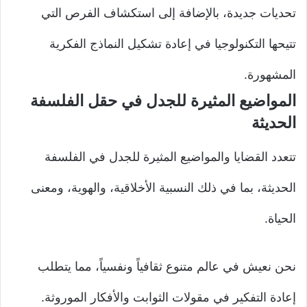
تحديات جديدة، بالإضافة إلى استكشاف الفرص التي
تتيحها التكنولوجيا في إعادة تشكيل النماذج الفكرية
المشهورة.
المواضيع المثيرة للجدل في حقل الفلسفة
الحديثة
تتعدد القضايا والمواضيع المثيرة للجدل في الفلسفة
الحديثة، بما في ذلك النسبية الأخلاقية، والهوية، ومعنى
الحياة.
نحن نعيش في عالم متنوع ثقافياً ونفسياً، مما يتطلب
إعادة التفكير في مقولات الثوابت والأفكار الموروثة.