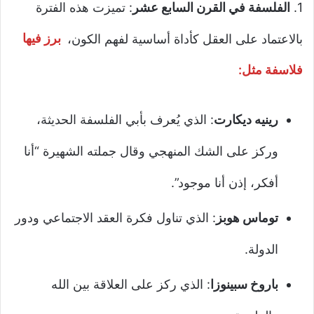
1.
الفلسفة في القرن السابع عشر
: تميزت هذه الفترة
بالاعتماد على العقل كأداة أساسية لفهم الكون،
برز فيها
فلاسفة مثل:
رينيه ديكارت
: الذي يُعرف بأبي الفلسفة الحديثة،
وركز على الشك المنهجي وقال جملته الشهيرة “أنا
أفكر، إذن أنا موجود”.
توماس هوبز
: الذي تناول فكرة العقد الاجتماعي ودور
الدولة.
باروخ سبينوزا
: الذي ركز على العلاقة بين الله