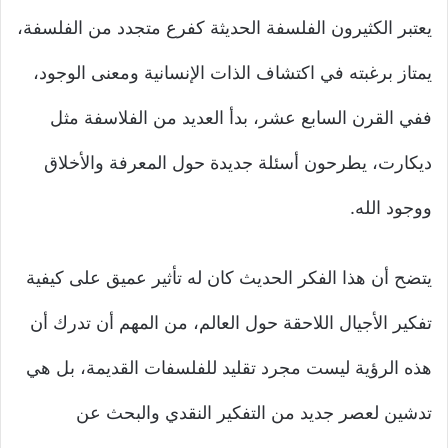
يعتبر الكثيرون الفلسفة الحديثة كفرع متجدد من الفلسفة،
يمتاز برغبته في اكتشاف الذات الإنسانية ومعنى الوجود،
ففي القرن السابع عشر، بدأ العديد من الفلاسفة مثل
ديكارت، يطرحون أسئلة جديدة حول المعرفة والأخلاق
ووجود الله.
يتضح أن هذا الفكر الحديث كان له تأثير عميق على كيفية
تفكير الأجيال اللاحقة حول العالم، من المهم أن تدرك أن
هذه الرؤية ليست مجرد تقليد للفلسفات القديمة، بل هي
تدشين لعصر جديد من التفكير النقدي والبحث عن