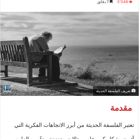
5٬048
7 دقائق
إلكترونيا
تعريف الفلسفة الحديثة
مقدمة
تعتبر الفلسفة الحديثة من أبرز الاتجاهات الفكرية التي
أثرت بشكل كبير على مجالات متعددة، بدءً من العلوم