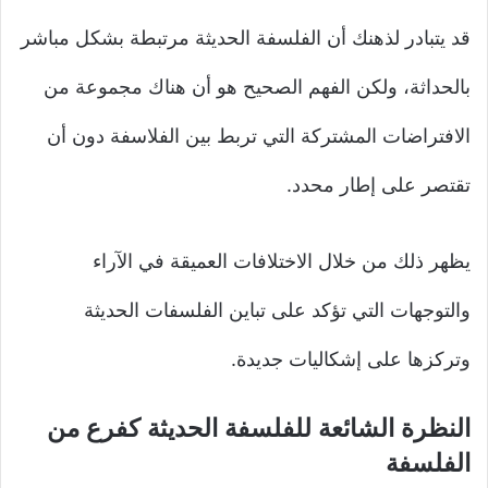
قد يتبادر لذهنك أن الفلسفة الحديثة مرتبطة بشكل مباشر
بالحداثة، ولكن الفهم الصحيح هو أن هناك مجموعة من
الافتراضات المشتركة التي تربط بين الفلاسفة دون أن
تقتصر على إطار محدد.
يظهر ذلك من خلال الاختلافات العميقة في الآراء
والتوجهات التي تؤكد على تباين الفلسفات الحديثة
وتركزها على إشكاليات جديدة.
النظرة الشائعة للفلسفة الحديثة كفرع من
الفلسفة