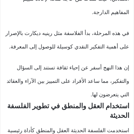
المفاهيم الدارجة.
في هذه المرحلة، بدأ الفلاسفة مثل رينيه ديكارت بالإصرار
على أهمية التفكير النقدي كوسيلة للوصول إلى المعرفة.
إن هذا النهج أسفر عن إحياء ثقافة تستند إلى السؤال
والتفكير، مما ساعد الأفراد على التمييز بين الآراء والعقائد
التي يتعرضون لها.
استخدام العقل والمنطق في تطوير الفلسفة
الحديثة
استخدمت الفلسفة الحديثة العقل والمنطق كأداة رئيسية