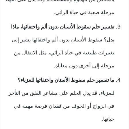
مرحلة صعبة في حياة الرائي.
تفسير حلم سقوط الأسنان بدون ألم واختفائها، ماذا
يدل؟
سقوط الأسنان بدون ألم واختفائها يشير إلى
تغييرات طبيعية في حياة الرائي، مثل الانتقال من
مرحلة إلى أخرى دون معاناة.
ما تفسير حلم سقوط الأسنان واختفائها للعزباء؟
للعزباء، قد يدل الحلم على مشاعر القلق من التأخر
في الزواج أو الخوف من فقدان فرصة مهمة في
حياتها.