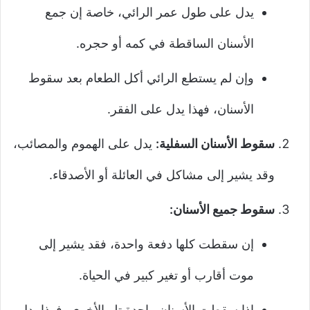
يدل على طول عمر الرائي، خاصة إن جمع
الأسنان الساقطة في كمه أو حجره.
وإن لم يستطع الرائي أكل الطعام بعد سقوط
الأسنان، فهذا يدل على الفقر.
سقوط الأسنان السفلية:
يدل على الهموم والمصائب،
وقد يشير إلى مشاكل في العائلة أو الأصدقاء.
سقوط جميع الأسنان:
إن سقطت كلها دفعة واحدة، فقد يشير إلى
موت أقارب أو تغير كبير في الحياة.
إذا سقطت الأسنان واحدة تلو الأخرى، فهذا يدل