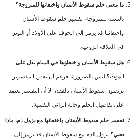
ما معنى حلم سقوط الأسنان واختفائها للمتزوجة؟
بالنسبة للمتزوجة، تفسير حلم سقوط الأسنان
واختفائها قد يرمز إلى الخوف على الأولاد أو التوتر
في العلاقة الزوجية.
هل سقوط الأسنان واختفاؤها في المنام يدل على
الموت؟
ليس بالضرورة، فرغم أن بعض المفسرين
يربطون سقوط الأسنان بالفقد، إلا أن التفسير يعتمد
على تفاصيل الحلم وحالة الرائي النفسية.
تفسير حلم سقوط الأسنان واختفائها مع نزول دم، ماذا
يعني؟
نزول الدم مع سقوط الأسنان قد يرمز إلى