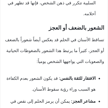
السلبية تتكرر في ذهن الشخص، فإنها قد تظهر في
أحلامه.
الشعور بالضعف أو العجز
تساقط الأسنان في الحلم قد يعكس أيضاً شعوراً بالضعف
أو العجز، كثيراً ما يرتبط هذا الشعور بالضغوطات الحياتية
والصعوبات التي يواجهها الشخص يومياً:
الافتقار للثقة بالنفس:
قد يكون الشعور بعدم الكفاءة
هو السبب وراء رؤية سقوط الأسنان.
مشاعر العجز:
يمكن أن يرمز الحلم إلى نقص في