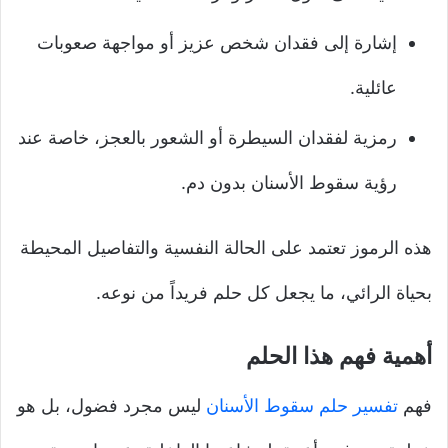
إشارة إلى فقدان شخص عزيز أو مواجهة صعوبات
عائلية.
رمزية لفقدان السيطرة أو الشعور بالعجز، خاصة عند
رؤية سقوط الأسنان بدون دم.
هذه الرموز تعتمد على الحالة النفسية والتفاصيل المحيطة
بحياة الرائي، ما يجعل كل حلم فريداً من نوعه.
أهمية فهم هذا الحلم
فهم
تفسير حلم سقوط الأسنان
ليس مجرد فضول، بل هو