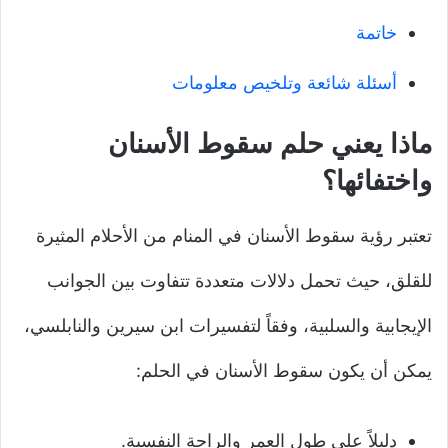
خاتمة
أسئلة شائعة وتلخيص معلومات
ماذا يعني حلم سقوط الأسنان
واختفائها؟
تعتبر رؤية سقوط الأسنان في المنام من الأحلام المثيرة
للقلق، حيث تحمل دلالات متعددة تتفاوت بين الجوانب
الإيجابية والسلبية، وفقاً لتفسيرات ابن سيرين والنابلسي،
يمكن أن يكون سقوط الأسنان في الحلم:
دليلاً على طول العمر والراحة النفسية.