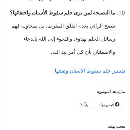
ما النصيحة لمن يرى حلم سقوط الأسنان واختفائها؟
ينصح الرائي بعدم القلق المفرط، بل بمحاولة فهم
رسائل الحلم بهدوء، واللجوء إلى الله بالدعاء
والاطمئنان بأن كل أمر بيد الله.
تفسير حلم سقوط الاسنان وتفتتها
شارك هذا الموضوع:
فيس بوك
X
معجب بهذه: