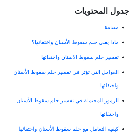
جدول المحتويات
مقدمة
ماذا يعني حلم سقوط الأسنان واختفائها؟
تفسير حلم سقوط الاسنان واختفائها
العوامل التي تؤثر في تفسير حلم سقوط الأسنان
واختفائها
الرموز المحتملة في تفسير حلم سقوط الأسنان
واختفائها
كيفية التعامل مع حلم سقوط الأسنان واختفائها