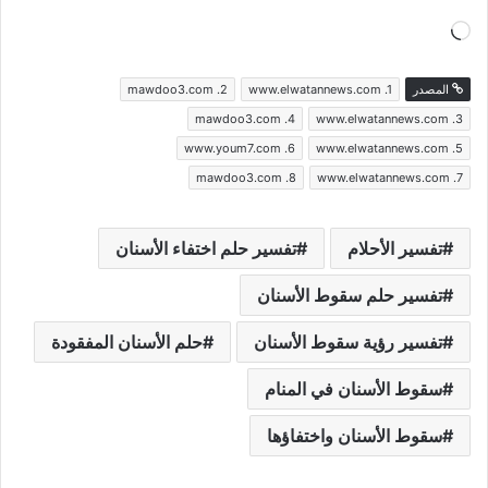
جاري
التحميل…
المصدر
www.elwatannews.com .1
mawdoo3.com .2
mawdoo3.com .4
www.elwatannews.com .3
www.youm7.com .6
www.elwatannews.com .5
mawdoo3.com .8
www.elwatannews.com .7
تفسير الأحلام
تفسير حلم اختفاء الأسنان
تفسير حلم سقوط الأسنان
تفسير رؤية سقوط الأسنان
حلم الأسنان المفقودة
سقوط الأسنان في المنام
سقوط الأسنان واختفاؤها