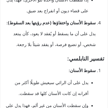
على قضاء ديون أو انفراج بعد ضيق.
سقوط الأسنان واختفاؤها (عدم رؤيتها بعد السقوط):
يدل على أن ما يسقط أو يُفقد لا يعود، كأن يبتعد
شخص، أو تضيع فرصة، أو يفقد شيئاً بلا رجعة.
تفسير النابلسي:
سقوط الأسنان:
يدل على أن الرائي سيعيش طويلًا أكثر من
أقرانه إن كانت الأسنان كلها قد سقطت.
وإن سقطت الأسنان من غير ألم، فهذا يدل على