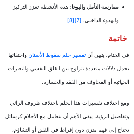
ممارسة التأمل واليوغا:
هذه الأنشطة تعزز التركيز
والهدوء الداخلي.
[7]
[8]
خاتمة
في الختام، يتبين أن
تفسير حلم سقوط الأسنان
واختفائها
يحمل دلالات متعددة تتراوح بين القلق النفسي والتغيرات
الحياتية أو المخاوف من الفقد والخسارة.
ومع اختلاف تفسيرات هذا الحلم باختلاف ظروف الرائي
وتفاصيل الرؤية، يبقى الأهم أن نتعامل مع الأحلام كرسائل
تحتاج إلى فهم متزن دون إفراط في القلق أو التشاؤم،