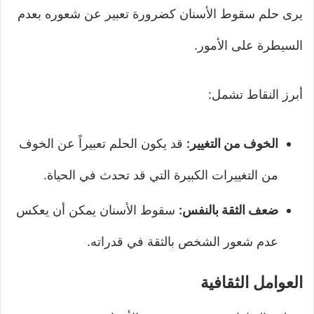
يرى حلم سقوط الأسنان كضرورة تعبير عن شعوره بعدم
السيطرة على الأمور.
أبرز النقاط تشمل:
الخوف من التغيير:
قد يكون الحلم تعبيراً عن الخوف
من التغييرات الكبيرة التي قد تحدث في الحياة.
ضعف الثقة بالنفس:
سقوط الأسنان يمكن أن يعكس
عدم شعور الشخص بالثقة في قدراته.
العوامل الثقافية