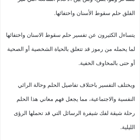
القلق حلم سقوط الأسنان واختفائها.
يتساءل الكثيرون عن تفسير حلم سقوط الاسنان واختفائها
لما يحمله من رموز قد تتعلق بالحياة الشخصية أو الصحية
أو حتى بالمخاوف الخفية.
ويختلف التفسير باختلاف تفاصيل الحلم وحالة الرائي
النفسية والاجتماعية، مما يجعل فهم معاني هذا الحلم
رحلة شيقة لفك شيفرة الرسائل التي قد تحملها الرؤى
الليلية.