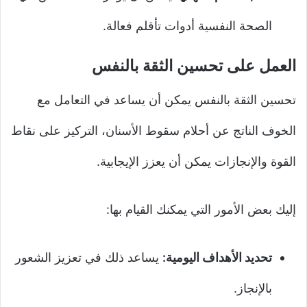
الصحة النفسية أدوات تأقلم فعالة.
العمل على تحسين الثقة بالنفس
تحسين الثقة بالنفس يمكن أن يساعد في التعامل مع
الخوف الناتج عن أحلام سقوط الأسنان، التركيز على نقاط
القوة والإنجازات يمكن أن يعزز الإيجابية.
إليك بعض الأمور التي يمكنك القيام بها:
تحديد الأهداف اليومية:
يساعد ذلك في تعزيز الشعور
بالإنجاز.