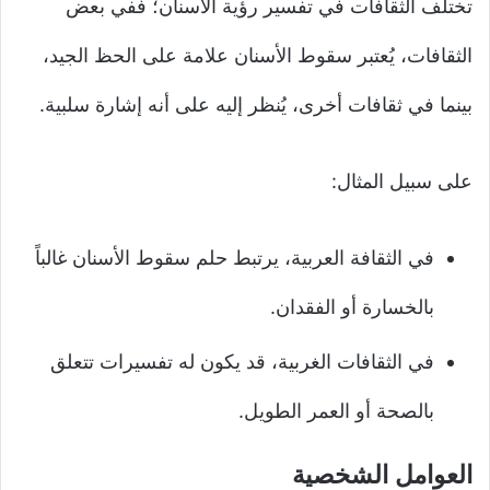
تختلف الثقافات في تفسير رؤية الأسنان؛ ففي بعض
الثقافات، يُعتبر سقوط الأسنان علامة على الحظ الجيد،
بينما في ثقافات أخرى، يُنظر إليه على أنه إشارة سلبية.
على سبيل المثال:
في الثقافة العربية، يرتبط حلم سقوط الأسنان غالباً
بالخسارة أو الفقدان.
في الثقافات الغربية، قد يكون له تفسيرات تتعلق
بالصحة أو العمر الطويل.
العوامل الشخصية