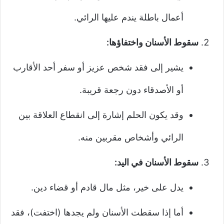
أعمال باطلة يندم عليها الرائي.
سقوط الأسنان واختفاؤها:
يشير إلى فقد شخص عزيز أو سفر أحد الأقارب
أو الأصدقاء دون رجعة قريبة.
وقد يكون الحلم إشارة إلى انقطاع العلاقة بين
الرائي وأشخاص مقربين منه.
سقوط الأسنان في اليد:
يدل على خير، مثل مال قادم أو قضاء دين.
أما إذا سقطت الأسنان ولم يجدها (اختفت)، فقد