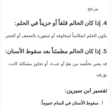
مزعج.
4.
إذا كان الحالم قلقاً أو حزيناً في الحلم:
يكون الحلم انعكاساً لمخاوفه أو شعوره بالضعف أو العجز.
5.
إذا كان الحالم مطمئناً بعد سقوط الأسنان:
قد يعني تخلّصه من همّ أو عبء، أو تجاوز مشكلة كانت
تؤرقه.
تفسير ابن سيرين:
سقوط الأسنان في المنام عموماً: