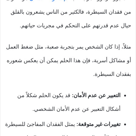
من فقدان السيطرة، فالكثير من الناس يشعرون بالقلق
حيال عدم قدرتهم على التحكم في مجريات حياتهم.
مثلاً، إذا كان الشخص يمر بتجربة صعبة، مثل ضغط العمل
أو مشاكل أسرية، فإن هذا الحلم يمكن أن يعكس شعوره
بفقدان السيطرة.
التعبير عن عدم الأمان:
قد يكون الحلم شكلاً من
أشكال التعبير عن عدم الأمان الشخصي.
تغييرات غير متوقعة:
يمثل الفقدان المفاجئ للسيطرة