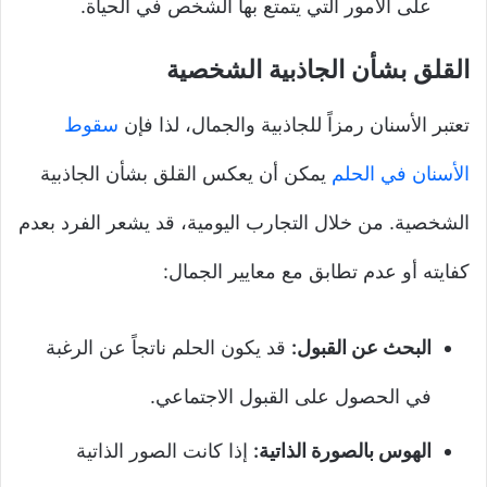
على الأمور التي يتمتع بها الشخص في الحياة.
القلق بشأن الجاذبية الشخصية
تعتبر الأسنان رمزاً للجاذبية والجمال، لذا فإن
سقوط
الأسنان في الحلم
يمكن أن يعكس القلق بشأن الجاذبية
الشخصية. من خلال التجارب اليومية، قد يشعر الفرد بعدم
كفايته أو عدم تطابق مع معايير الجمال:
البحث عن القبول:
قد يكون الحلم ناتجاً عن الرغبة
في الحصول على القبول الاجتماعي.
الهوس بالصورة الذاتية:
إذا كانت الصور الذاتية