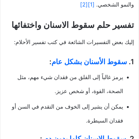
والنمو الشخصي.
[1]
[2]
تفسير حلم سقوط الاسنان واختفائها
إليك بعض التفسيرات الشائعة في كتب تفسير الأحلام:
1.
سقوط الأسنان بشكل عام
:
يرمز غالباً إلى القلق من فقدان شيء مهم، مثل
الصحة، القوة، أو شخص عزيز.
يمكن أن يشير إلى الخوف من التقدم في السن أو
فقدان السيطرة.
2.
سقوط الاسنان كلها بدون دم
: