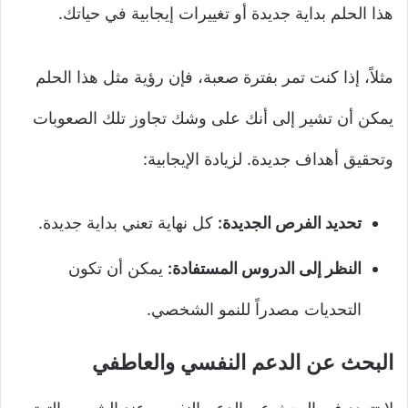
هذا الحلم بداية جديدة أو تغييرات إيجابية في حياتك.
مثلاً، إذا كنت تمر بفترة صعبة، فإن رؤية مثل هذا الحلم
يمكن أن تشير إلى أنك على وشك تجاوز تلك الصعوبات
وتحقيق أهداف جديدة. لزيادة الإيجابية:
تحديد الفرص الجديدة:
كل نهاية تعني بداية جديدة.
النظر إلى الدروس المستفادة:
يمكن أن تكون
التحديات مصدراً للنمو الشخصي.
البحث عن الدعم النفسي والعاطفي