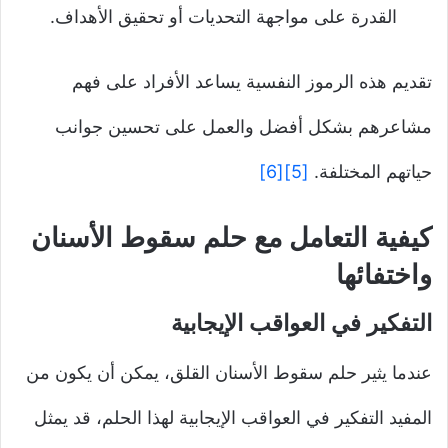
القدرة على مواجهة التحديات أو تحقيق الأهداف.
تقديم هذه الرموز النفسية يساعد الأفراد على فهم
مشاعرهم بشكل أفضل والعمل على تحسين جوانب
حياتهم المختلفة.
[5]
[6]
كيفية التعامل مع حلم سقوط الأسنان
واختفائها
التفكير في العواقب الإيجابية
عندما يثير حلم سقوط الأسنان القلق، يمكن أن يكون من
المفيد التفكير في العواقب الإيجابية لهذا الحلم، قد يمثل