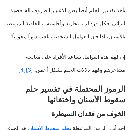
يأخذ تفسير الحلم أيضاً بعين الاعتبار الظروف الشخصية
للرائي. فكل فرد لديه تجاربه وأحاسيسه الخاصة المرتبطة
بالأسنان، لذا فإن العوامل الشخصية تلعب دوراً محورياً:
إن فهم هذه العوامل يساعد الأفراد على معالجة
مشاعرهم وفهم دلالات الحلم بشكل أعمق.
[3]
[4]
الرموز المحتملة في تفسير حلم
سقوط الأسنان واختفائها
الخوف من فقدان السيطرة
أحد أبرز الرموز المرتبطة ب
حلم سقوط الأسنان
هو الخوف