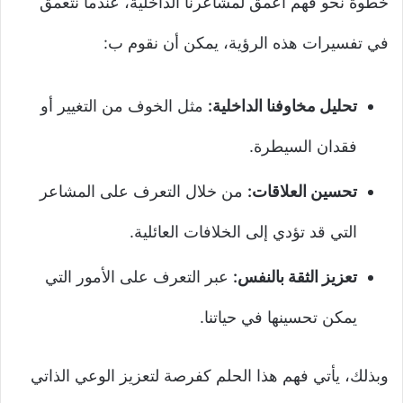
خطوة نحو فهم أعمق لمشاعرنا الداخلية، عندما نتعمق
في تفسيرات هذه الرؤية، يمكن أن نقوم ب:
تحليل مخاوفنا الداخلية:
مثل الخوف من التغيير أو
فقدان السيطرة.
تحسين العلاقات:
من خلال التعرف على المشاعر
التي قد تؤدي إلى الخلافات العائلية.
تعزيز الثقة بالنفس:
عبر التعرف على الأمور التي
يمكن تحسينها في حياتنا.
وبذلك، يأتي فهم هذا الحلم كفرصة لتعزيز الوعي الذاتي