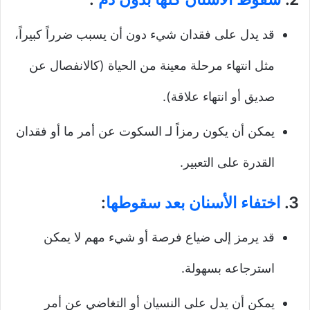
قد يدل على فقدان شيء دون أن يسبب ضرراً كبيراً،
مثل انتهاء مرحلة معينة من الحياة (كالانفصال عن
صديق أو انتهاء علاقة).
يمكن أن يكون رمزاً لـ السكوت عن أمر ما أو فقدان
القدرة على التعبير.
3.
اختفاء الأسنان بعد سقوطها
:
قد يرمز إلى ضياع فرصة أو شيء مهم لا يمكن
استرجاعه بسهولة.
يمكن أن يدل على النسيان أو التغاضي عن أمر