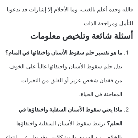
فالله وحده أعلم بالغيب، وما الأحلام إلا إشارات قد تدعونا
للتأمل ومراجعة الذات.
أسئلة شائعة وتلخيص معلومات
ما هو تفسير حلم سقوط الأسنان واختفائها في المنام؟
يدل حلم سقوط الأسنان واختفائها غالباً على الخوف
من فقدان شخص عزيز أو القلق من التغيرات
المفاجئة في الحياة.
ماذا يعني سقوط الأسنان السفلية واختفاؤها في
الحلم؟
يرتبط سقوط الأسنان السفلية واختفاؤها
بالخلاص من الهموم والمشكلات، وقد يدل على انتهاء