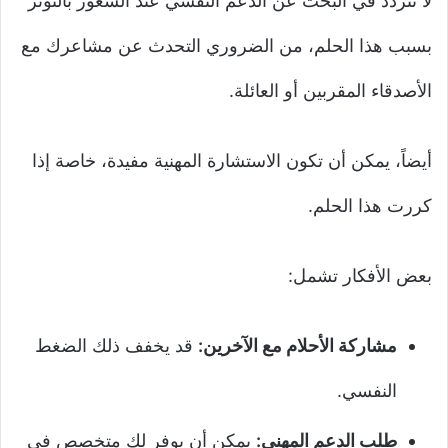
لا تتردد في البحث عن الدعم النفسي عند الشعور بالتوتر
بسبب هذا الحلم، من الضروري التحدث عن مشاعرك مع
الأصدقاء المقربين أو العائلة.
أيضاً، يمكن أن تكون الاستشارة المهنية مفيدة، خاصة إذا
كررت هذا الحلم.
بعض الأفكار تشمل:
مشاركة الأحلام مع الآخرين:
قد يخفف ذلك الضغط
النفسي.
طلب الدعم المهني:
يمكن أن يوفر لك متخصص في