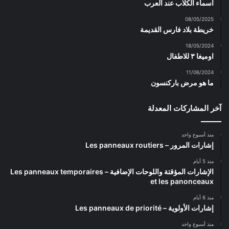
اسماء الكلاب عند العرب
08/05/2025
خريطة بلاد فارس القديمة
18/05/2024
اوميغا ٣ للاطفال
11/06/2024
ما هو مرض باركنسون
آخر المشاركات المعدلة
منذ أسبوع واحد
إشارات المرور – Les panneaux routiers
منذ 5 أيام
الإشارات المؤقتة واللوحات الإضافية – Les panneaux temporaires
et les panonceaux
منذ 6 أيام
إشارات الأولوية – Les panneaux de priorité
منذ أسبوع واحد