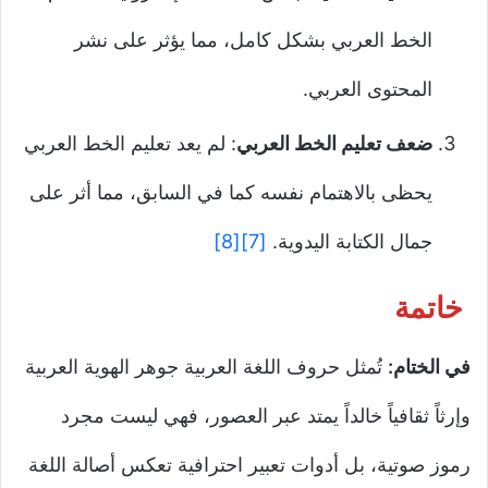
الخط العربي بشكل كامل، مما يؤثر على نشر
المحتوى العربي.
ضعف تعليم الخط العربي
: لم يعد تعليم الخط العربي
يحظى بالاهتمام نفسه كما في السابق، مما أثر على
جمال الكتابة اليدوية.
[7]
[8]
خاتمة
في الختام:
تُمثل حروف اللغة العربية جوهر الهوية العربية
وإرثاً ثقافياً خالداً يمتد عبر العصور، فهي ليست مجرد
رموز صوتية، بل أدوات تعبير احترافية تعكس أصالة اللغة