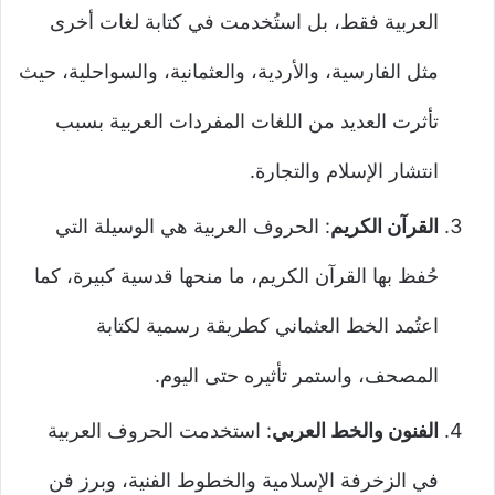
العربية فقط، بل استُخدمت في كتابة لغات أخرى
مثل الفارسية، والأردية، والعثمانية، والسواحلية، حيث
تأثرت العديد من اللغات المفردات العربية بسبب
انتشار الإسلام والتجارة.
القرآن الكريم
: الحروف العربية هي الوسيلة التي
حُفظ بها القرآن الكريم، ما منحها قدسية كبيرة، كما
اعتُمد الخط العثماني كطريقة رسمية لكتابة
المصحف، واستمر تأثيره حتى اليوم.
الفنون والخط العربي
: استخدمت الحروف العربية
في الزخرفة الإسلامية والخطوط الفنية، وبرز فن