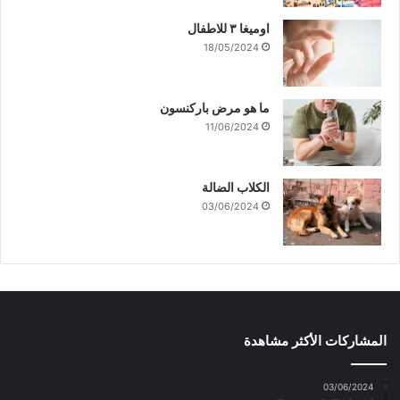
اوميغا ٣ للاطفال
18/05/2024
ما هو مرض باركنسون
11/06/2024
الكلاب الضالة
03/06/2024
المشاركات الأكثر مشاهدة
03/06/2024