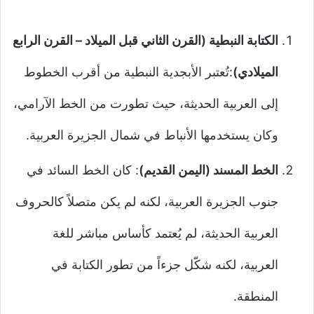
الكتابة النبطية (القرن الثاني قبل الميلاد – القرن الرابع
الميلادي)
:تُعتبر الأبجدية النبطية من أقرب الخطوط
إلى العربية الحديثة، حيث تطورت من الخط الآرامي،
وكان يستخدمها الأنباط في شمال الجزيرة العربية.
الخط المسند (اليمن القديم)
: كان الخط السائد في
جنوب الجزيرة العربية، لكنه لم يكن متصلاً كالحروف
العربية الحديثة، لم يُعتمد كأساس مباشر للغة
العربية، لكنه شكّل جزءاً من تطور الكتابة في
المنطقة.