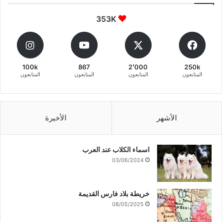
353K
100k
867
2٬000
250k
المتابعون
المتابعون
المتابعون
المتابعون
الأشهر
الأخيرة
اسماء الكلاب عند العرب
03/06/2024
خريطة بلاد فارس القديمة
08/05/2025