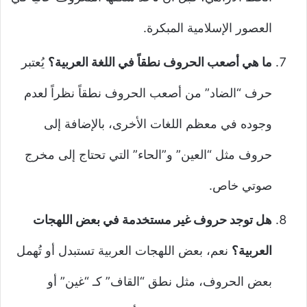
العصور الإسلامية المبكرة.
ما هي أصعب الحروف نطقاً في اللغة العربية؟
يُعتبر
حرف “الضاد” من أصعب الحروف نطقاً نظراً لعدم
وجوده في معظم اللغات الأخرى، بالإضافة إلى
حروف مثل “العين” و”الحاء” التي تحتاج إلى مخرج
صوتي خاص.
هل توجد حروف غير مستخدمة في بعض اللهجات
العربية؟
نعم، بعض اللهجات العربية تستبدل أو تُهمل
بعض الحروف، مثل نطق “القاف” كـ “غين” أو