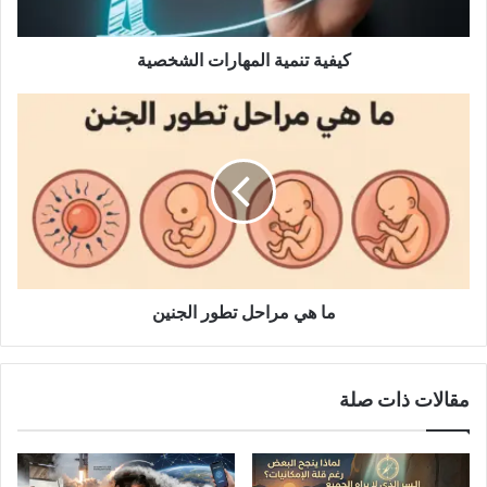
كيفية تنمية المهارات الشخصية
ما
هي مراحل
تطور
الجنين
ما هي مراحل تطور الجنين
مقالات ذات صلة