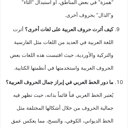
“همزة” في بعض المناطق، أو استبدال “الثاء”
و”الذال” بحروف أخرى.
كيف أثرت حروف العربية على لغات أخرى؟
أثرت
اللغة العربية في العديد من اللغات مثل الفارسية
والتركية والأوردية، حيث اقتبست هذه اللغات بعض
الحروف العربية واستخدمتها في أنظمتها الكتابية.
ما دور الخط العربي في إبراز جمال الحروف العربية؟
يُعتبر الخط العربي فناً قائماً بذاته، حيث تظهر فيه
جمالية الحروف من خلال أشكالها المختلفة مثل
الخط الديواني، الكوفي، والنسخ، مما يعكس عمق