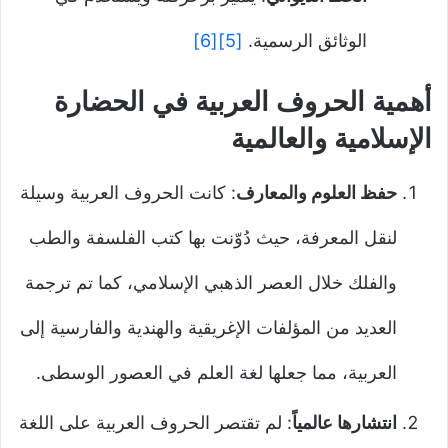
الوثائق الرسمية.
[5]
[6]
أهمية الحروف العربية في الحضارة
الإسلامية والعالمية
حفظ العلوم والمعارف
: كانت الحروف العربية وسيلة
لنقل المعرفة، حيث دُوّنت بها كتب الفلسفة والطب
والفلك خلال العصر الذهبي الإسلامي، كما تم ترجمة
العديد من المؤلفات الإغريقية والهندية والفارسية إلى
العربية، مما جعلها لغة العلم في العصور الوسطى.
انتشارها عالمياً
: لم تقتصر الحروف العربية على اللغة