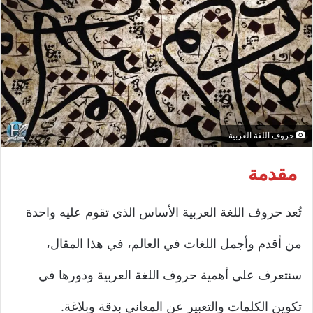
حروف اللغة العربية
مقدمة
تُعد حروف اللغة العربية الأساس الذي تقوم عليه واحدة
من أقدم وأجمل اللغات في العالم، في هذا المقال،
سنتعرف على أهمية حروف اللغة العربية ودورها في
تكوين الكلمات والتعبير عن المعاني بدقة وبلاغة.