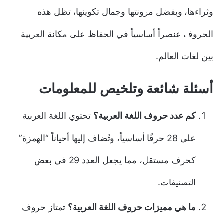
وثراءها، وبفضل مرونتها وجمال تكوينها، تظل هذه
الحروف عنصراً أساسياً في الحفاظ على مكانة العربية
بين لغات العالم.
أسئلة شائعة وتلخيص للمعلومات
كم عدد حروف اللغة العربية؟
تحتوي اللغة العربية
على 28 حرفًا أساسياً، وتُضاف إليها أحياناً “الهمزة”
كحرف مستقل، مما يجعل العدد 29 في بعض
التصنيفات.
ما هي مميزات حروف اللغة العربية؟
تمتاز حروف