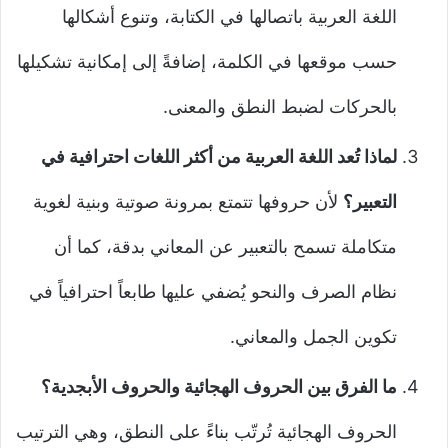
اللغة العربية باتصالها في الكتابة، وتنوع أشكالها
حسب موقعها في الكلمة، إضافةً إلى إمكانية تشكيلها
بالحركات لضبط النطق والمعنى.
لماذا تُعد اللغة العربية من أكثر اللغات احترافية في
التعبير؟
لأن حروفها تتمتع بمرونة صوتية وبنية لغوية
متكاملة تسمح بالتعبير عن المعاني بدقة، كما أن
نظام الصرف والنحو يُضفي عليها طابعاً احترافياً في
تكوين الجمل والمعاني.
ما الفرق بين الحروف الهجائية والحروف الأبجدية؟
الحروف الهجائية تُرتّب بناءً على النطق، وهي الترتيب