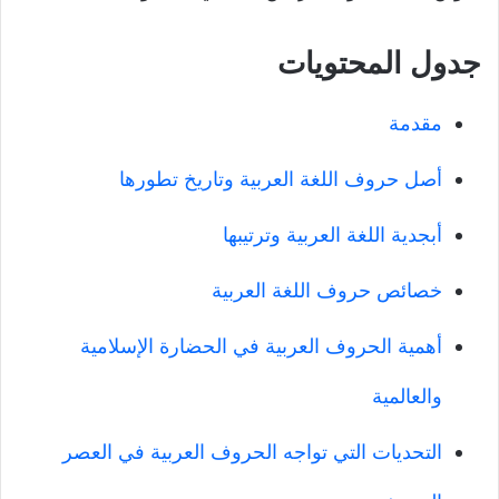
جدول المحتويات
مقدمة
أصل حروف اللغة العربية وتاريخ تطورها
أبجدية اللغة العربية وترتيبها
خصائص حروف اللغة العربية
أهمية الحروف العربية في الحضارة الإسلامية
والعالمية
التحديات التي تواجه الحروف العربية في العصر