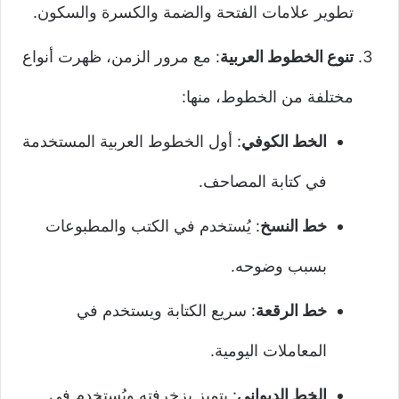
تطوير علامات الفتحة والضمة والكسرة والسكون.
تنوع الخطوط العربية
: مع مرور الزمن، ظهرت أنواع
مختلفة من الخطوط، منها:
الخط الكوفي
: أول الخطوط العربية المستخدمة
في كتابة المصاحف.
خط النسخ
: يُستخدم في الكتب والمطبوعات
بسبب وضوحه.
خط الرقعة
: سريع الكتابة ويستخدم في
المعاملات اليومية.
الخط الديواني
: يتميز بزخرفته ويُستخدم في