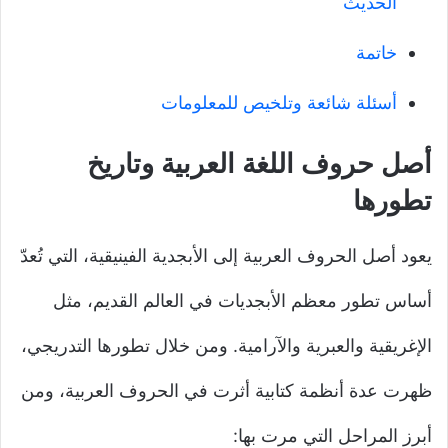
الحديث
خاتمة
أسئلة شائعة وتلخيص للمعلومات
أصل حروف اللغة العربية وتاريخ
تطورها
يعود أصل الحروف العربية إلى الأبجدية الفينيقية، التي تُعدّ
أساس تطور معظم الأبجديات في العالم القديم، مثل
الإغريقية والعبرية والآرامية. ومن خلال تطورها التدريجي،
ظهرت عدة أنظمة كتابية أثرت في الحروف العربية، ومن
أبرز المراحل التي مرت بها: