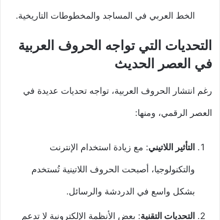
الخط العربي في المساجد والمخطوطات التاريخية.
التحديات التي تواجه الحروف العربية
في العصر الحديث
رغم انتشار الحروف العربية، تواجه تحديات عديدة في
العصر الرقمي، ومنها:
التأثير اللاتيني
: مع زيادة استخدام الإنترنت
والتكنولوجيا، أصبحت الحروف اللاتينية تُستخدم
بشكل واسع في الدردشة والرسائل.
التحديات التقنية
: بعض الأنظمة الإلكترونية لا تدعم