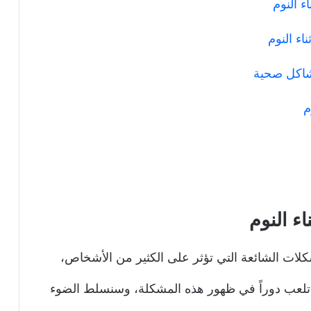
ء النوم
ء النوم
مشاكل صحية
م
ء النوم
مشكلات الشائعة التي تؤثر على الكثير من الأشخاص،
 تلعب دوراً في ظهور هذه المشكلة، وسنسلط الضوء