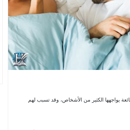
ائعة يواجهها الكثير من الأشخاص، وقد تسبب لهم