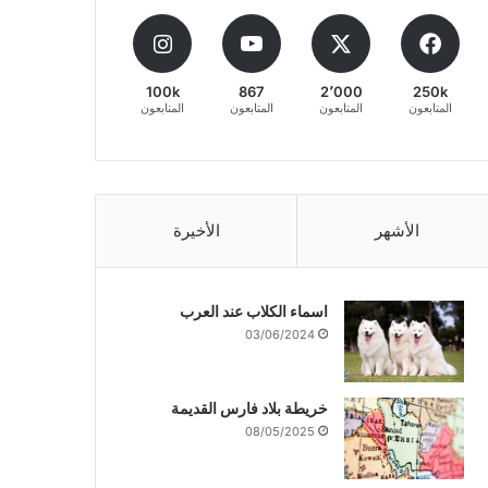
100k
867
2٬000
250k
المتابعون
المتابعون
المتابعون
المتابعون
الأشهر
الأخيرة
اسماء الكلاب عند العرب
03/06/2024
خريطة بلاد فارس القديمة
08/05/2025