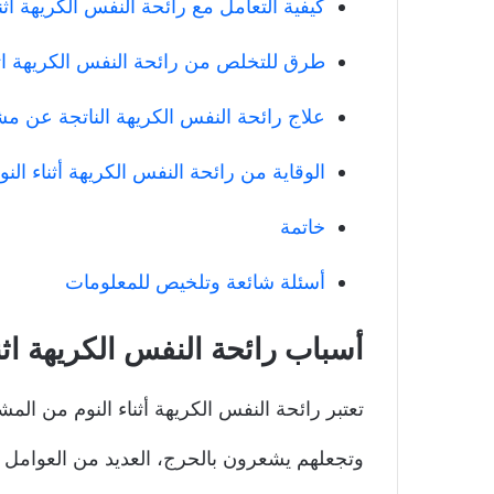
كيفية التعامل مع رائحة النفس الكريهة أثنا
طرق للتخلص من رائحة النفس الكريهة اثنا
علاج رائحة النفس الكريهة الناتجة عن 
الوقاية من رائحة النفس الكريهة أثناء النو
خاتمة
أسئلة شائعة وتلخيص للمعلومات
أسباب رائحة النفس الكريهة اثنا
تعتبر رائحة النفس الكريهة أثناء النوم من ال
وتجعلهم يشعرون بالحرج، العديد من العوامل