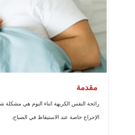
مقدمة
رائحة النفس الكريهة اثناء النوم هي مشكلة ش
الإحراج خاصة عند الاستيقاظ في الصباح.