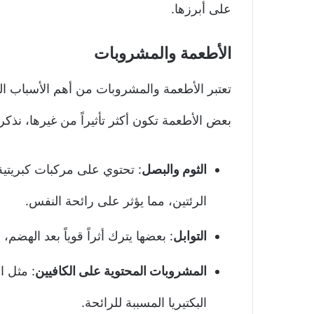
على أبرزها.
الأطعمة والمشروبات
تعتبر الأطعمة والمشروبات من أهم الأسباب ا
بعض الأطعمة تكون أكثر تأثيراً من غيرها، نذكر 
الثوم والبصل
: تحتوي على مركبات كبريتية
الرئتين، مما يؤثر على رائحة النفس.
التوابل
: بعضها يترك أثراً قوياً بعد الهضم
المشروبات المحتوية على الكافيين
: مثل ا
البكتيريا المسببة للرائحة.