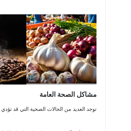
الثوم والبصل
مشاكل الصحة العامة
توجد العديد من الحالات الصحية التي قد تؤد