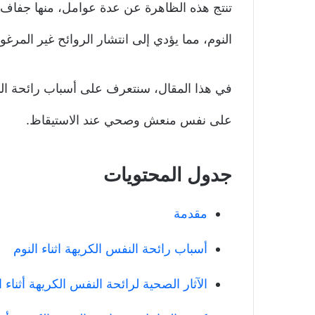
تنتج هذه الظاهرة عن عدة عوامل، منها جفاف الف
النوم، مما يؤدي إلى انتشار الروائح غير المرغوب
في هذا المقال، سنتعرف على أسباب رائحة النف
على نفس منعش وصحي عند الاستيقاظ.
جدول المحتويات
مقدمة
أسباب رائحة النفس الكريهة اثناء النوم
الآثار الصحية لرائحة النفس الكريهة أثناء ا