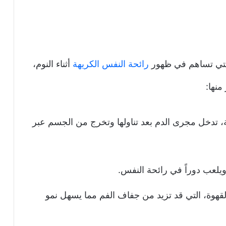
لتي تساهم في ظهور
رائحة النفس الكريهة
أثناء النوم،
منها:
، تدخل مجرى الدم بعد تناولها وتخرج من الجسم عبر
، ويلعب دوراً في رائحة النفس.
لقهوة، التي قد تزيد من جفاف الفم مما يسهل نمو