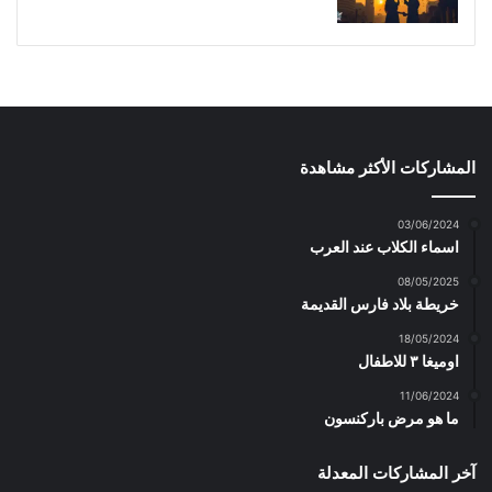
المشاركات الأكثر مشاهدة
03/06/2024
اسماء الكلاب عند العرب
08/05/2025
خريطة بلاد فارس القديمة
18/05/2024
اوميغا ٣ للاطفال
11/06/2024
ما هو مرض باركنسون
آخر المشاركات المعدلة