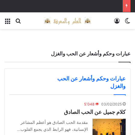
الوضع المظلم
تسجيل الدخول
بحث عن
الق
عبارات وحكم وأشعار عن الحب والغزل
عبارات وحكم وأشعار عن الحب
والغزل
5٬048
03/02/2025
كلام جميل عن الحب الصادق
مقدمة الحب الصادق هو أعظم المشاعر
الإنسانية، فهو الرابط الذي يجمع القلوب…