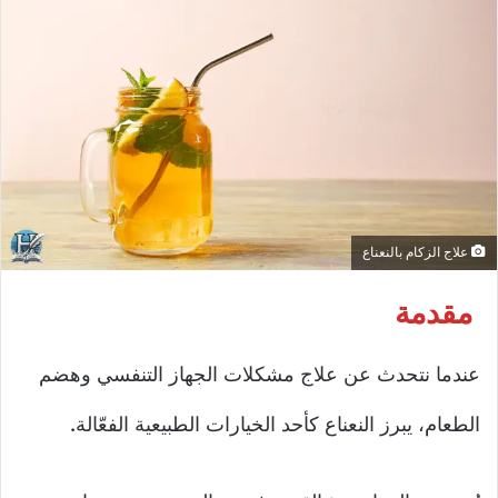
علاج الزكام بالنعناع
مقدمة
عندما نتحدث عن علاج مشكلات الجهاز التنفسي وهضم
الطعام، يبرز النعناع كأحد الخيارات الطبيعية الفعّالة
.