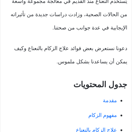
يُستخدم النعناع منذ القديم في معالجة مجموعة واسعة
من الحالات الصحية، وزادت دراسات جديدة من تأثيراته
الإيجابية في عدة جوانب من صحتنا.
دعونا نستعرض بعض فوائد علاج الزكام بالنعناع وكيف
يمكن أن يساعدنا بشكل ملموس.
جدول المحتويات
مقدمة
مفهوم الزكام
علاج الزكام بالنعناع