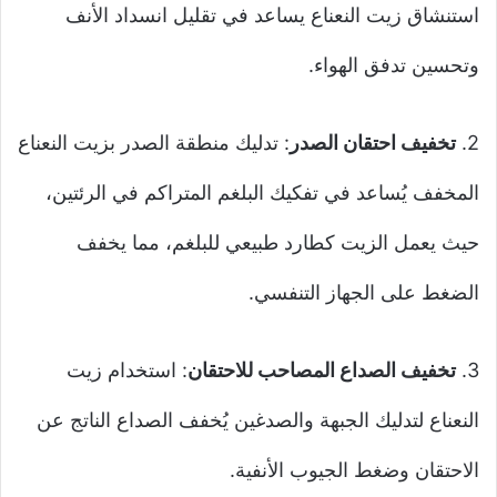
استنشاق زيت النعناع يساعد في تقليل انسداد الأنف
وتحسين تدفق الهواء.
2.
تخفيف احتقان الصدر
: تدليك منطقة الصدر بزيت النعناع
المخفف يُساعد في تفكيك البلغم المتراكم في الرئتين،
حيث يعمل الزيت كطارد طبيعي للبلغم، مما يخفف
الضغط على الجهاز التنفسي.
3.
تخفيف الصداع المصاحب للاحتقان
: استخدام زيت
النعناع لتدليك الجبهة والصدغين يُخفف الصداع الناتج عن
الاحتقان وضغط الجيوب الأنفية.