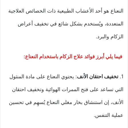
النعناع هو أحد الأعشاب الطبيعية ذات الخصائص العلاجية
المتعددة، ويُستخدم بشكل شائع في تخفيف أعراض
الزكام والبرد.
فيما يلي أبرز فوائد علاج الزكام باستخدام النعناع:
1.
تخفيف احتقان الأنف
: يحتوي النعناع على مادة المنثول
التي تساعد على فتح الممرات الهوائية وتخفيف احتقان
الأنف، إن استنشاق بخار مغلي النعناع يُسهِم في تحسين
عملية التنفس.