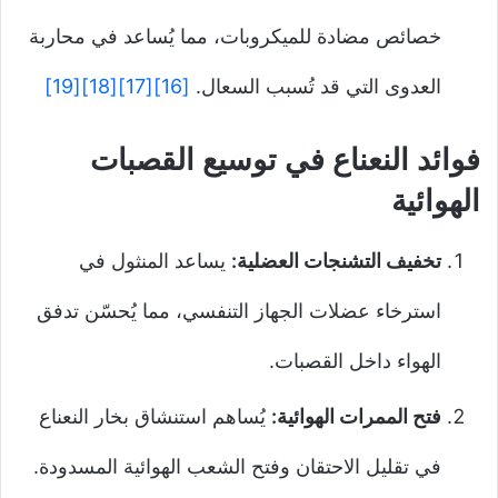
خصائص مضادة للميكروبات، مما يُساعد في محاربة
العدوى التي قد تُسبب السعال.
[16]
[17]
[18]
[19]
فوائد النعناع في توسيع القصبات
الهوائية
تخفيف التشنجات العضلية:
يساعد المنثول في
استرخاء عضلات الجهاز التنفسي، مما يُحسّن تدفق
الهواء داخل القصبات.
فتح الممرات الهوائية:
يُساهم استنشاق بخار النعناع
في تقليل الاحتقان وفتح الشعب الهوائية المسدودة.