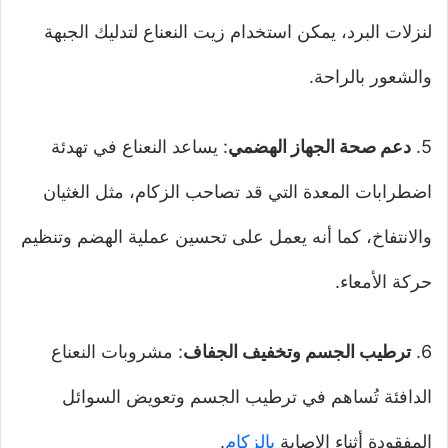
لنزلات البرد، يمكن استخدام زيت النعناع لتدليك الجبهة
والشعور بالراحة.
5.
دعم صحة الجهاز الهضمي
: يساعد النعناع في تهدئة
اضطرابات المعدة التي قد تصاحب الزكام، مثل الغثيان
والانتفاخ، كما أنه يعمل على تحسين عملية الهضم وتنظيم
حركة الأمعاء.
6.
ترطيب الجسم وتخفيف الجفاف
: مشروبات النعناع
الدافئة تُساهم في ترطيب الجسم وتعويض السوائل
المفقودة أثناء الإصابة
بالزكام
.