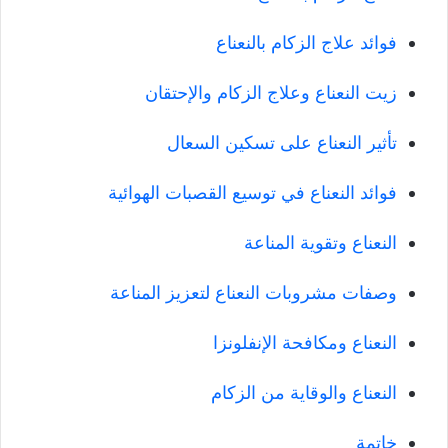
فوائد علاج الزكام بالنعناع
زيت النعناع وعلاج الزكام والإحتقان
تأثير النعناع على تسكين السعال
فوائد النعناع في توسيع القصبات الهوائية
النعناع وتقوية المناعة
وصفات مشروبات النعناع لتعزيز المناعة
النعناع ومكافحة الإنفلونزا
النعناع والوقاية من الزكام
خاتمة