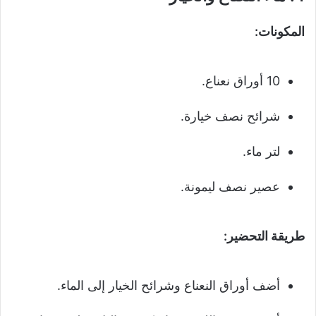
المكونات:
10 أوراق نعناع.
شرائح نصف خيارة.
لتر ماء.
عصير نصف ليمونة.
طريقة التحضير:
أضف أوراق النعناع وشرائح الخيار إلى الماء.