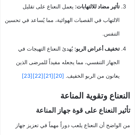
تأثير مضاد للالتهابات:
يعمل النعناع على تقليل
الالتهاب في القصبات الهوائية، مما يُساعد في تحسين
التنفس.
تخفيف أعراض الربو:
يُهدئ النعناع التهيجات في
الجهاز التنفسي، مما يجعله مفيداً للمرضى الذين
يعانون من الربو الخفيف.
[20]
[21]
[22]
[23]
النعناع وتقوية المناعة
تأثير النعناع على قوة جهاز المناعة
من الواضح أن النعناع يلعب دوراً مهماً في تعزيز جهاز