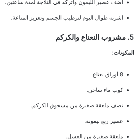
أضف عصير الليمون واتركه في الثلاجة لمدة ساعتين.
اشربه طوال اليوم لترطيب الجسم وتعزيز المناعة.
5.
مشروب النعناع والكركم
المكونات:
8 أوراق نعناع.
كوب ماء ساخن.
نصف ملعقة صغيرة من مسحوق الكركم.
عصير ربع ليمونة.
ملعقة صغيرة من العسل.