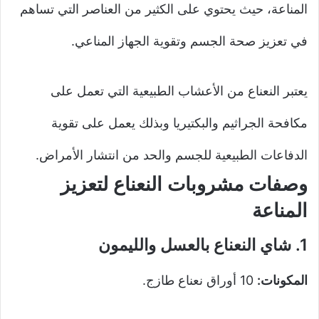
المناعة، حيث يحتوي على الكثير من العناصر التي تساهم
في تعزيز صحة الجسم وتقوية الجهاز المناعي.
يعتبر النعناع من الأعشاب الطبيعية التي تعمل على
مكافحة الجراثيم والبكتيريا وبذلك يعمل على تقوية
الدفاعات الطبيعية للجسم والحد من انتشار الأمراض.
وصفات مشروبات النعناع لتعزيز
المناعة
1.
شاي النعناع بالعسل والليمون
المكونات:
10 أوراق نعناع طازج.