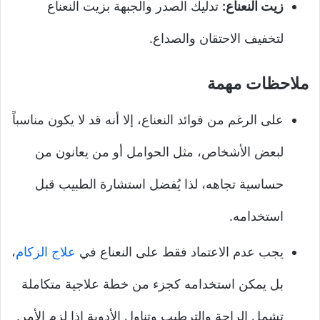
زيت النعناع:
تدليك الصدر والجبهة بزيت النعناع
لتخفيف الاحتقان والصداع.
ملاحظات مهمة
على الرغم من فوائد النعناع، إلا أنه قد لا يكون مناسباً
لبعض الأشخاص، مثل الحوامل أو من يعانون من
حساسية تجاهه، لذا يُفضل استشارة الطبيب قبل
استخدامه.
يجب عدم الاعتماد فقط على النعناع في
علاج الزكام
،
بل يمكن استخدامه كجزء من خطة علاجية متكاملة
تشمل الراحة والترطيب وتناول الأدوية إذا لزم الأمر.