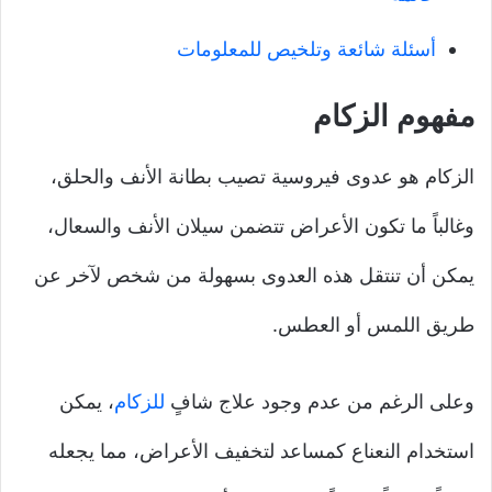
أسئلة شائعة وتلخيص للمعلومات
مفهوم الزكام
الزكام هو عدوى فيروسية تصيب بطانة الأنف والحلق،
وغالباً ما تكون الأعراض تتضمن سيلان الأنف والسعال،
يمكن أن تنتقل هذه العدوى بسهولة من شخص لآخر عن
طريق اللمس أو العطس.
وعلى الرغم من عدم وجود علاج شافٍ
للزكام
، يمكن
استخدام النعناع كمساعد لتخفيف الأعراض، مما يجعله