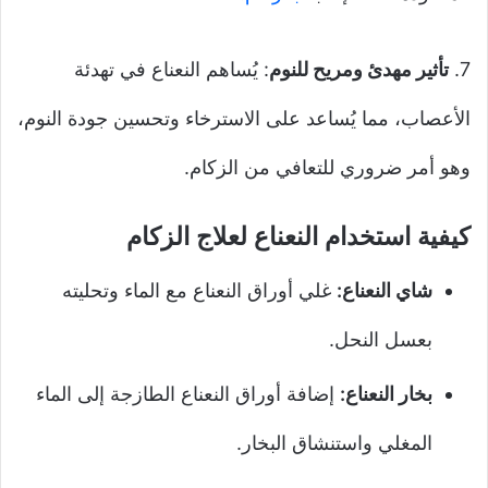
7.
تأثير مهدئ ومريح للنوم
: يُساهم النعناع في تهدئة
الأعصاب، مما يُساعد على الاسترخاء وتحسين جودة النوم،
وهو أمر ضروري للتعافي من الزكام.
كيفية استخدام النعناع لعلاج الزكام
شاي النعناع:
غلي أوراق النعناع مع الماء وتحليته
بعسل النحل.
بخار النعناع:
إضافة أوراق النعناع الطازجة إلى الماء
المغلي واستنشاق البخار.