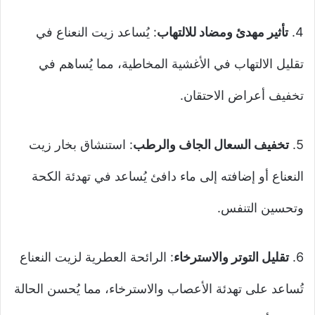
4.
تأثير مهدئ ومضاد للالتهاب
: يُساعد زيت النعناع في
تقليل الالتهاب في الأغشية المخاطية، مما يُساهم في
تخفيف أعراض الاحتقان.
5.
تخفيف السعال الجاف والرطب
: استنشاق بخار زيت
النعناع أو إضافته إلى ماء دافئ يُساعد في تهدئة الكحة
وتحسين التنفس.
6.
تقليل التوتر والاسترخاء
: الرائحة العطرية لزيت النعناع
تُساعد على تهدئة الأعصاب والاسترخاء، مما يُحسن الحالة