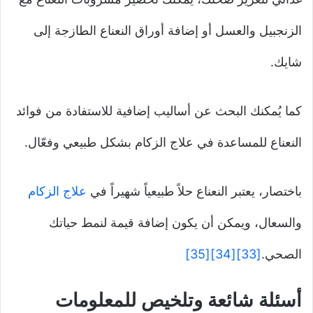
الزنجبيل والعسل أو إضافة أوراق النعناع الطازجة إلى
شايك.
كما يُمكنك البحث عن أساليب إضافية للاستفادة من فوائد
النعناع للمساعدة في علاج الزكام بشكل طبيعي وفعّال.
باختصار، يعتبر النعناع حلاً طبيعياً شهيراً في
علاج الزكام
والسعال، ويمكن أن يكون إضافة قيمة لنمط حياتك
الصحي.
[33]
[34]
[35]
أسئلة شائعة وتلخيص للمعلومات