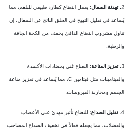
2.
تهدئة السعال
: يعمل النعناع كطارد طبيعي للبلغم، مما
يُساعد في تقليل التهيج في الحلق الناتج عن السعال، إن
تناول مشروب النعناع الدافئ يخفف من الكحة الجافة
والرطبة.
3.
تعزيز المناعة
: النعناع غني بمضادات الأكسدة
والفيتامينات مثل فيتامين C، مما يُساعد في تعزيز مناعة
الجسم ومحاربة الفيروسات.
4.
تقليل الصداع
: للنعناع تأثير مهدئ على الأعصاب
والعضلات، مما يجعله فعالاً في تخفيف الصداع المصاحب