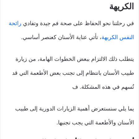
الكريهة
في رحلتنا نحو الحفاظ على صحة فم جيدة وتفادي
رائحة
النفس الكريهة
، تأتي عناية الأسنان كعنصر أساسي.
يتطلب ذلك الالتزام ببعض الخطوات الهامة، من زيارة
طبيب الأسنان بانتظام إلى تجنب بعض الأطعمة التي قد
تُسهم في هذه المشكلة. ف
يما يلي سنستعرض أهمية الزيارات الدورية إلى طبيب
الأسنان والأطعمة التي يجب تجنبها.