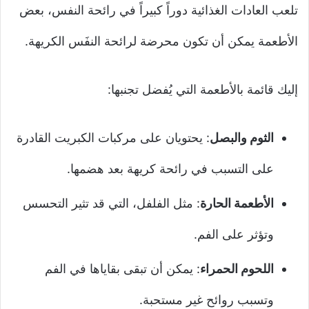
تلعب العادات الغذائية دوراً كبيراً في رائحة النفس، بعض
الأطعمة يمكن أن تكون محرضة لرائحة النفَس الكريهة.
إليك قائمة بالأطعمة التي يُفضل تجنبها:
الثوم والبصل
: يحتويان على مركبات الكبريت القادرة
على التسبب في رائحة كريهة بعد هضمها.
الأطعمة الحارة
: مثل الفلفل، التي قد تثير التحسس
وتؤثر على الفم.
اللحوم الحمراء
: يمكن أن تبقى بقاياها في الفم
وتسبب روائح غير مستحبة.