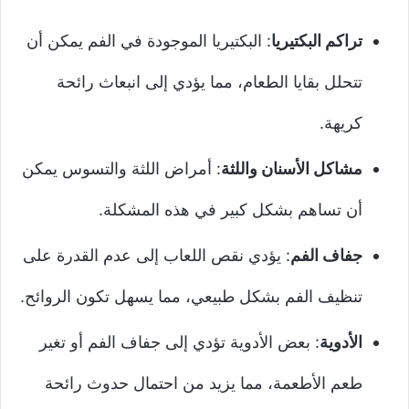
تراكم البكتيريا
: البكتيريا الموجودة في الفم يمكن أن
تتحلل بقايا الطعام، مما يؤدي إلى انبعاث رائحة
كريهة.
مشاكل الأسنان واللثة
: أمراض اللثة والتسوس يمكن
أن تساهم بشكل كبير في هذه المشكلة.
جفاف الفم
: يؤدي نقص اللعاب إلى عدم القدرة على
تنظيف الفم بشكل طبيعي، مما يسهل تكون الروائح.
الأدوية
: بعض الأدوية تؤدي إلى جفاف الفم أو تغير
طعم الأطعمة، مما يزيد من احتمال حدوث رائحة