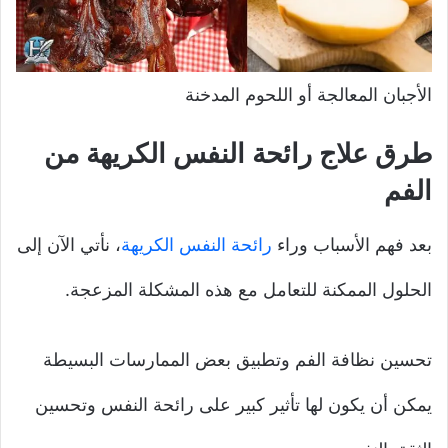
الأجبان المعالجة أو اللحوم المدخنة
طرق علاج رائحة النفس الكريهة من
الفم
بعد فهم الأسباب وراء
رائحة النفس الكريهة
، نأتي الآن إلى
الحلول الممكنة للتعامل مع هذه المشكلة المزعجة.
تحسين نظافة الفم وتطبيق بعض الممارسات البسيطة
يمكن أن يكون لها تأثير كبير على رائحة النفس وتحسين