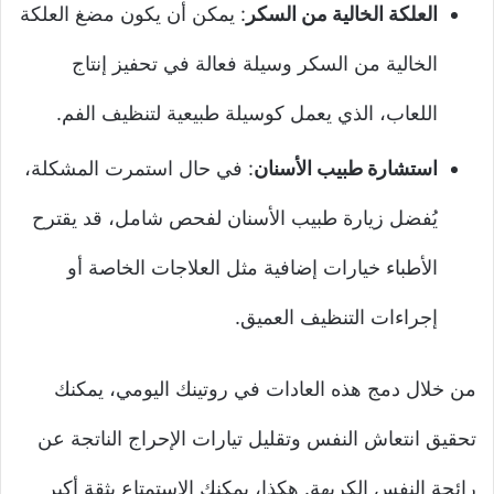
العلكة الخالية من السكر
: يمكن أن يكون مضغ العلكة
الخالية من السكر وسيلة فعالة في تحفيز إنتاج
اللعاب، الذي يعمل كوسيلة طبيعية لتنظيف الفم.
استشارة طبيب الأسنان
: في حال استمرت المشكلة،
يُفضل زيارة طبيب الأسنان لفحص شامل، قد يقترح
الأطباء خيارات إضافية مثل العلاجات الخاصة أو
إجراءات التنظيف العميق.
من خلال دمج هذه العادات في روتينك اليومي، يمكنك
تحقيق انتعاش النفس وتقليل تيارات الإحراج الناتجة عن
رائحة النفس الكريهة. هكذا، يمكنك الاستمتاع بثقة أكبر