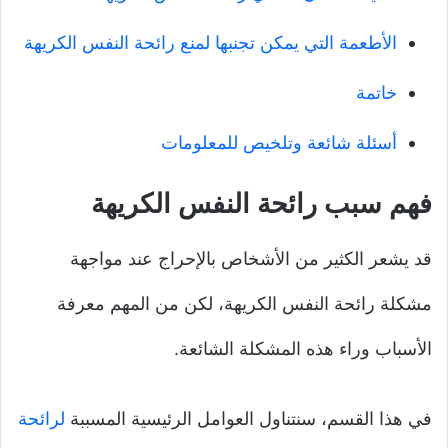
الأطعمة التي يمكن تجنبها لمنع رائحة النفس الكريهة
خاتمة
أسئلة شائعة وتلخيص للمعلومات
فهم سبب رائحة النفس الكريهة
قد يشعر الكثير من الأشخاص بالإحراج عند مواجهة
مشكلة رائحة النفس الكريهة، لكن من المهم معرفة
الأسباب وراء هذه المشكلة الشائعة.
في هذا القسم، سنتناول العوامل الرئيسية المسببة
لرائحة