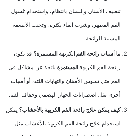
تنظيف الأسنان واللسان بانتظام، واستخدام غسول
الفم المطهر، وشرب الماء بكثرة، وتجنب الأطعمة
المسببة للرائحة.
ما أسباب رائحة الفم الكريهة المستمرة؟
قد تكون
رائحة الفم الكريهة
المستمرة
ناتجة عن مشاكل في
الفم مثل تسوس الأسنان والتهابات اللثة، أو أسباب
أخرى مثل اضطرابات الجهاز الهضمي وجفاف الفم.
كيف يمكن علاج رائحة الفم الكريهة بالأعشاب؟
يمكن
استخدام علاج رائحة الفم الكريهة بالأعشاب مثل