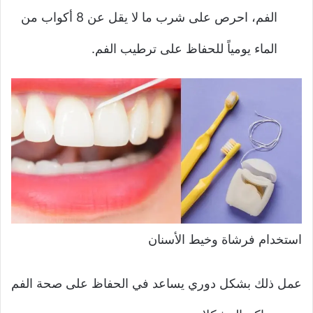
الفم، احرص على شرب ما لا يقل عن 8 أكواب من
الماء يومياً للحفاظ على ترطيب الفم.
استخدام فرشاة وخيط الأسنان
عمل ذلك بشكل دوري يساعد في الحفاظ على صحة الفم