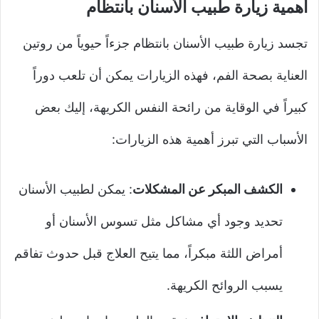
أهمية زيارة طبيب الأسنان بانتظام
تجسد زيارة طبيب الأسنان بانتظام جزءاً حيوياً من روتين
العناية بصحة الفم، فهذه الزيارات يمكن أن تلعب دوراً
كبيراً في الوقاية من رائحة النفس الكريهة، إليك بعض
الأسباب التي تبرز أهمية هذه الزيارات:
الكشف المبكر عن المشكلات
: يمكن لطبيب الأسنان
تحديد وجود أي مشاكل مثل تسوس الأسنان أو
أمراض اللثة مبكراً، مما يتيح العلاج قبل حدوث تفاقم
يسبب الروائح الكريهة.