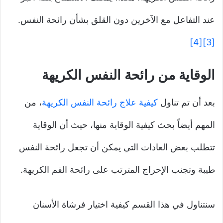
عند التفاعل مع الآخرين دون القلق بشأن رائحة النفس.
[4]
[3]
الوقاية من رائحة النفس الكريهة
بعد أن تم تناول
كيفية علاج رائحة النفس الكريهة
، من
المهم أيضاً بحث كيفية الوقاية منها، حيث أن الوقاية
تتطلب بعض العادات التي يمكن أن تجعل رائحة النفس
طيبة وتجنب الإحراج المترتب على رائحة الفم الكريهة.
سنتناول في هذا القسم كيفية اختيار فرشاة الأسنان