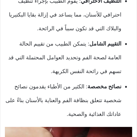
التنظيف الاحترافي
: يقوم الطبيب بإجراء تنظيف
احترافي للأسنان، مما يساعد في إزالة بقايا البكتيريا
والبلاك التي قد تكون سبباً في الرائحة.
التقييم الشامل
: يتمكن الطبيب من تقييم الحالة
العامة لصحة الفم وتحديد العوامل المحتملة التي قد
تسهم في رائحة النفس الكريهة.
نصائح مخصصة
: الكثير من الأطباء يقدمون نصائح
شخصية تتعلق بنظافة الفم والعناية بالأسنان بناءً على
عاداتك الغذائية والصحية.