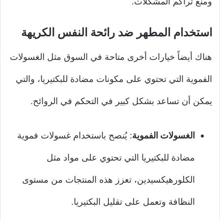
ومنع تراكم المشكلات.
استخدام المطهر ضد رائحة النفس الكريهة
هناك أيضاً خيارات أخرى متاحة في السوق مثل الغسولات
الفموية التي تحتوي على مكونات مضادة للبكتيريا، والتي
يمكن أن تساعد بشكل كبير في التحكم في الروائح.
الغسولات الفموية
: يُنصح باستخدام غسولات فموية
مضادة للبكتيريا التي تحتوي على مواد مثل
الكلورهيكسيدين، تعزز هذه المنتجات من مستوى
النظافة وتعمل على تقليل البكتيريا.