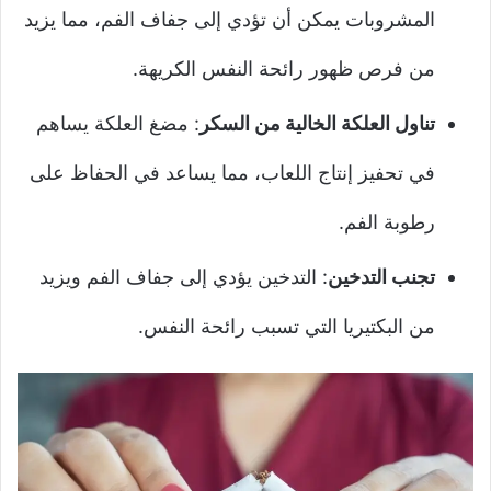
المشروبات يمكن أن تؤدي إلى جفاف الفم، مما يزيد
من فرص ظهور رائحة النفس الكريهة.
تناول العلكة الخالية من السكر
: مضغ العلكة يساهم
في تحفيز إنتاج اللعاب، مما يساعد في الحفاظ على
رطوبة الفم.
تجنب التدخين
: التدخين يؤدي إلى جفاف الفم ويزيد
من البكتيريا التي تسبب رائحة النفس.