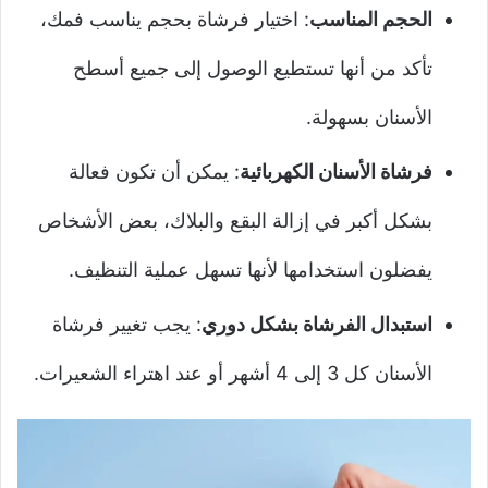
الحجم المناسب
: اختيار فرشاة بحجم يناسب فمك،
تأكد من أنها تستطيع الوصول إلى جميع أسطح
الأسنان بسهولة.
فرشاة الأسنان الكهربائية
: يمكن أن تكون فعالة
بشكل أكبر في إزالة البقع والبلاك، بعض الأشخاص
يفضلون استخدامها لأنها تسهل عملية التنظيف.
استبدال الفرشاة بشكل دوري
: يجب تغيير فرشاة
الأسنان كل 3 إلى 4 أشهر أو عند اهتراء الشعيرات.