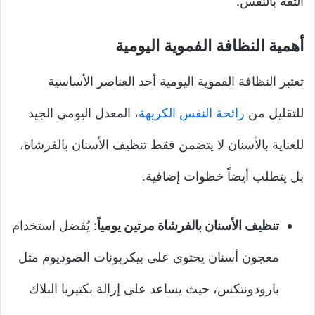
الثقة بالنفس.
أهمية النظافة الفموية اليومية
تعتبر النظافة الفموية اليومية أحد العناصر الأساسية
للتقليل من
رائحة النفس الكريهة
، المعدل اليومي الجيد
للعناية بالأسنان لا يتضمن فقط تنظيف الأسنان بالفرشاة،
بل يتطلب أيضاً خطوات إضافية.
تنظيف الأسنان بالفرشاة مرتين يومياً
: يُفضل استخدام
معجون أسنان يحتوي على بيكربونات الصوديوم مثل
بارودونتكس، حيث يساعد على إزالة بكتيريا البلاك