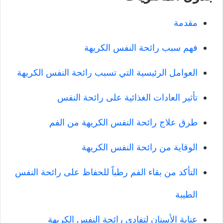
مقدمة
فهم سبب رائحة النفس الكريهة
العوامل الرئيسية التي تسبب رائحة النفس الكريهة
تأثير العادات الغذائية على رائحة النفس
طرق علاج رائحة النفس الكريهة من الفم
الوقاية من رائحة النفس الكريهة
التأكد من بقاء الفم رطباً للحفاظ على رائحة النفس
الطيبة
عناية الأسنان لتفادي رائحة النفس الكريهة