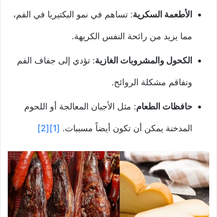
الأطعمة السكرية
: تساهم في نمو البكتيريا في الفم،
مما يزيد من رائحة النفس الكريهة.
الكحول والمشروبات الغازية
: تؤدي إلى جفاف الفم
وتفاقم مشكلة الروائح.
حافظات الطعام
: مثل الأجبان المعالجة أو اللحوم
المدخنة يمكن أن تكون أيضاً مسببات.
[1]
[2]