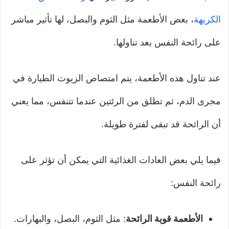
الكريهة
، بعض الأطعمة مثل الثوم والبصل، لها تأثير مباشر
على رائحة النفس بعد تناولها.
عند تناول هذه الأطعمة، يتم امتصاص الزيوت الطيارة في
مجرى الدم، ثم تطلق من الرئتين عندما تتنفس، مما يعني
أن الرائحة قد تبقى لفترة طويلة.
فيما يلي بعض العادات الغذائية التي يمكن أن تؤثر على
رائحة النفس:
الأطعمة قوية الرائحة
: مثل الثوم، البصل، والبهارات.