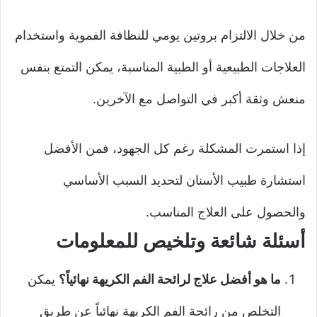
من خلال الالتزام بروتين يومي للنظافة الفموية واستخدام
العلاجات الطبيعية أو الطبية المناسبة، يمكن التمتع بنفس
منعش وثقة أكبر في التواصل مع الآخرين.
إذا استمرت المشكلة رغم كل الجهود، فمن الأفضل
استشارة طبيب الأسنان لتحديد السبب الأساسي
والحصول على العلاج المناسب.
أسئلة شائعة وتلخيص للمعلومات
ما هو أفضل علاج لرائحة الفم الكريهة نهائياً؟
يمكن
التخلص من رائحة الفم الكريهة نهائياً عن طريق