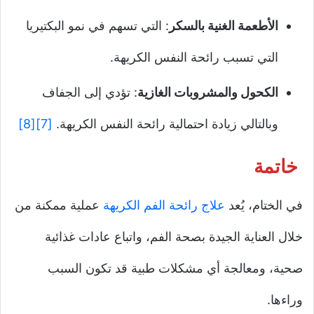
الأطعمة الغنية بالسكر
: التي تسهم في نمو البكتيريا
التي تسبب رائحة النفس الكريهة.
الكحول والمشروبات الغازية
: تؤدي إلى الجفاف
وبالتالي زيادة احتمالية رائحة النفس الكريهة.
[7]
[8]
خاتمة
في الختام، يُعد
علاج رائحة الفم الكريهة
عملية ممكنة من
خلال العناية الجيدة بصحة الفم، واتباع عادات غذائية
صحية، ومعالجة أي مشكلات طبية قد تكون السبب
وراءها.