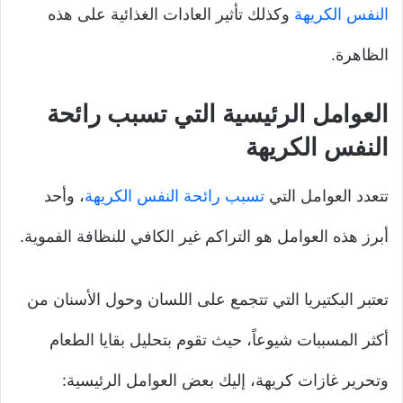
النفس الكريهة
وكذلك تأثير العادات الغذائية على هذه
الظاهرة.
العوامل الرئيسية التي تسبب رائحة
النفس الكريهة
تتعدد العوامل التي
تسبب رائحة النفس الكريهة
، وأحد
أبرز هذه العوامل هو التراكم غير الكافي للنظافة الفموية.
تعتبر البكتيريا التي تتجمع على اللسان وحول الأسنان من
أكثر المسببات شيوعاً، حيث تقوم بتحليل بقايا الطعام
وتحرير غازات كريهة، إليك بعض العوامل الرئيسية: