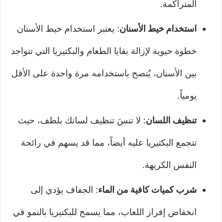
المتراكمة.
استخدام خيط الأسنان
: يعتبر استخدام خيط الأسنان
خطوة حيوية لإزالة بقايا الطعام والبكتيريا التي تتواجد
بين الأسنان، يُنصح باستخدامه مرة واحدة على الأقل
يومياً.
تنظيف اللسان
: لا تنسَ تنظيف لسانك بلطف، حيث
تتجمع البكتيريا عليه أيضاً، مما قد يسهم في رائحة
النفس الكريهة.
شرب كميات كافية من الماء
: الجفاف يؤدي إلى
انخفاض إفراز اللعاب، مما يسمح للبكتيريا بالنمو في