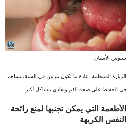
تسوس الأسنان
الزيارة المنتظمة، عادة ما تكون مرتين في السنة، تساهم
في الحفاظ على صحة الفم وتفادي مشاكل أكبر.
الأطعمة التي يمكن تجنبها لمنع رائحة
النفس الكريهة