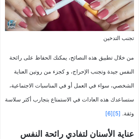
تجنب التدخين
من خلال تطبيق هذه النصائح، يمكنك الحفاظ على رائحة
النفس جيدة وتجنب الإحراج، و كجزء من روتين العناية
الشخصي، سواء في العمل أو في المناسبات الاجتماعية،
ستساعدك هذه العادات في الاستمتاع بتجارب أكثر سلاسة
وثقة.
[5]
[6]
عناية الأسنان لتفادي رائحة النفس