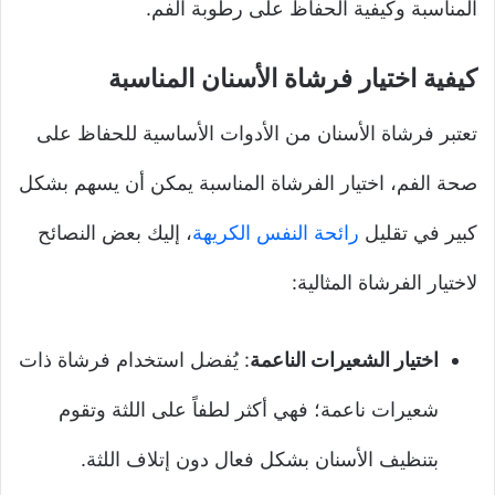
المناسبة وكيفية الحفاظ على رطوبة الفم.
كيفية اختيار فرشاة الأسنان المناسبة
تعتبر فرشاة الأسنان من الأدوات الأساسية للحفاظ على
صحة الفم، اختيار الفرشاة المناسبة يمكن أن يسهم بشكل
كبير في تقليل
رائحة النفس الكريهة
، إليك بعض النصائح
لاختيار الفرشاة المثالية:
اختيار الشعيرات الناعمة
: يُفضل استخدام فرشاة ذات
شعيرات ناعمة؛ فهي أكثر لطفاً على اللثة وتقوم
بتنظيف الأسنان بشكل فعال دون إتلاف اللثة.