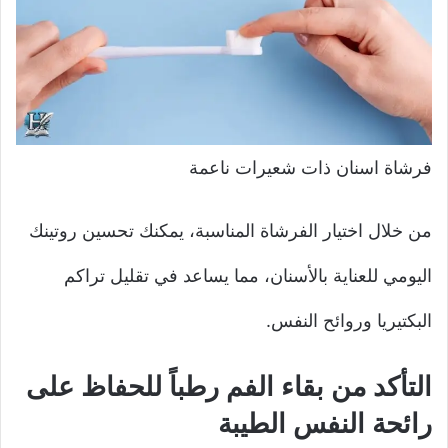
فرشاة اسنان ذات شعيرات ناعمة
من خلال اختيار الفرشاة المناسبة، يمكنك تحسين روتينك
اليومي للعناية بالأسنان، مما يساعد في تقليل تراكم
البكتيريا وروائح النفس.
التأكد من بقاء الفم رطباً للحفاظ على
رائحة النفس الطيبة