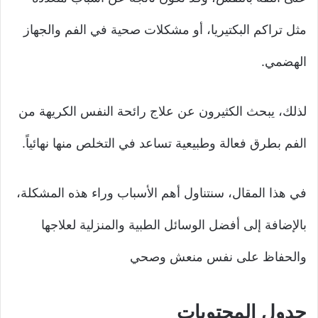
مثل تراكم البكتيريا، أو مشكلات صحية في الفم والجهاز
الهضمي.
لذلك، يبحث الكثيرون عن علاج رائحة النفس الكريهة من
الفم بطرق فعالة وطبيعية تساعد في التخلص منها نهائياً.
في هذا المقال، سنتناول أهم الأسباب وراء هذه المشكلة،
بالإضافة إلى أفضل الوسائل الطبية والمنزلية لعلاجها
والحفاظ على نفس منعش وصحي
جدول المحتويات