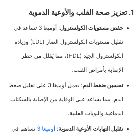
1.
تعزيز صحة القلب والأوعية الدموية
خفض مستويات الكولسترول
: أوميغا 3 تساعد في
تقليل مستويات الكولسترول الضار (LDL) وزيادة
الكولسترول الجيد (HDL)، مما يُقلل من خطر
الإصابة بأمراض القلب.
تحسين ضغط الدم
: تعمل أوميغا 3 على تقليل ضغط
الدم، مما يساعد على الوقاية من الإصابة بالسكتات
الدماغية والنوبات القلبية.
تقليل التهابات الأوعية الدموية
:
أوميغا 3
تساهم في