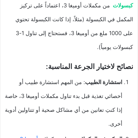
كبسولات
من مكملات أوميغا 3، اعتماداً على تركيز
المكمل في الكبسولة (مثلاً، إذا كانت الكبسولة تحتوي
على 1000 ملغ من أوميغا 3، فستحتاج إلى تناول 1-3
كبسولات يومياً).
نصائح لاختيار الجرعة المناسبة:
استشارة الطبيب
: من المهم استشارة طبيب أو
أخصائي تغذية قبل بدء تناول مكملات أوميغا 3، خاصة
إذا كنتِ تعانين من أي مشاكل صحية أو تتناولين أدوية
أخرى.