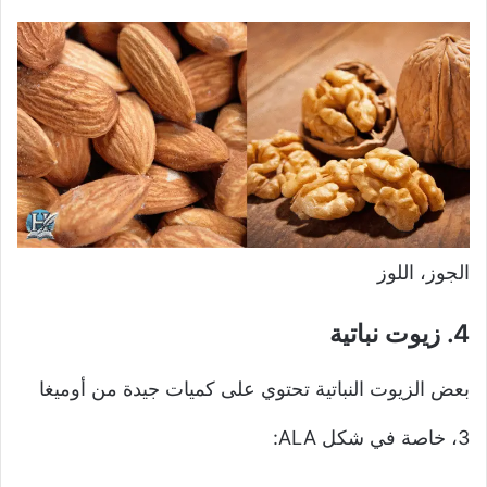
الجوز، اللوز
4.
زيوت نباتية
بعض الزيوت النباتية تحتوي على كميات جيدة من أوميغا
3، خاصة في شكل ALA: