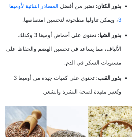
بذور الكتان
: تعتبر من أفضل
المصادر النباتية لأوميغا
3
، ويمكن تناولها مطحونة لتحسين امتصاصها.
بذور الشيا
: تحتوي على أحماض أوميغا 3 وكذلك
الألياف، مما يساعد في تحسين الهضم والحفاظ على
مستويات السكر في الدم.
بذور القنب
: تحتوي على كميات جيدة من أوميغا 3
وتُعتبر مفيدة لصحة البشرة والشعر.