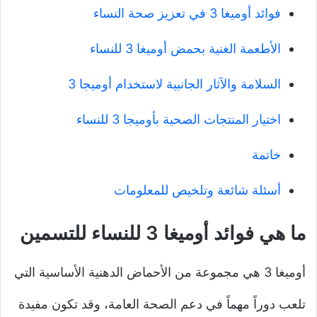
فوائد أوميغا 3 في تعزيز صحة النساء
الأطعمة الغنية بحمض أوميغا 3 للنساء
السلامة والآثار الجانبية لاستخدام أوميجا 3
اختيار المنتجات الصحية بأوميجا 3 للنساء
خاتمة
أسئلة شائعة وتلخيص للمعلومات
ما هي فوائد أوميغا 3 للنساء للتسمين
أوميغا 3 هي مجموعة من الأحماض الدهنية الأساسية التي
تلعب دوراً مهماً في دعم الصحة العامة، وقد تكون مفيدة