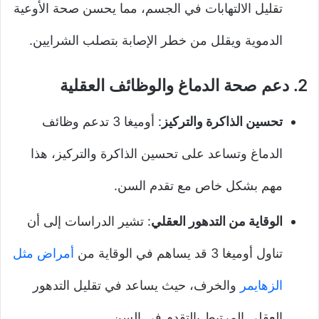
تقليل الالتهابات في الجسم، مما يحسن صحة الأوعية
الدموية ويقلل من خطر الإصابة بتصلب الشرايين.
2.
دعم صحة الدماغ والوظائف العقلية
تحسين الذاكرة والتركيز
: أوميغا 3 تدعم وظائف
الدماغ وتساعد على تحسين الذاكرة والتركيز، هذا
مهم بشكل خاص مع تقدم السن.
الوقاية من التدهور العقلي
: تشير الدراسات إلى أن
تناول أوميغا 3 قد يساهم في الوقاية من
أمراض مثل
الزهايمر
والخرف، حيث يساعد في تقليل التدهور
العقلي المرتبط بالتقدم في السن.