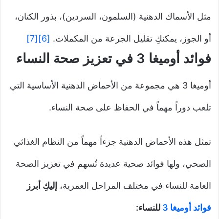
مثل الأسماك الدهنية (السلمون، السردين)، بذور الكتان،
أو الجوز، يمكنكِ تقليل الجرعة من المكملات.
[6]
[7]
فوائد أوميغا 3 في تعزيز صحة النساء
أوميغا 3 هي مجموعة من الأحماض الدهنية الأساسية التي
تلعب دوراً مهماً في الحفاظ على صحة النساء.
تمثل هذه الأحماض الدهنية جزءاً مهماً من النظام الغذائي
الصحي، ولها فوائد صحية عديدة تُسهم في تعزيز الصحة
العامة للنساء في مختلف المراحل العمرية،
إليكِ أبرز
فوائد أوميغا 3
للنساء: