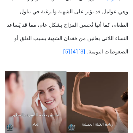
وهي عوامل قد تؤثر على الشهية والرغبة في تناول
الطعام، كما أنها تُحسن المزاج بشكل عام، مما قد يُساعد
النساء اللاتي يعانين من فقدان الشهية بسبب القلق أو
الضغوطات اليومية.
[3]
[4]
[5]
تحسين صحة البشرة والمظهر
زيادة الكتلة العضلية
العام