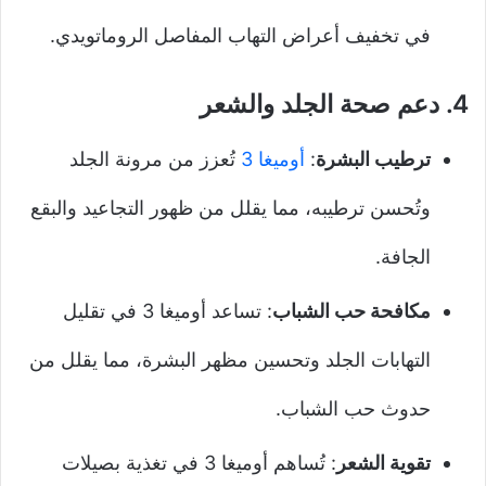
في تخفيف أعراض التهاب المفاصل الروماتويدي.
4.
دعم صحة الجلد والشعر
ترطيب البشرة
:
أوميغا 3
تُعزز من مرونة الجلد
وتُحسن ترطيبه، مما يقلل من ظهور التجاعيد والبقع
الجافة.
مكافحة حب الشباب
: تساعد أوميغا 3 في تقليل
التهابات الجلد وتحسين مظهر البشرة، مما يقلل من
حدوث حب الشباب.
تقوية الشعر
: تُساهم أوميغا 3 في تغذية بصيلات