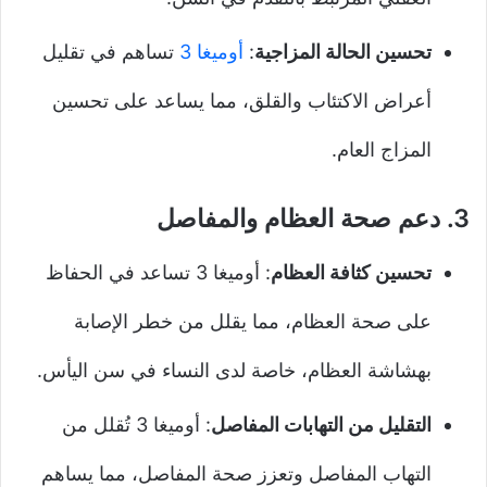
تحسين الحالة المزاجية
:
أوميغا 3
تساهم في تقليل
أعراض الاكتئاب والقلق، مما يساعد على تحسين
المزاج العام.
3.
دعم صحة العظام والمفاصل
تحسين كثافة العظام
: أوميغا 3 تساعد في الحفاظ
على صحة العظام، مما يقلل من خطر الإصابة
بهشاشة العظام، خاصة لدى النساء في سن اليأس.
التقليل من التهابات المفاصل
: أوميغا 3 تُقلل من
التهاب المفاصل وتعزز صحة المفاصل، مما يساهم