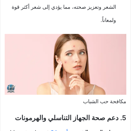
الشعر وتعزيز صحته، مما يؤدي إلى شعر أكثر قوة
ولمعاناً.
مكافحة حب الشباب
5.
دعم صحة الجهاز التناسلي والهرمونات