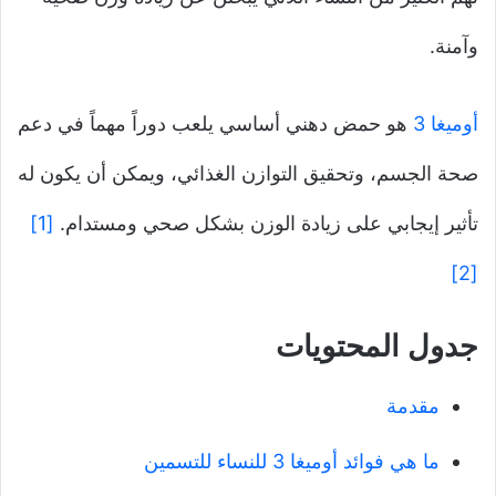
وآمنة.
أوميغا 3
هو حمض دهني أساسي يلعب دوراً مهماً في دعم
صحة الجسم، وتحقيق التوازن الغذائي، ويمكن أن يكون له
تأثير إيجابي على زيادة الوزن بشكل صحي ومستدام.
[1]
[2]
جدول المحتويات
مقدمة
ما هي فوائد أوميغا 3 للنساء للتسمين