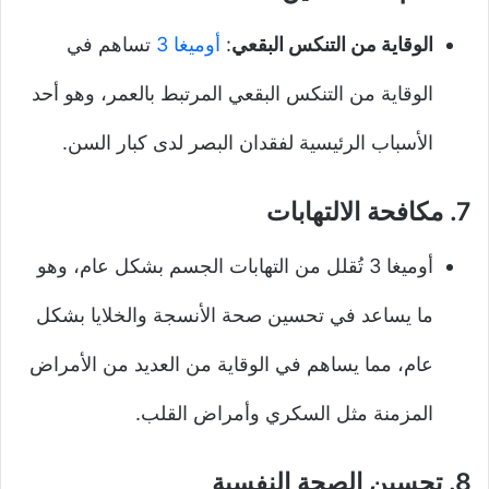
الوقاية من التنكس البقعي
:
أوميغا 3
تساهم في
الوقاية من التنكس البقعي المرتبط بالعمر، وهو أحد
الأسباب الرئيسية لفقدان البصر لدى كبار السن.
7.
مكافحة الالتهابات
أوميغا 3 تُقلل من التهابات الجسم بشكل عام، وهو
ما يساعد في تحسين صحة الأنسجة والخلايا بشكل
عام، مما يساهم في الوقاية من العديد من الأمراض
المزمنة مثل السكري وأمراض القلب.
8.
تحسين الصحة النفسية