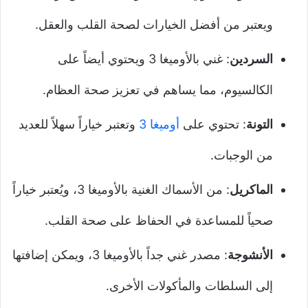
ويعتبر من أفضل الخيارات لصحة القلب والعقل.
السردين
: غني بالأوميغا 3 ويحتوي أيضاً على
الكالسيوم، مما يساهم في تعزيز صحة العظام.
التونة
: تحتوي على
أوميغا 3
وتعتبر خياراً سهلاً للعديد
من الوجبات.
الماكريل
: من الأسماك الغنية بالأوميغا 3، ويُعتبر خياراً
صحياً للمساعدة في الحفاظ على صحة القلب.
الأنشوجة
: مصدر غني جداً بالأوميغا 3، ويمكن إضافتها
إلى السلطات والمأكولات الأخرى.