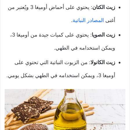
زيت الكتان
: يحتوي على أحماض أوميغا 3 ويُعتبر من
أغنى
المصادر النباتية
.
زيت الصويا
: يحتوي على كميات جيدة من أوميغا 3،
ويمكن استخدامه في الطهي.
زيت الكانولا
: من الزيوت النباتية التي تحتوي على
أوميغا 3، ويمكن استخدامه في الطهي بشكل يومي.