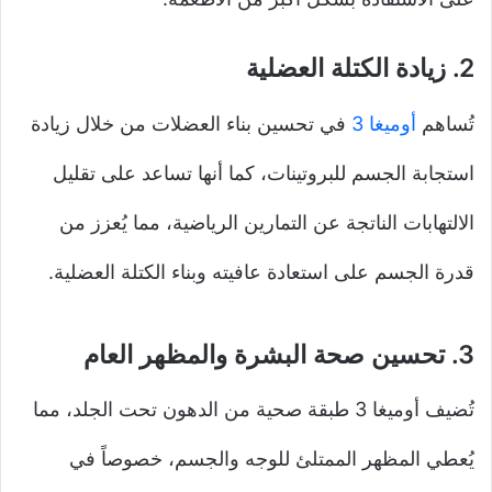
2.
زيادة الكتلة العضلية
تُساهم
أوميغا 3
في تحسين بناء العضلات من خلال زيادة
استجابة الجسم للبروتينات، كما أنها تساعد على تقليل
الالتهابات الناتجة عن التمارين الرياضية، مما يُعزز من
قدرة الجسم على استعادة عافيته وبناء الكتلة العضلية.
3.
تحسين صحة البشرة والمظهر العام
تُضيف أوميغا 3 طبقة صحية من الدهون تحت الجلد، مما
يُعطي المظهر الممتلئ للوجه والجسم، خصوصاً في