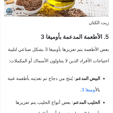
زيت الكتان
5.
الأطعمة المدعمة بأوميغا 3
بعض الأطعمة يتم تعزيزها بأوميغا 3 بشكل صناعي لتلبية
احتياجات الأفراد الذين لا يتناولون الأسماك أو المكملات:
البيض المدعم
: يُنتج من دجاج تم تغذيته بأطعمة غنية
بال
أوميغا 3
.
الحليب المدعم
: بعض أنواع الحليب يتم تعزيزها