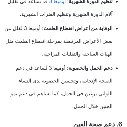
تنظيم الدورة الشهرية
:
أوميغا 3
قد تساعد في تقليل
آلام الدورة الشهرية وتنظيم الفترات الشهرية.
الوقاية من أعراض انقطاع الطمث
: أوميغا 3 تُقلل من
بعض الأعراض المرتبطة بمرحلة انقطاع الطمث مثل
الهبات الساخنة والتقلبات المزاجية.
دعم الحمل والخصوبة
: أوميغا 3 تُساعد في دعم
الصحة الإنجابية، وتحسين الخصوبة لدى النساء
اللواتي يرغبن في الحمل، كما تساهم في دعم نمو
الجنين خلال الحمل.
6.
دعم صحة العين