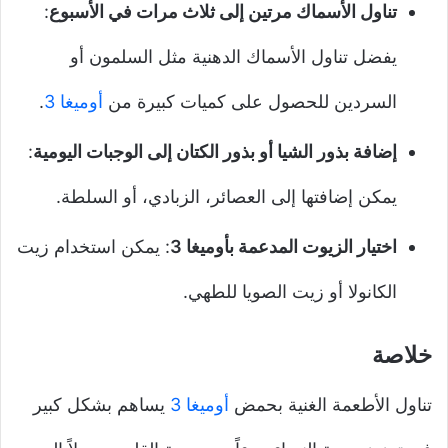
تناول الأسماك مرتين إلى ثلاث مرات في الأسبوع
:
يفضل تناول الأسماك الدهنية مثل السلمون أو
السردين للحصول على كميات كبيرة من
أوميغا 3
.
إضافة بذور الشيا أو بذور الكتان إلى الوجبات اليومية
:
يمكن إضافتها إلى العصائر، الزبادي، أو السلطة.
اختيار الزيوت المدعمة بأوميغا 3
: يمكن استخدام زيت
الكانولا أو زيت الصويا للطهي.
خلاصة
تناول الأطعمة الغنية بحمض
أوميغا 3
يساهم بشكل كبير