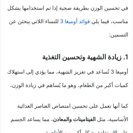
في تحسين الوزن بطريقة صحية إذا تم استخدامها بشكل
مناسب، فيما يلي
فوائد أوميغا 3
للنساء اللاتي يبحثن عن
التسمين:
1.
زيادة الشهية وتحسين التغذية
أوميغا 3 تُساعد في تعزيز الشهية، مما يؤدي إلى استهلاك
كميات أكبر من الطعام، وهو ما يُساهم في زيادة الوزن،
كما أنها تعمل على تحسين امتصاص العناصر الغذائية
الأساسية، مثل
الفيتامينات والمعادن
، مما يساعد الجسم
على الاستفادة بشكل أكبر من الأطعمة.