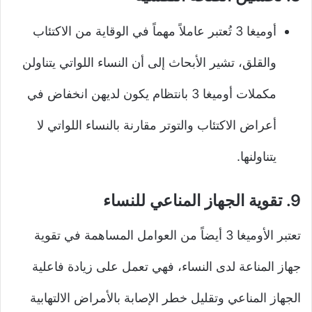
أوميغا 3 تُعتبر عاملاً مهماً في الوقاية من الاكتئاب
والقلق، تشير الأبحاث إلى أن النساء اللواتي يتناولن
مكملات أوميغا 3 بانتظام يكون لديهن انخفاض في
أعراض الاكتئاب والتوتر مقارنة بالنساء اللواتي لا
يتناولنها.
9. تقوية الجهاز المناعي للنساء
تعتبر الأوميغا 3 أيضاً من العوامل المساهمة في تقوية
جهاز المناعة لدى النساء، فهي تعمل على زيادة فاعلية
الجهاز المناعي وتقليل خطر الإصابة بالأمراض الالتهابية