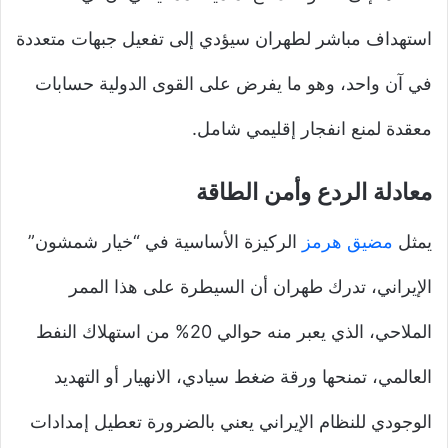
استهداف مباشر لطهران سيؤدي إلى تفعيل جبهات متعددة
في آن واحد، وهو ما يفرض على القوى الدولية حسابات
معقدة لمنع انفجار إقليمي شامل.
معادلة الردع وأمن الطاقة
يمثل
مضيق هرمز
الركيزة الأساسية في “خيار شمشون”
الإيراني، تدرك طهران أن السيطرة على هذا الممر
الملاحي، الذي يعبر منه حوالي 20% من استهلاك النفط
العالمي، تمنحها ورقة ضغط سيادي، الانهيار أو التهديد
الوجودي للنظام الإيراني يعني بالضرورة تعطيل إمدادات