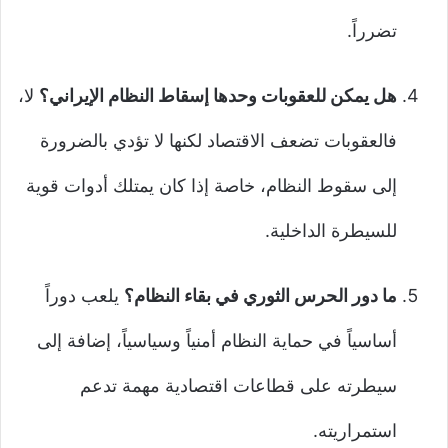
تضرراً.
هل يمكن للعقوبات وحدها إسقاط النظام الإيراني؟
لا،
فالعقوبات تضعف الاقتصاد لكنها لا تؤدي بالضرورة
إلى سقوط النظام، خاصة إذا كان يمتلك أدوات قوية
للسيطرة الداخلية.
ما دور الحرس الثوري في بقاء النظام؟
يلعب دوراً
أساسياً في حماية النظام أمنياً وسياسياً، إضافة إلى
سيطرته على قطاعات اقتصادية مهمة تدعم
استمراريته.