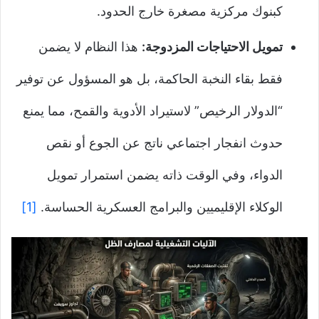
كبنوك مركزية مصغرة خارج الحدود.
تمويل الاحتياجات المزدوجة:
هذا النظام لا يضمن
فقط بقاء النخبة الحاكمة، بل هو المسؤول عن توفير
“الدولار الرخيص” لاستيراد الأدوية والقمح، مما يمنع
حدوث انفجار اجتماعي ناتج عن الجوع أو نقص
الدواء، وفي الوقت ذاته يضمن استمرار تمويل
الوكلاء الإقليميين والبرامج العسكرية الحساسة.
[1]