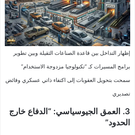
إظهار التداخل بين قاعدة الصناعات الثقيلة وبين تطوير
برامج المسيرات كـ “تكنولوجيا مزدوجة الاستخدام”
سمحت بتحويل العقوبات إلى اكتفاء ذاتي عسكري وفائض
تصديري
3. العمق الجيوسياسي: “الدفاع خارج
الحدود”