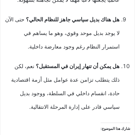
هل هناك بديل سياسي جاهز للنظام الحالي؟
حتى الآن
لا يوجد بديل موحد وقوي، وهو ما يساهم في
استمرار النظام رغم وجود معارضة داخلية.
هل يمكن أن تنهار إيران في المستقبل؟
نعم، لكن
ذلك يتطلب تزامن عدة عوامل مثل أزمة اقتصادية
حادة، انقسام داخلي في السلطة، ووجود بديل
سياسي قادر على إدارة المرحلة الانتقالية.
شارك هذا الموضوع: