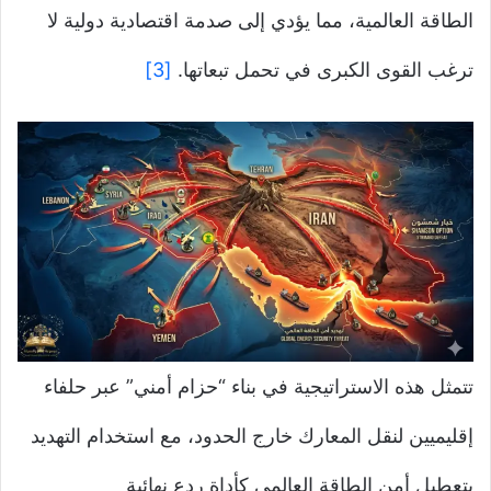
الطاقة العالمية، مما يؤدي إلى صدمة اقتصادية دولية لا
ترغب القوى الكبرى في تحمل تبعاتها.
[3]
تتمثل هذه الاستراتيجية في بناء “حزام أمني” عبر حلفاء
إقليميين لنقل المعارك خارج الحدود، مع استخدام التهديد
بتعطيل أمن الطاقة العالمي كأداة ردع نهائية