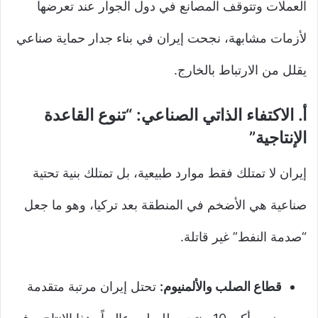
العملات وتتوقف المصانع في دول الجوار عند تعرضها
لأزمات مشابهة، نجحت إيران في بناء جدار حماية صناعي
يقلل من الارتباط بالخارج.
أ. الاكتفاء الذاتي الصناعي: “تنوع القاعدة
الإنتاجية”
إيران لا تمتلك فقط موارد طبيعية، بل تمتلك بنية تحتية
صناعية هي الأضخم في المنطقة بعد تركيا، وهو ما جعل
“صدمة النفط” غير قاتلة.
قطاع الصلب والألمنيوم:
تحتل إيران مرتبة متقدمة