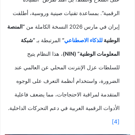
الرقمية”. بمساعدة تقنيات صينية وروسية، أطلقت
إيران في مارس 2026 النسخة الكاملة من
“المنصة
الوطنية
للذكاء الاصطناعي
“
المرتبطة بـ
“شبكة
المعلومات الوطنية” (NIN)
، هذا النظام يتيح
للسلطات عزل الإنترنت المحلي عن العالمي عند
الضرورة، واستخدام أنظمة التعرف على الوجوه
المتقدمة لمراقبة الاحتجاجات، مما يضعف فاعلية
الأدوات الرقمية الغربية في دعم التحركات الداخلية.
[4]