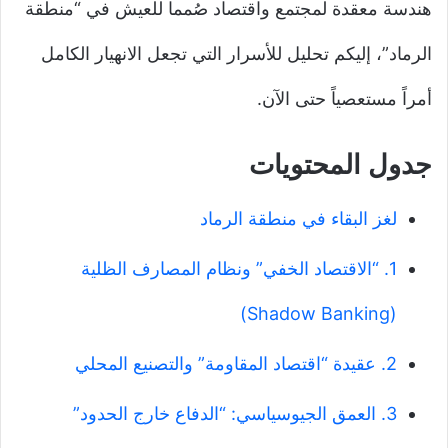
هندسة معقدة لمجتمع واقتصاد صُمما للعيش في “منطقة
الرماد”، إليكم تحليل للأسرار التي تجعل الانهيار الكامل
أمراً مستعصياً حتى الآن.
جدول المحتويات
لغز البقاء في منطقة الرماد
1. “الاقتصاد الخفي” ونظام المصارف الظلية
(Shadow Banking)
2. عقيدة “اقتصاد المقاومة” والتصنيع المحلي
3. العمق الجيوسياسي: “الدفاع خارج الحدود”