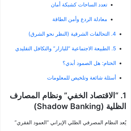
تعدد الساحات كشبكة أمان
معادلة الردع وأمن الطاقة
4. التحالفات الشرقية (النظر نحو الشرق)
5. الطبيعة الاجتماعية “للبازار” والتكافل التقليدي
الختام: هل الصمود أبدي؟
أسئلة شائعة وتلخيص للمعلومات
1. “الاقتصاد الخفي” ونظام المصارف
الظلية (Shadow Banking)
يُعد النظام المصرفي الظلي الإيراني “العمود الفقري”