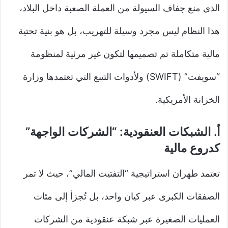
الذي منع جفاف السيولة من العملة الصعبة داخل البلاد،
هذا النظام ليس مجرد وسيلة للتهريب، بل هو بنية تحتية
مالية متكاملة تم تصميمها لتكون غير مرئية لمنظومة
“سويفت” (SWIFT) ولأدوات التتبع التي تعتمدها وزارة
الخزانة الأمريكية.
أ. الشبكات العنقودية: “الشركات الواجهة”
كدروع مالية
تعتمد طهران استراتيجية “التفتيت المالي”، حيث لا تمر
الصفقات الكبرى عبر كيان واحد، بل تُجزأ إلى مئات
العمليات الصغيرة عبر شبكة عنقودية من الشركات