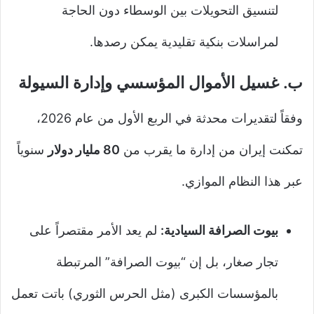
لتنسيق التحويلات بين الوسطاء دون الحاجة
لمراسلات بنكية تقليدية يمكن رصدها.
ب. غسيل الأموال المؤسسي وإدارة السيولة
وفقاً لتقديرات محدثة في الربع الأول من عام 2026،
تمكنت إيران من إدارة ما يقرب من
80 مليار دولار
سنوياً
عبر هذا النظام الموازي.
بيوت الصرافة السيادية:
لم يعد الأمر مقتصراً على
تجار صغار، بل إن “بيوت الصرافة” المرتبطة
بالمؤسسات الكبرى (مثل الحرس الثوري) باتت تعمل