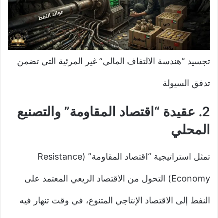
تجسيد “هندسة الالتفاف المالي” غير المرئية التي تضمن
تدفق السيولة
2. عقيدة “اقتصاد المقاومة” والتصنيع
المحلي
تمثل استراتيجية “اقتصاد المقاومة” (Resistance
Economy) التحول من الاقتصاد الريعي المعتمد على
النفط إلى الاقتصاد الإنتاجي المتنوع، في وقت تنهار فيه