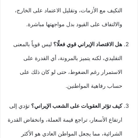
التكيف مع الأزمات، وتقليل الاعتماد على الخارج،
والالتفاف على القيود بدل مواجهتها مباشرة.
هل الاقتصاد الإيراني قوي فعلًا؟
ليس قوياً بالمعنى
التقليدي، لكنه يتميز بالمرونة، أي القدرة على
الاستمرار رغم الضغوط، حتى لو كان ذلك على
حساب رفاهية المواطنين.
كيف تؤثر العقوبات على الشعب الإيراني؟
تؤدي إلى
ارتفاع الأسعار، تراجع قيمة العملة، وانخفاض القدرة
الشرائية، مما يجعل المواطن العادي هو الأكثر