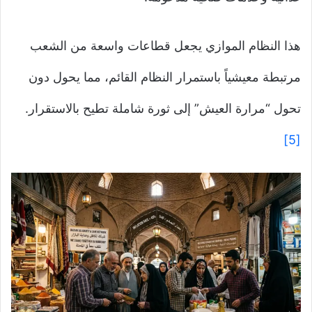
هذا النظام الموازي يجعل قطاعات واسعة من الشعب
مرتبطة معيشياً باستمرار النظام القائم، مما يحول دون
تحول “مرارة العيش” إلى ثورة شاملة تطيح بالاستقرار.
[5]