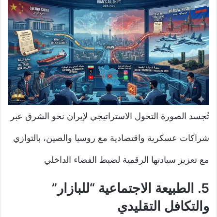
تُجسد الصورة التحول الاستراتيجي لإيران نحو الشرق عبر
شراكات عسكرية واقتصادية مع روسيا والصين، بالتوازي
مع تعزيز سيادتها الرقمية لضبط الفضاء الداخلي
5. الطبيعة الاجتماعية “للبازار”
والتكافل التقليدي