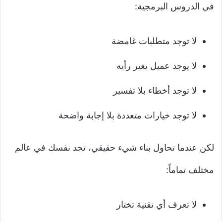
في الدروس البرمجية:
لا توجد متطلبات غامضة
لا يوجد عميل يغير رأيه
لا توجد أخطاء بلا تفسير
لا توجد خيارات متعددة بلا إجابة واضحة
لكن عندما تحاول بناء شيء حقيقي، تجد نفسك في عالم
مختلف تماماً:
لا تعرف أي تقنية تختار