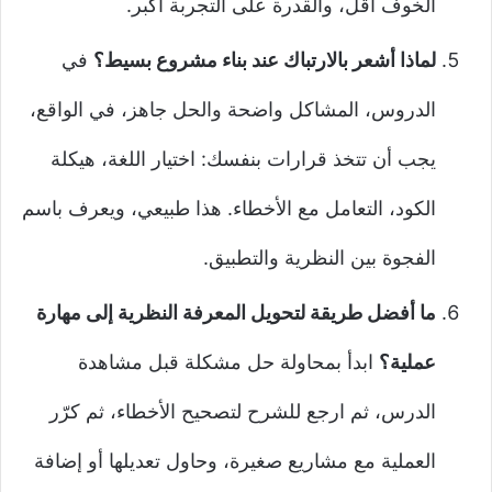
الخوف أقل، والقدرة على التجربة أكبر.
لماذا أشعر بالارتباك عند بناء مشروع بسيط؟
في
الدروس، المشاكل واضحة والحل جاهز، في الواقع،
يجب أن تتخذ قرارات بنفسك: اختيار اللغة، هيكلة
الكود، التعامل مع الأخطاء. هذا طبيعي، ويعرف باسم
الفجوة بين النظرية والتطبيق.
ما أفضل طريقة لتحويل المعرفة النظرية إلى مهارة
عملية؟
ابدأ بمحاولة حل مشكلة قبل مشاهدة
الدرس، ثم ارجع للشرح لتصحيح الأخطاء، ثم كرّر
العملية مع مشاريع صغيرة، وحاول تعديلها أو إضافة