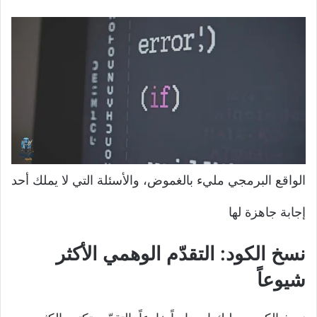
الواقع البرمجي مليء بالغموض، والأسئلة التي لا يملك أحد
إجابة جاهزة لها
نسخ الكود: التقدّم الوهمي الأكثر
شيوعاً