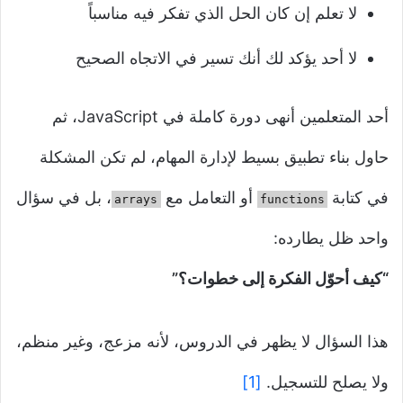
لا تعلم إن كان الحل الذي تفكر فيه مناسباً
لا أحد يؤكد لك أنك تسير في الاتجاه الصحيح
أحد المتعلمين أنهى دورة كاملة في JavaScript، ثم
حاول بناء تطبيق بسيط لإدارة المهام، لم تكن المشكلة
في كتابة
أو التعامل مع
، بل في سؤال
arrays
functions
واحد ظل يطارده:
“كيف أحوّل الفكرة إلى خطوات؟”
هذا السؤال لا يظهر في الدروس، لأنه مزعج، وغير منظم،
ولا يصلح للتسجيل.
[1]