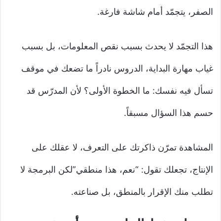
الصفر، يتجمّد أمام شاشة فارغة.
هذا التجمّد لا يحدث بسبب نقص المعلومات، بل بسبب
غياب مهارة البداية، الدروس نادراً ما تضعك في موقف
تسأل فيه نفسك: ما الخطوة الأولى؟ لأن المدرّس قد
حسم هذا السؤال مسبقاً.
المشاهدة تمرّن ذاكرتك على التعرف، لا عقلك على
الإنتاج، تجعلك تقول: “نعم، هذا منطقي”لكن البرمجة لا
تطلب منك الإقرار بالمنطق، بل صناعته.