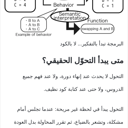
البرمجة تبدأ بالتفكير… لا بالكود
متى يبدأ التحوّل الحقيقي؟
التحول لا يحدث عند إنهاء دورة، ولا عند فهم جميع
الدروس، ولا حتى عند كتابة كود نظيف.
التحول يبدأ في لحظة غير مريحة: عندما تجلس أمام
مشكلة، وتشعر بالضياع، ثم تقرر المحاولة بدل العودة