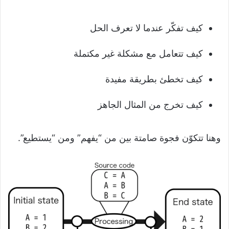
كيف تفكّر عندما لا تعرف الحل
كيف تتعامل مع مشكلة غير مكتملة
كيف تخطئ بطريقة مفيدة
كيف تخرج من المثال الجاهز
وهنا تتكوّن فجوة صامتة بين من “يفهم” ومن “يستطيع”.