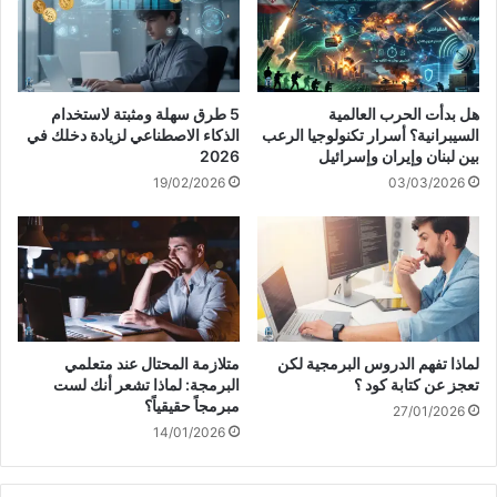
هل بدأت الحرب العالمية
5 طرق سهلة ومثبتة لاستخدام
السيبرانية؟ أسرار تكنولوجيا الرعب
الذكاء الاصطناعي لزيادة دخلك في
بين لبنان وإيران وإسرائيل
2026
19/02/2026
03/03/2026
لماذا تفهم الدروس البرمجية لكن
متلازمة المحتال عند متعلمي
تعجز عن كتابة كود ؟
البرمجة: لماذا تشعر أنك لست
مبرمجاً حقيقياً؟
27/01/2026
14/01/2026