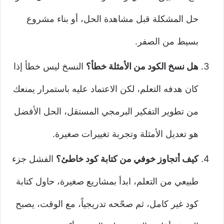
حل المشكلة قبل مشاهدة الحل، أو بناء مشروع
بسيط من الصفر.
هل نسخ الكود من الأمثلة خطأ؟
النسخ ليس خطأ إذا
كان هدفه التعلم، لكن الاعتماد عليه باستمرار يمنعك
من تطوير التفكير البرمجي المستقل، الحل الأفضل
هو تعديل الأمثلة وتجربة تغييرات صغيرة.
كيف أتجاوز خوفي من كتابة كود خاطئ؟
الفشل جزء
طبيعي من التعلم، ابدأ بمشاريع صغيرة، حاول كتابة
كود غير كامل، ثم صحّحه تدريجياً، مع الوقت، يصبح