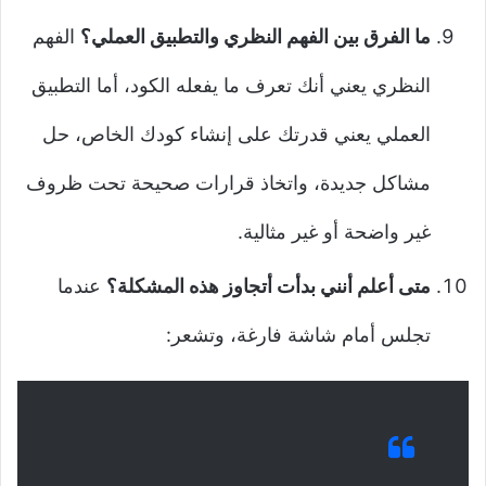
ما الفرق بين الفهم النظري والتطبيق العملي؟
الفهم
النظري يعني أنك تعرف ما يفعله الكود، أما التطبيق
العملي يعني قدرتك على إنشاء كودك الخاص، حل
مشاكل جديدة، واتخاذ قرارات صحيحة تحت ظروف
غير واضحة أو غير مثالية.
متى أعلم أنني بدأت أتجاوز هذه المشكلة؟
عندما
تجلس أمام شاشة فارغة، وتشعر: