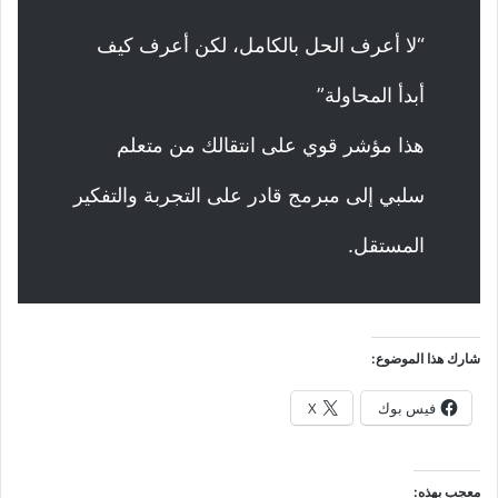
“لا أعرف الحل بالكامل، لكن أعرف كيف
أبدأ المحاولة”
هذا مؤشر قوي على انتقالك من متعلم
سلبي إلى مبرمج قادر على التجربة والتفكير
المستقل.
شارك هذا الموضوع:
فيس بوك
X
معجب بهذه: