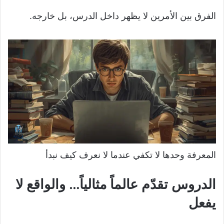
الفرق بين الأمرين لا يظهر داخل الدرس، بل خارجه.
المعرفة وحدها لا تكفي عندما لا نعرف كيف نبدأ
الدروس تقدّم عالماً مثالياً… والواقع لا
يفعل