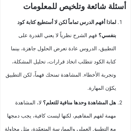
أسئلة شائعة وتلخيص للمعلومات
لماذا أفهم الدرس تماماً لكن لا أستطيع كتابة كود
بنفسي؟
فهم الشرح نظرياً لا يعني القدرة على
التطبيق، الدروس عادة تعرض الحلول جاهزة، بينما
كتابة الكود تتطلب اتخاذ قرارات، تحليل المشكلة،
وتجربة الأخطاء. المشاهدة تمنحك فهماً، لكن التطبيق
يكوّن المهارة.
هل المشاهدة وحدها منافية للتعلم؟
لا، المشاهدة
مهمة لفهم المفاهيم، لكنها ليست كافية، يجب دمجها
مع التطبيق العملي والممارسة المتعمّدة، مثل محاولة