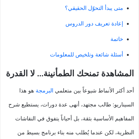
متى يبدأ التحوّل الحقيقي؟
إعادة تعريف دور الدروس
خاتمة
أسئلة شائعة وتلخيص للمعلومات
المشاهدة تمنحك الطمأنينة… لا القدرة
أحد أكثر الأنماط شيوعاً بين متعلمي
البرمجة
هو هذا
السيناريو: طالب مجتهد، أنهى عدة دورات، يستطيع شرح
المفاهيم الأساسية بثقة، بل أحياناً يتفوق في النقاشات
النظرية، لكن عندما يُطلب منه بناء برنامج بسيط من