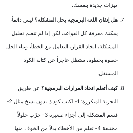
ميزات جديدة بنفسك.
هل إتقان اللغة البرمجية يحل المشكلة؟
ليس دائماً،
يمكنك معرفة كل القواعد، لكن إذا لم تتعلم تحليل
المشكلة، اتخاذ القرار، التعامل مع الخطأ، وبناء الحل
خطوة بخطوة، ستظل عاجزاً عن كتابة الكود
المستقل.
كيف أتعلم اتخاذ القرارات البرمجية؟
عن طريق
التجربة المتكررة: 1- اكتب كودك بدون نسخ مثال 2-
قسم المشكلة إلى أجزاء صغيرة 3- جرّب حلولاً
مختلفة 4- تعلم من الأخطاء بدلاً من الخوف منها