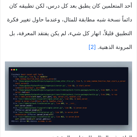
أحد المتعلمين كان يطبق بعد كل درس، لكن تطبيقه كان
دائماً نسخة شبه مطابقة للمثال، وعندما حاول تغيير فكرة
التطبيق قليلاً، انهار كل شيء، لم يكن يفتقد المعرفة، بل
المرونة الذهنية.
[2]