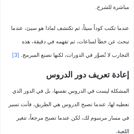
مباشرة للشرح.
عندما تكتب كوداً سيئاً، ثم تكتشف لماذا هو سيئ، عندما
تبحث عن خطأ لساعات، ثم تفهمه في دقيقة، هذه
التجارب لا تُصوَّر في الدورات، لكنها تصنع المبرمج.
[3]
إعادة تعريف دور الدروس
المشكلة ليست في الدروس نفسها، بل في الدور الذي
نعطيه لها، عندما تصبح الدروس هي الطريق، فأنت تسير
في مسار مرسوم لك، لكن عندما تصبح مرجعاً، تتغير
اللعبة.