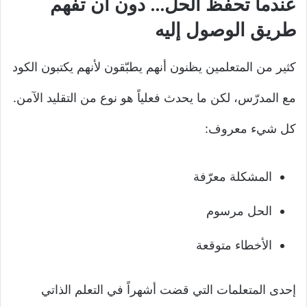
عندما تحفظ الحل… دون أن تفهم
طريق الوصول إليه
كثير من المتعلمين يظنون أنهم يطبّقون لأنهم يكتبون الكود
مع المدرّس، لكن ما يحدث فعلياً هو نوع من التقليد الآمن.
كل شيء معروف:
المشكلة معرّفة
الحل مرسوم
الأخطاء متوقعة
إحدى المتعلمات التي قضت أشهراً في التعلم الذاتي