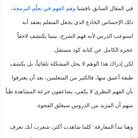
في المقال السابق ناقشنا
وهم الفهم في تعلّم البرمجة
،
ذلك الإحساس الخادع الذي يجعل المتعلم يعتقد أنه
استوعب الدرس لأنه فهم الشرح، بينما يكتشف لاحقاً
عجزه الكامل عن كتابة كود مستقل.
لكن إدراك هذا الوهم لا يحل المشكلة تلقائياً، بل يكشف
طبقة أعمق منها، فالكثير من المتعلمين، بعد أن يعترفوا
بأن الفهم النظري لا يكفي، يضاعفون جرعة المشاهدة ظناً
منهم أن المزيد من الدروس سيغلق الفجوة.
وهنا تبدأ المفارقة: كلما شاهدت أكثر، شعرت أنك تعرف