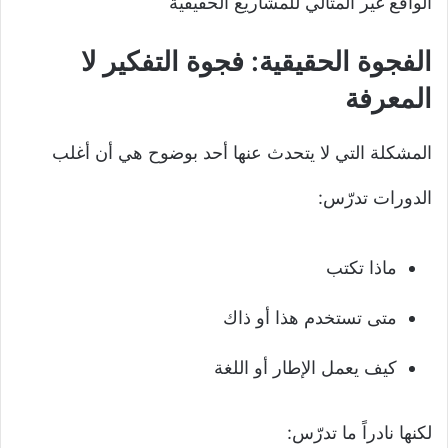
الواقع غير المثالي للمشاريع الحقيقية
الفجوة الحقيقية: فجوة التفكير لا
المعرفة
المشكلة التي لا يتحدث عنها أحد بوضوح هي أن أغلب
الدورات تدرّس:
ماذا تكتب
متى تستخدم هذا أو ذاك
كيف يعمل الإطار أو اللغة
لكنها نادراً ما تدرّس: