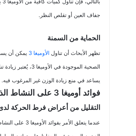
با
جفاف العين أو تقلص النظر.
الحماية من السمنة
تظهر الأبحاث أن تناول
الأوميغا 3
يمكن أن يساه
الصحية الموجودة في الأ
يساعد في منع زيادة الوزن غير المرغوب فيه.
فوائد أوميغا 3 على النشاط الذهني والحركي
التقليل من أعراض فرط الحركة لدى
عندما يتعلق الأمر بفوائد الأوميغا 3 على النشاط الحركي