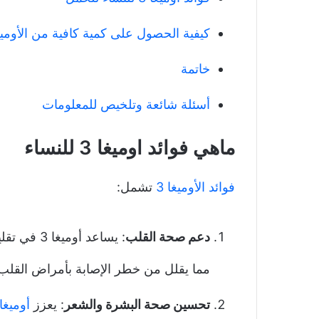
كيفية الحصول على كمية كافية من الأوميغا
خاتمة
أسئلة شائعة وتلخيص للمعلومات
ماهي فوائد اوميغا 3 للنساء
فوائد الأوميغا 3
تشمل:
دعم صحة القلب
: يساعد أ
مما يقلل من خطر الإصابة بأمراض القلب
تحسين صحة البشرة والشعر
: يعزز
أوميغا 