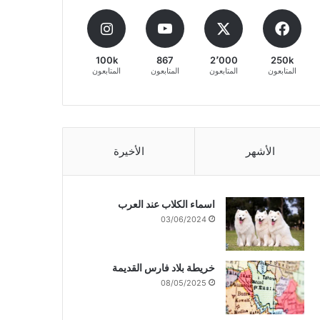
100k
867
2٬000
250k
المتابعون
المتابعون
المتابعون
المتابعون
الأشهر
الأخيرة
اسماء الكلاب عند العرب
03/06/2024
خريطة بلاد فارس القديمة
08/05/2025