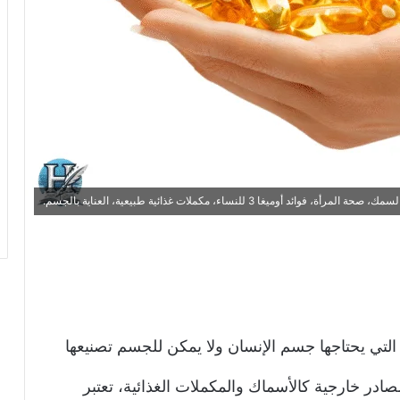
ة الأساسية التي يحتاجها جسم الإنسان ولا يمكن للجسم تصنيعها
ر خارجية كالأسماك والمكملات الغذائية، تعتبر