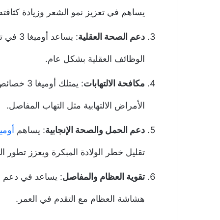
يساهم في تعزيز نمو الشعر وزيادة كثافته
دعم الصحة العقلية
: يساعد
الوظائف العقلية بشكل عام.
مكافحة الالتهابات
: يمتلك أ
الأمراض الالتهابية مثل التهاب المفاصل.
دعم الحمل والصحة الإنجابية
: يساهم
أوميغ
تقليل خطر الولادة المبكرة ويعزز تطور ال
تقوية العظام والمفاصل
: يساعد في دعم 
هشاشة العظام مع التقدم في العمر.