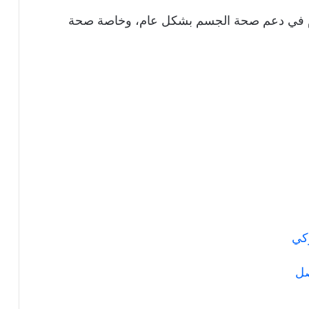
هام في دعم صحة الجسم بشكل عام، وخاصة صحة