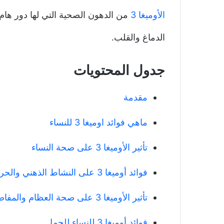
الأوميغا 3
من الدهون الصحية التي لها دور 
الدماغ والقلب.
جدول المحتويات
مقدمة
ماهي فوائد اوميغا 3 للنساء
تأثير الأوميغا 3 على صحة النساء
فوائد أوميغا 3 على النشاط الذهني والحركي
تأثير الأوميغا 3 على صحة العظام والمفاصل
فوائد أوميغا 3 للنساء للحمل