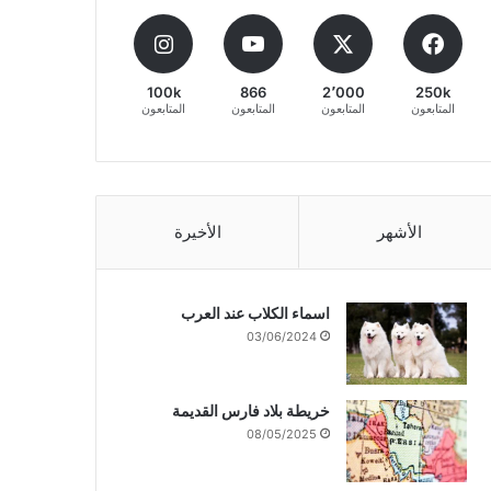
100k
866
2٬000
250k
المتابعون
المتابعون
المتابعون
المتابعون
الأشهر
الأخيرة
اسماء الكلاب عند العرب
03/06/2024
خريطة بلاد فارس القديمة
08/05/2025