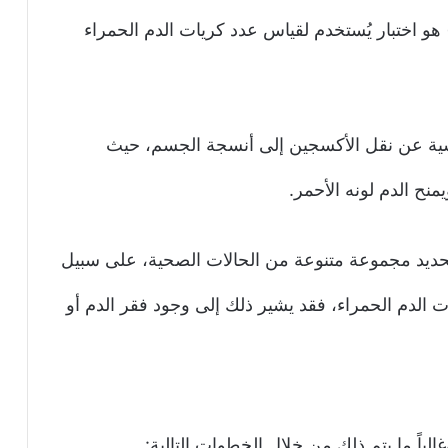
حمراء) هو اختبار يُستخدم لقياس عدد كريات الدم الحمراء
ئيسية عن نقل الأكسجين إلى أنسجة الجسم، حيث
نح الدم لونه الأحمر.
 تحديد مجموعة متنوعة من الحالات الصحية، على سبيل
ات الدم الحمراء، فقد يشير ذلك إلى وجود فقر الدم أو