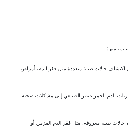
اعد تحليل RBC في اكتشاف حالات طبية متعددة مثل فقر الدم، أمراض
كريات الدم الحمراء غير الطبيعي إلى مشكلات صحية
 حالات طبية معروفة، مثل فقر الدم المزمن أو