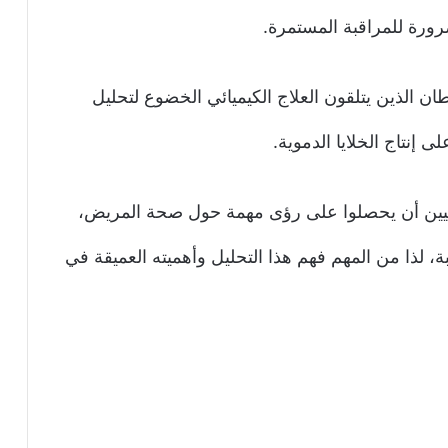
 الذين يتلقون العلاج الكيميائي الخضوع لتحليل
ممارسين الصحيين أن يحصلوا على رؤى مهمة حول صحة المريض،
ة، لذا من المهم فهم هذا التحليل وأهميته العميقة في