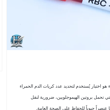
لحمراء هو اختبار يُستخدم لتحديد عدد كريات الدم الحمراء
لتي تحمل بروتين الهيموجلوبين، ضرورية لنقل
عنصراً حيوياً للحفاظ على الصحة العامة.