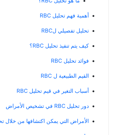
ما هو تحليل RBC؟
أهمية فهم تحليل RBC
تحليل تفصيلي لRBC
كيف يتم تنفيذ تحليل RBC؟
فوائد تحليل RBC
القيم الطبيعية ل RBC
أسباب التغير في قيم تحليل RBC
دور تحليل RBC في تشخيص الأمراض
الأمراض التي يمكن اكتشافها من خلال تحليل