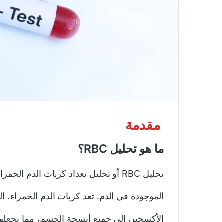
مقدمة
ما هو تحليل RBC؟
تحليل RBC أو تحليل تعداد كريات الدم ا
الموجودة في الدم. تعد كريات الدم الحمراء، ا
الأكسجين إلى جميع أنسجة الجسم، مما يجعلها 