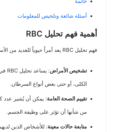
خاتمة
أسئلة شائعة وتلخيص للمعلومات
أهمية فهم تحليل RBC
فهم تحليل RBC يعد أمراً حيوياً للعديد من الأسباب، منها:
تشخيص الأمراض
: يس
الكلى، أو حتى بعض أنواع السرطان.
تقييم الصحة العامة
: يمكن أن يُشير عدد 
من شأنها أن تؤثر على وظيفة الجسم.
متابعة حالات معينة
: للأشخاص الذين لديهم