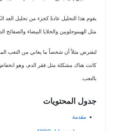
مثل الهيموجلوبين والخلايا البيضاء والصفائح الد
كانت هناك مشكلة مثل فقر الدم، وهو انخفاض
بالتعب.
جدول المحتويات
مقدمة