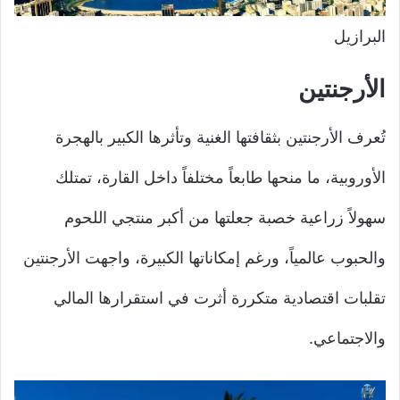
البرازيل
الأرجنتين
تُعرف الأرجنتين بثقافتها الغنية وتأثرها الكبير بالهجرة
الأوروبية، ما منحها طابعاً مختلفاً داخل القارة، تمتلك
سهولاً زراعية خصبة جعلتها من أكبر منتجي اللحوم
والحبوب عالمياً، ورغم إمكاناتها الكبيرة، واجهت الأرجنتين
تقلبات اقتصادية متكررة أثرت في استقرارها المالي
والاجتماعي.