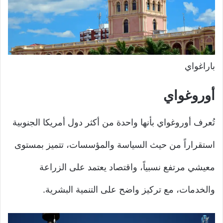
باراغواي
أوروغواي
تُعرف أوروغواي بأنها واحدة من أكثر دول أمريكا الجنوبية
استقراراً من حيث السياسة والمؤسسات، تتميز بمستوى
معيشي مرتفع نسبياً، واقتصاد يعتمد على الزراعة
والخدمات، مع تركيز واضح على التنمية البشرية.