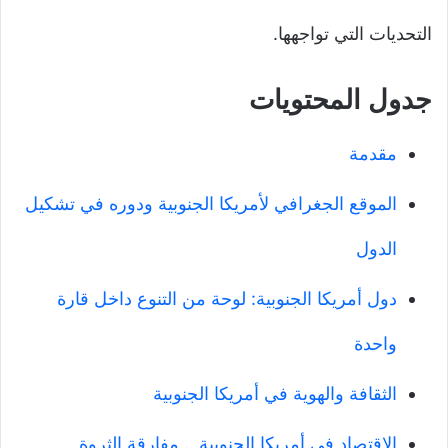
التحديات التي تواجهها.
جدول المحتويات
مقدمة
الموقع الجغرافي لأمريكا الجنوبية ودوره في تشكيل
الدول
دول أمريكا الجنوبية: لوحة من التنوع داخل قارة
واحدة
الثقافة والهوية في أمريكا الجنوبية
الاقتصاد في أمريكا الجنوبية… مفارقة الثروة