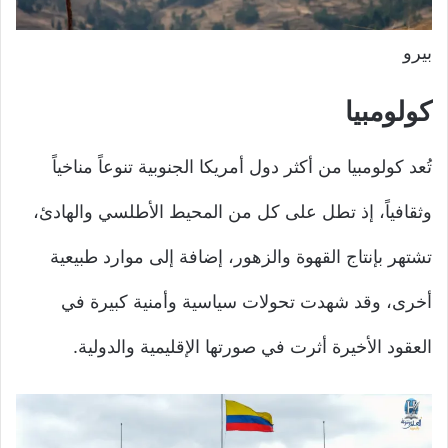
بيرو
كولومبيا
تُعد كولومبيا من أكثر دول أمريكا الجنوبية تنوعاً مناخياً
وثقافياً، إذ تطل على كل من المحيط الأطلسي والهادئ،
تشتهر بإنتاج القهوة والزهور، إضافة إلى موارد طبيعية
أخرى، وقد شهدت تحولات سياسية وأمنية كبيرة في
العقود الأخيرة أثرت في صورتها الإقليمية والدولية.