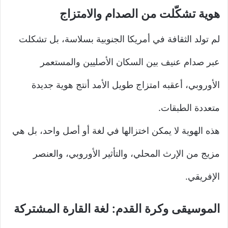
هوية تشكّلت من الصدام والامتزاج
لم تولد الثقافة في أمريكا الجنوبية بسلاسة، بل تشكلت
عبر صدام عنيف بين السكان الأصليين والمستعمر
الأوروبي، أعقبه امتزاج طويل الأمد أنتج هوية جديدة
متعددة الطبقات.
هذه الهوية لا يمكن اختزالها في لغة أو أصل واحد، بل هي
مزيج من الإرث المحلي، والتأثير الأوروبي، والعنصر
الإفريقي.
الموسيقى وكرة القدم: لغة القارة المشتركة