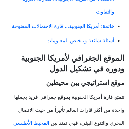
والتفاوت
خاتمة: أمريكا الجنوبية… قارة الاحتمالات المفتوحة
أسئلة شائعة وتلخيص للمعلومات
الموقع الجغرافي لأمريكا الجنوبية
ودوره في تشكيل الدول
موقع استراتيجي بين محيطين
تتمتع قارة أمريكا الجنوبية بموقع جغرافي فريد يجعلها
واحدة من أكثر قارات العالم تأثيراً من حيث الاتصال
البحري والتنوع البيئي، فهي تمتد بين
المحيط الأطلسي