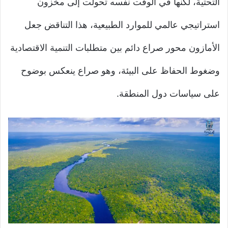
التحتية، لكنها في الوقت نفسه تحولت إلى مخزون
استراتيجي عالمي للموارد الطبيعية، هذا التناقض جعل
الأمازون محور صراع دائم بين متطلبات التنمية الاقتصادية
وضغوط الحفاظ على البيئة، وهو صراع ينعكس بوضوح
على سياسات دول المنطقة.