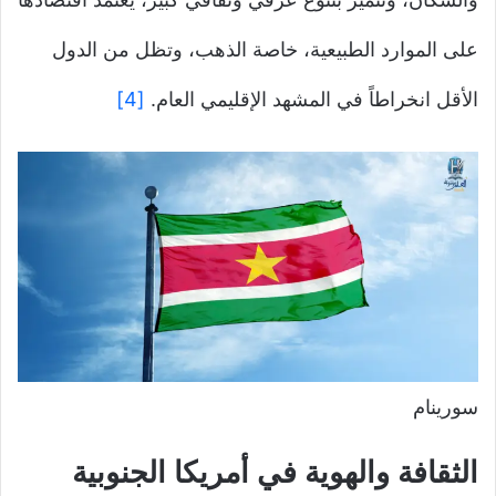
على الموارد الطبيعية، خاصة الذهب، وتظل من الدول
الأقل انخراطاً في المشهد الإقليمي العام.
[4]
سورينام
الثقافة والهوية في أمريكا الجنوبية