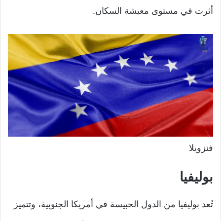
أثرت في مستوى معيشة السكان.
فنزويلا
بوليفيا
تُعد بوليفيا من الدول الحبيسة في أمريكا الجنوبية، وتتميز