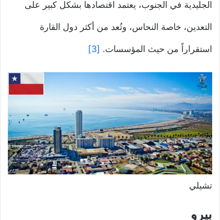
الجليدية في الجنوب، يعتمد اقتصادها بشكل كبير على
التعدين، خاصة النحاس، وتُعد من أكثر دول القارة
استقراراً من حيث المؤسسات.
[3]
تشيلي
بيرو