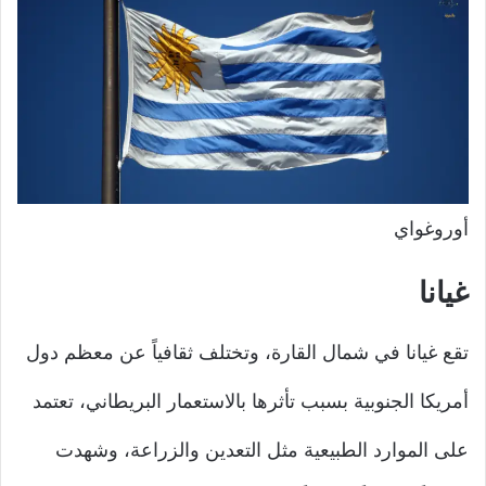
أوروغواي
غيانا
تقع غيانا في شمال القارة، وتختلف ثقافياً عن معظم دول
أمريكا الجنوبية بسبب تأثرها بالاستعمار البريطاني، تعتمد
على الموارد الطبيعية مثل التعدين والزراعة، وشهدت