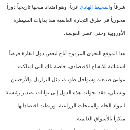
شرقاً و
المحيط الهادئ
غرباً، وهو امتداد منحها تاريخياً دوراً
محورياً في طرق التجارة العالمية منذ بدايات السيطرة
الأوروبية وحتى عصر العولمة.
هذا الموقع البحري المزدوج أتاح لبعض دول القارة فرصاً
استثنائية للانفتاح الاقتصادي، خاصة تلك التي امتلكت
موانئ طبيعية وسواحل طويلة، مثل البرازيل والأرجنتين
وتشيلي، فقد تحولت هذه الدول إلى بوابات تصدير رئيسية
للمواد الخام والمنتجات الزراعية، وربطت اقتصاداتها
مبكراً بالأسواق العالمية.