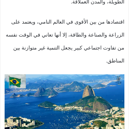
الطويلة، والمدن العملاقة.
اقتصادها من بين الأقوى في العالم النامي، ويعتمد على
الزراعة والصناعة والطاقة، إلا أنها تعاني في الوقت نفسه
من تفاوت اجتماعي كبير يجعل التنمية غير متوازنة بين
المناطق.