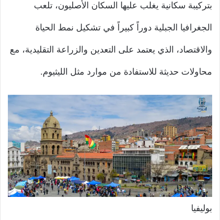
بتركيبة سكانية يغلب عليها السكان الأصليون، تلعب
الجغرافيا الجبلية دوراً كبيراً في تشكيل نمط الحياة
والاقتصاد، الذي يعتمد على التعدين والزراعة التقليدية، مع
محاولات حديثة للاستفادة من موارد مثل الليثيوم.
بوليفيا