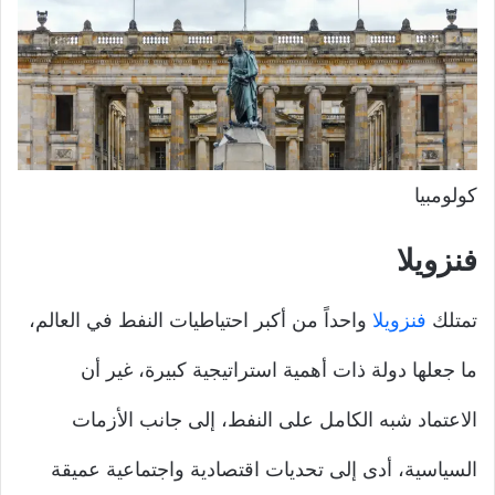
كولومبيا
فنزويلا
تمتلك
فنزويلا
واحداً من أكبر احتياطيات النفط في العالم،
ما جعلها دولة ذات أهمية استراتيجية كبيرة، غير أن
الاعتماد شبه الكامل على النفط، إلى جانب الأزمات
السياسية، أدى إلى تحديات اقتصادية واجتماعية عميقة