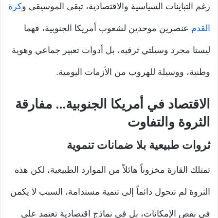
رغم التباينات السياسية والاقتصادية، تبقى الموسيقى و
كرة
القدم
عنصرين موحدين لشعوب أمريكا الجنوبية، فهما
ليستا مجرد وسيلتي ترفيه، بل أدوات تعبير جماعي وهوية
وطنية، ووسيلة للهروب من الأزمات اليومية.
الاقتصاد في أمريكا الجنوبية… مفارقة
الثروة والتفاوت
ثروات طبيعية بلا ضمانات تنموية
تمتلك القارة مخزوناً هائلاً من الموارد الطبيعية، لكن هذه
الثروة لم تتحول دائماً إلى تنمية مستدامة، السبب لا يكمن
في نقص الإمكانات، بل في نماذج اقتصادية تعتمد على