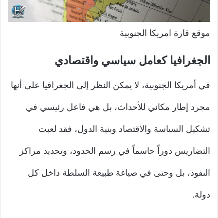
موقع قارة امريكا الجنوبية
الجغرافيا كعامل سياسي واقتصادي
في أمريكا الجنوبية، لا يمكن النظر إلى الجغرافيا على أنها
مجرد إطار مكاني للأحداث، بل هي فاعل رئيسي في
تشكيل السياسة والاقتصاد وبنية الدول، فقد لعبت
التضاريس دوراً حاسماً في رسم الحدود، وتحديد مراكز
النفوذ، بل وحتى في صياغة طبيعة السلطة داخل كل
دولة.