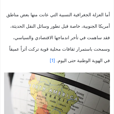
أما العزلة الجغرافية النسبية التي عانت منها بعض مناطق
أمريكا الجنوبية، خاصة قبل تطور وسائل النقل الحديثة،
فقد ساهمت في تأخر اندماجها الاقتصادي والسياسي،
وسمحت باستمرار ثقافات محلية قوية تركت أثراً عميقاً
في الهوية الوطنية حتى اليوم.
[1]