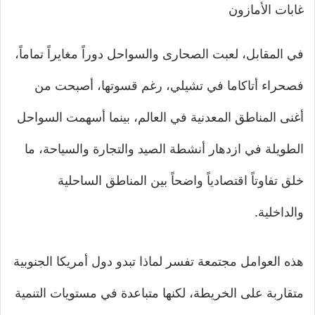
غابات الأمازون
في المقابل، لعبت الصحارى والسواحل دوراً مغايراً تماماً،
فصحراء أتاكاما في تشيلي، رغم قسوتها، أصبحت من
أغنى المناطق المعدنية في العالم، بينما أسهمت السواحل
الطويلة في ازدهار أنشطة الصيد والتجارة والسياحة، ما
خلق تفاوتاً اقتصادياً واضحاً بين المناطق الساحلية
والداخلية.
هذه العوامل مجتمعة تفسر لماذا تبدو دول أمريكا الجنوبية
متقاربة على الخريطة، لكنها متباعدة في مستويات التنمية