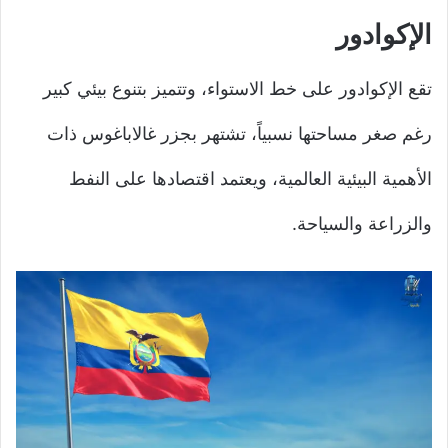
الإكوادور
تقع الإكوادور على خط الاستواء، وتتميز بتنوع بيئي كبير
رغم صغر مساحتها نسبياً، تشتهر بجزر غالاباغوس ذات
الأهمية البيئية العالمية، ويعتمد اقتصادها على النفط
والزراعة والسياحة.