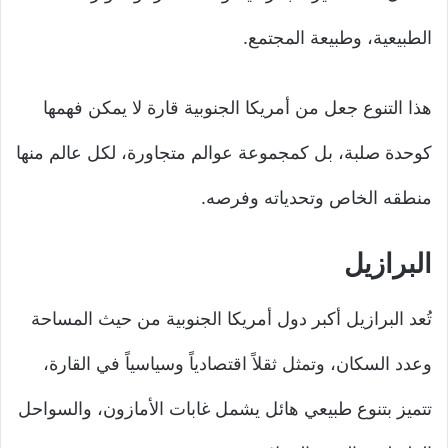
الطبيعية، وطبيعة المجتمع.
هذا التنوع جعل من أمريكا الجنوبية قارة لا يمكن فهمها
كوحدة صلبة، بل كمجموعة عوالم متجاورة، لكل عالم منها
منطقه الخاص وتحدياته وفرصه.
البرازيل
تُعد البرازيل أكبر دول أمريكا الجنوبية من حيث المساحة
وعدد السكان، وتمثل ثقلاً اقتصادياً وسياسياً في القارة،
تتميز بتنوع طبيعي هائل يشمل غابات الأمازون، والسواحل