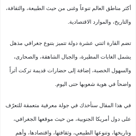
أكثر مناطق العالم تنوعاً وغنى من حيث الطبيعة، والثقافة،
والتاريخ، والموارد الاقتصادية.
تضم القارة اثنتي عشرة دولة تتميز بتنوع جغرافي مذهل
يشمل الغابات المطيرة، والجبال الشاهقة، والصحارى،
والسهول الخصبة، إضافة إلى حضارات قديمة تركت أثراً
واضحاً في هوية شعوبها حتى اليوم.
في هذا المقال سنأخذك في جولة معرفية متعمقة للتعرّف
على دول أمريكا الجنوبية، من حيث موقعها الجغرافي،
وتاريخها، وتنوعها الطبيعي، وثقافتها، واقتصادها، وأهم