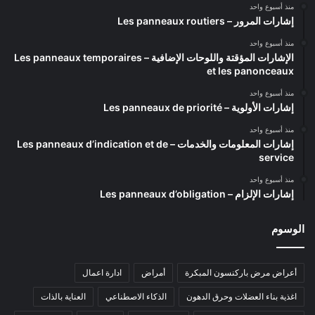
منذ أسبوع واحد
إشارات المرور – Les panneaux routiers
منذ أسبوع واحد
الإشارات المؤقتة واللوحات الإضافية – Les panneaux temporaires
et les panonceaux
منذ أسبوع واحد
إشارات الأولوية – Les panneaux de priorité
منذ أسبوع واحد
إشارات المعلومات والخدمات – Les panneaux d’indication et de
service
منذ أسبوع واحد
إشارات الإلزام – Les panneaux d’obligation
الوسوم
أعراض مرض باركنسون المبكرة
أمراض
ادارة اعمال
اغذية بناء العضلات وحرق الدهون
الذكاء الاصطناعي
العناية بالذات