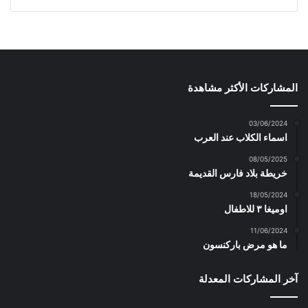
المشاركات الأكثر مشاهدة
03/06/2024
اسماء الكلاب عند العرب
08/05/2025
خريطة بلاد فارس القديمة
18/05/2024
اوميغا ٣ للاطفال
11/06/2024
ما هو مرض باركنسون
آخر المشاركات المعدلة