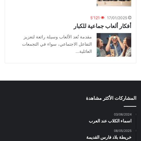
5٬121
17/01/2025
أفكار ألعاب جماعية للكبار
مقدمة تُعد الألعاب وسيلة رائعة لتعزيز
التفاعل الاجتماعي، سواء في التجمعات
العائلية…
المشاركات الأكثر مشاهدة
03/06/2024
اسماء الكلاب عند العرب
08/05/2025
خريطة بلاد فارس القديمة