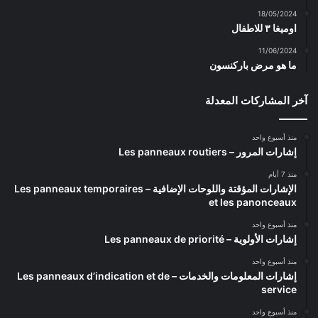
18/05/2024
اوميغا ٣ للاطفال
11/06/2024
ما هو مرض باركنسون
آخر المشاركات المعدلة
منذ أسبوع واحد
إشارات المرور – Les panneaux routiers
منذ 7 أيام
الإشارات المؤقتة واللوحات الإضافية – Les panneaux temporaires
et les panonceaux
منذ أسبوع واحد
إشارات الأولوية – Les panneaux de priorité
منذ أسبوع واحد
إشارات المعلومات والخدمات – Les panneaux d’indication et de
service
منذ أسبوع واحد