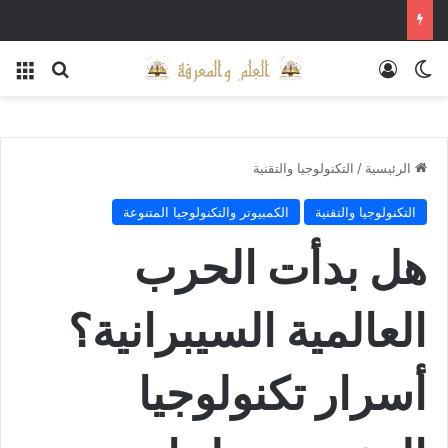
الوضع المظلم
تسجيل الدخول
بحث عن
الق
الرئيسية
/
التكنولوجيا والتقنية
التكنولوجيا والتقنية
الكمبيوتر والتكنولوجيا المتنوعة
هل بدأت الحرب
العالمية السيبرانية؟
أسرار تكنولوجيا