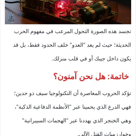
تجسد هذه الصورة التحول المرعب في مفهوم الحرب
الحديثة؛ حيث لم يعد “العدو” خلف الحدود فقط، بل قد
يكون داخل جيبك أو في قلب منزلك.
خاتمة: هل نحن آمنون؟
تؤكد الحروب المعاصرة أن التكنولوجيا سيف ذو حدين؛
فهي الدرع الذي يحمينا عبر “الأنظمة الدفاعية الذكية”،
وهي الخنجر الذي يهددنا عبر “الهجمات السيبرانية”
وخوارزميات القتل الآلي.