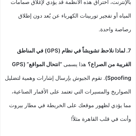
بالإنترنت، اختراق هذه الأنظمة قد يؤدي لإغلاق صمامات
المياه أو تفجير توربينات الكهرباء عن بُعد دون إطلاق
رصاصة واحدة.
7. لماذا نلاحظ تشويشاً في نظام (GPS) في المناطق
القريبة من الصراع؟
هذا يسمى
“انتحال المواقع” (GPS
Spoofing)
. تقوم الجيوش بإرسال إشارات وهمية لتضليل
الصواريخ والمسيرات التي تعتمد على الأقمار الصناعية،
مما يؤدي لظهور موقعك على الخريطة في مطار بيروت
وأنت في قلب القاهرة مثلاً!