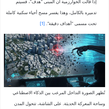
إذا قالت الخوارزمية أن المبنى “هدف”، فسيتم
تدميره بالكامل، وهذا يفسر مسح أحياء سكنية كاملة
تحت مسمى “أهداف دقيقة”.
[1]
تُظهر الصورة التداخل المرعب بين الذكاء الاصطناعي
وساحة المعركة الحديثة. على الشاشة، تتحول المدن