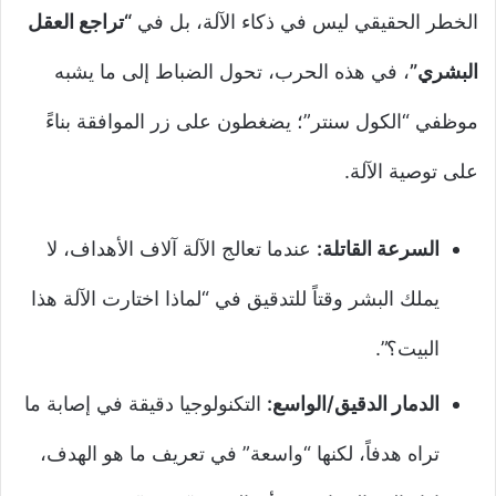
الخطر الحقيقي ليس في ذكاء الآلة، بل في
“تراجع العقل
البشري”
، في هذه الحرب، تحول الضباط إلى ما يشبه
موظفي “الكول سنتر”؛ يضغطون على زر الموافقة بناءً
على توصية الآلة.
السرعة القاتلة:
عندما تعالج الآلة آلاف الأهداف، لا
يملك البشر وقتاً للتدقيق في “لماذا اختارت الآلة هذا
البيت؟”.
الدمار الدقيق/الواسع:
التكنولوجيا دقيقة في إصابة ما
تراه هدفاً، لكنها “واسعة” في تعريف ما هو الهدف،