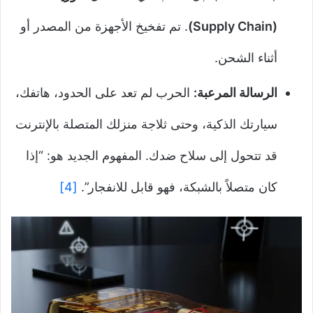
(Supply Chain)
. تم تفخيخ الأجهزة من المصدر أو
أثناء الشحن.
الرسالة المرعبة:
الحرب لم تعد على الحدود، هاتفك،
سيارتك الذكية، وحتى ثلاجة منزلك المتصلة بالإنترنت
قد تتحول إلى سلاح ضدك. المفهوم الجديد هو: “إذا
كان متصلاً بالشبكة، فهو قابل للانفجار”.
[4]