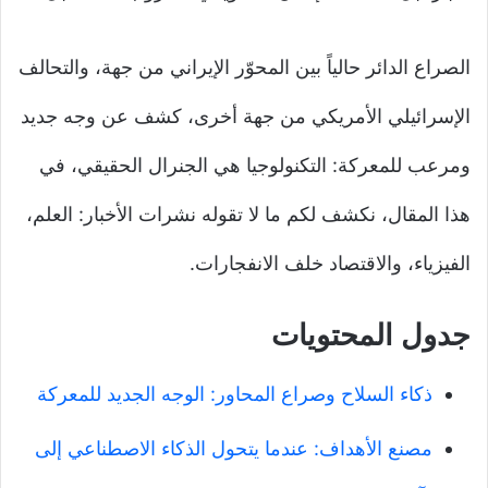
الصراع الدائر حالياً بين المحوّر الإيراني من جهة، والتحالف
الإسرائيلي الأمريكي من جهة أخرى، كشف عن وجه جديد
ومرعب للمعركة: التكنولوجيا هي الجنرال الحقيقي، في
هذا المقال، نكشف لكم ما لا تقوله نشرات الأخبار: العلم،
الفيزياء، والاقتصاد خلف الانفجارات.
جدول المحتويات
ذكاء السلاح وصراع المحاور: الوجه الجديد للمعركة
مصنع الأهداف: عندما يتحول الذكاء الاصطناعي إلى