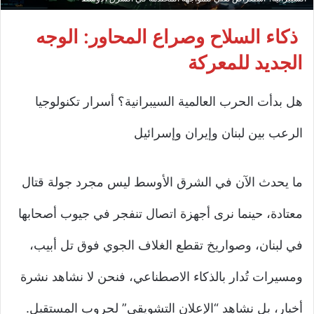
ذكاء السلاح وصراع المحاور: الوجه
الجديد للمعركة
هل بدأت الحرب العالمية السيبرانية؟ أسرار تكنولوجيا
الرعب بين لبنان وإيران وإسرائيل
ما يحدث الآن في الشرق الأوسط ليس مجرد جولة قتال
معتادة، حينما نرى أجهزة اتصال تنفجر في جيوب أصحابها
في لبنان، وصواريخ تقطع الغلاف الجوي فوق تل أبيب،
ومسيرات تُدار بالذكاء الاصطناعي، فنحن لا نشاهد نشرة
أخبار، بل نشاهد “الإعلان التشويقي” لحروب المستقبل.