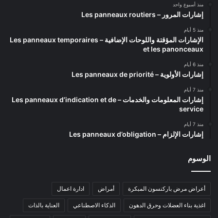
منذ أسبوع واحد
إشارات المرور – Les panneaux routiers
منذ 5 أيام
الإشارات المؤقتة واللوحات الإضافية – Les panneaux temporaires
et les panonceaux
منذ 6 أيام
إشارات الأولوية – Les panneaux de priorité
منذ 7 أيام
إشارات المعلومات والخدمات – Les panneaux d’indication et de
service
منذ 7 أيام
إشارات الإلزام – Les panneaux d’obligation
الوسوم
أعراض مرض باركنسون المبكرة
أمراض
ادارة اعمال
اغذية بناء العضلات وحرق الدهون
الذكاء الاصطناعي
العناية بالذات