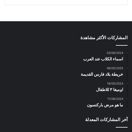
المشاركات الأكثر مشاهدة
03/06/2024
اسماء الكلاب عند العرب
08/05/2025
خريطة بلاد فارس القديمة
18/05/2024
اوميغا ٣ للاطفال
11/06/2024
ما هو مرض باركنسون
آخر المشاركات المعدلة