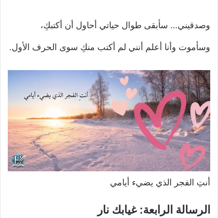
وصدقيني… سأبقى طوال حياتي أحاول أن أكتبكِ،
وسأموت وأنا أعلم أنني لم أكتب منكِ سوى الحرف الأول.
أنتِ الفجر الذي يضيء أيامي
الرسالة الرابعة: غيابك نار