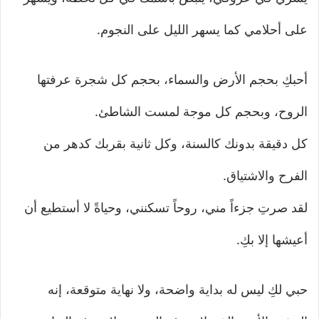
على أحلامي كما يسهر الليل على النجوم.
أحبكِ بحجم الأرض والسماء، بحجم كل شجرة عرفتها
الروح، وبحجم كل موجة لمست الشاطئ.
كل دقيقة بدونك كالسنة، وكل ثانية بقربك كدهر من
الفرح والاشتياق.
لقد صرتِ جزءاً مني، روحاً تسكنني، وحياةً لا أستطيع أن
أعيشها إلا بكِ.
حبي لكِ ليس له بداية واضحة، ولا نهاية متوقعة، إنه