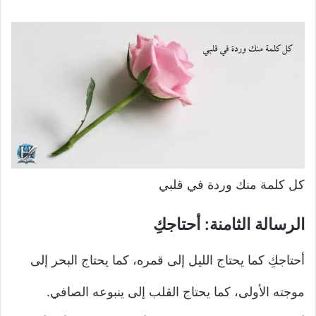
كل كلمة منك وردة في قلبي
الرسالة الثامنة: أحتاجكِ
أحتاجكِ كما يحتاج الليل إلى قمره، كما يحتاج البحر إلى
موجته الأولى، كما يحتاج القلب إلى ينبوعه الصافي.