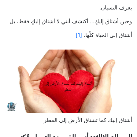
يعرف النسيان.
وحين أشتاق إليكِ… أكتشف أنني لا أشتاق إليكِ فقط، بل
أشتاق إلى الحياة كلّها.
[1]
أشتاق إليك كما تشتاق الأرض إلى المطر