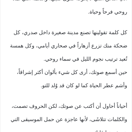
روحي فرحاً وحياة.
كل كلمة تقولينها تصنع مدينة صغيرة داخل صدري، كل
ضحكة منك تزرع أزهاراً في صحاري أيامي، وكل همسة
تُعيد ترتيب نجوم الليل في سماء روحي.
حين أسمع صوتك، أرى كل شيء بألوان أكثر إشراقاً،
وأشم عطر الحياة كما لو كان قد وُلد للتو.
أحياناً أحاول أن أكتب عن صوتك، لكن الحروف تصمت،
والكلمات تتلاشَى، لأنها عاجزة عن حمل الموسيقى التي