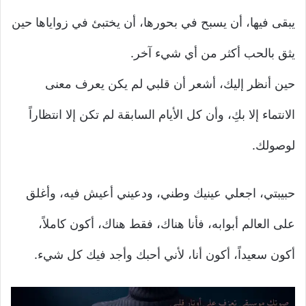
يبقى فيها، أن يسبح في بحورها، أن يختبئ في زواياها حين
يثق بالحب أكثر من أي شيء آخر.
حين أنظر إليك، أشعر أن قلبي لم يكن يعرف معنى
الانتماء إلا بكِ، وأن كل الأيام السابقة لم تكن إلا انتظاراً
لوصولك.
حبيبتي، اجعلي عينيك وطني، ودعيني أعيش فيه، وأغلق
على العالم أبوابه، فأنا هناك، فقط هناك، أكون كاملاً،
أكون سعيداً، أكون أنا، لأني أحبك وأجد فيك كل شيء.