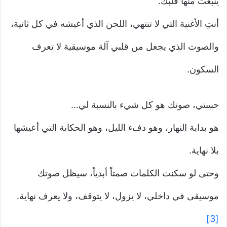
ينبعث منها قلبك.
أنتِ الأغنية التي لا تنتهي، اللحن الذي أعيشه في كل ثانية،
والصوت الذي يجعل من قلبي آلة موسيقية لا تعرف
السكون.
حبيبتي، صوتك هو كل شيء بالنسبة لي…
هو بداية النهار، وهو دفء الليل، وهو الحكاية التي أعيشها
بلا نهاية.
وحتى لو سكنت الكلمات صمتاً أبدياً، سيظل صوتك
موسيقى في داخلي، لا يزول، لا يتوقف، ولا يعرف نهاية.
[3]