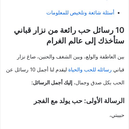
أسئلة شائعة وتلخيص للمعلومات
10 رسائل حب رائعة من نزار قباني
ستأخذك إلى عالم الغرام
بين العاطفة والولع، وبين الشغف والحنين، صاغ نزار
قباني
رسائله للحب والحياة
ليقدم لنا أجمل 10 رسائل عن
الحب بكل صدق وجمال،
إليك أجمل الرسائل:
الرسالة الأولى: حب يولد مع الفجر
حبيبتي،