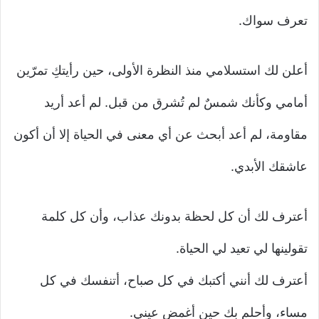
تعرف سواك.
أعلن لك استسلامي منذ النظرة الأولى، حين رأيتكِ تمرّين
أمامي وكأنك شمسٌ لم تُشرق من قبل. لم أعد أريد
مقاومة، لم أعد أبحث عن أي معنى في الحياة إلا أن أكون
عاشقك الأبدي.
أعترف لك أن كل لحظة بدونك عذاب، وأن كل كلمة
تقولينها لي تعيد لي الحياة.
أعترف لك أنني أكتبك في كل صباح، أتنفسك في كل
مساء، وأحلم بك حين أغمض عيني.