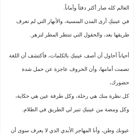
العالم كله صار أكثر دفئاً وأماناً.
في عينيكِ أرى المدن المنسية، والأنهار التي لم تعرف
طريقها بعد، والحقول التي تنتظر المطر لتزهر.
أحياناً أحاول أن أصف عينيكِ بالكلمات، فأكتشف أن اللغة
تصمت أمامها، وأن الحروف عاجزة عن حمل شدة
حضورك،
كل نظرة منك هي رحلة، وكل طرفة عين هي حكاية،
وكل ومضة من عينيكِ تنير لي الطريق في الظلام.
عيونك وطن، وأنا المهاجر الأبدي الذي لا يعرف سوى أن