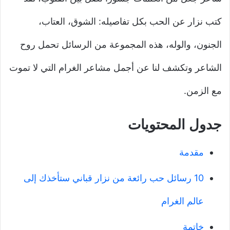
كتب نزار عن الحب بكل تفاصيله: الشوق، العتاب،
الجنون، والوله، هذه المجموعة من الرسائل تحمل روح
الشاعر وتكشف لنا عن أجمل مشاعر الغرام التي لا تموت
مع الزمن.
جدول المحتويات
مقدمة
10 رسائل حب رائعة من نزار قباني ستأخذك إلى
عالم الغرام
خاتمة