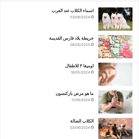
اسماء الكلاب عند العرب
03/06/2024
خريطة بلاد فارس القديمة
08/05/2025
اوميغا ٣ للاطفال
18/05/2024
ما هو مرض باركنسون
11/06/2024
الكلاب الضالة
03/06/2024