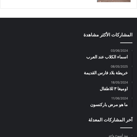
المشاركات الأكثر مشاهدة
03/06/2024
اسماء الكلاب عند العرب
08/05/2025
خريطة بلاد فارس القديمة
18/05/2024
اوميغا ٣ للاطفال
11/06/2024
ما هو مرض باركنسون
آخر المشاركات المعدلة
منذ أسبوع واحد