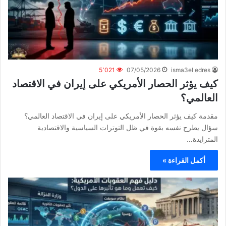
5٬021
07/05/2026
isma3el edres
كيف يؤثر الحصار الأمريكي على إيران في الاقتصاد
العالمي؟
مقدمة كيف يؤثر الحصار الأمريكي على إيران في الاقتصاد العالمي؟
سؤال يطرح نفسه بقوة في ظل التوترات السياسية والاقتصادية
المتزايدة…
أكمل القراءة »