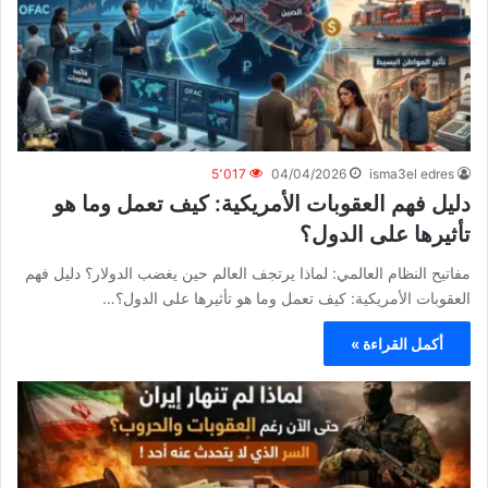
5٬017
04/04/2026
isma3el edres
دليل فهم العقوبات الأمريكية: كيف تعمل وما هو
تأثيرها على الدول؟
مفاتيح النظام العالمي: لماذا يرتجف العالم حين يغضب الدولار؟ دليل فهم
العقوبات الأمريكية: كيف تعمل وما هو تأثيرها على الدول؟…
أكمل القراءة »