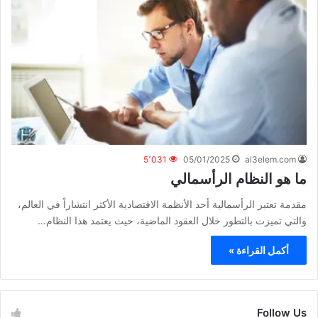
5٬031
05/01/2025
al3elem.com
ما هو النظام الرأسمالي
مقدمة تعتبر الرأسمالية أحد الأنظمة الاقتصادية الأكثر انتشاراً في العالم،
والتي تميزت بالتطور خلال العقود الماضية، حيث يعتمد هذا النظام…
أكمل القراءة »
Follow Us