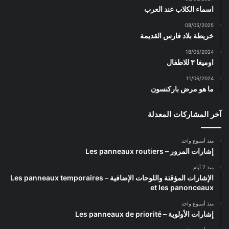
اسماء الكلاب عند العرب
08/05/2025
خريطة بلاد فارس القديمة
18/05/2024
اوميغا ٣ للاطفال
11/06/2024
ما هو مرض باركنسون
آخر المشاركات المعدلة
منذ أسبوع واحد
إشارات المرور – Les panneaux routiers
منذ 7 أيام
الإشارات المؤقتة واللوحات الإضافية – Les panneaux temporaires
et les panonceaux
منذ أسبوع واحد
إشارات الأولوية – Les panneaux de priorité