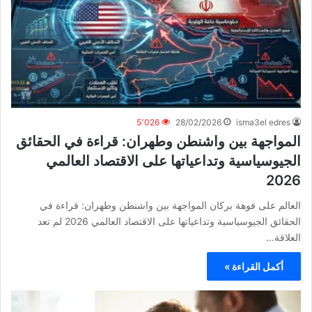
5٬026
28/02/2026
isma3el edres
المواجهة بين واشنطن وطهران: قراءة في الحقائق
الجيوسياسية وتداعياتها على الاقتصاد العالمي
2026
العالم على فوهة بركان المواجهة بين واشنطن وطهران: قراءة في
الحقائق الجيوسياسية وتداعياتها على الاقتصاد العالمي 2026 لم تعد
العلاقة…
أكمل القراءة »