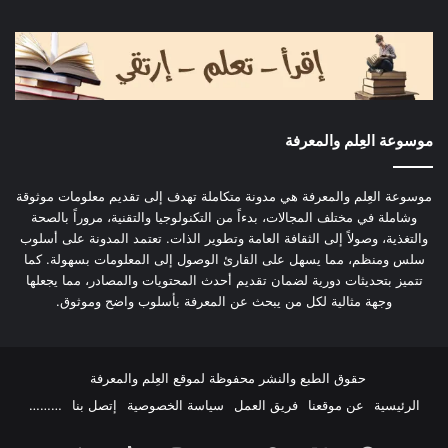
موسوعة العِلم والمعرفة
موسوعة العِلم والمعرفة هي مدونة متكاملة تهدف إلى تقديم معلومات موثوقة
وشاملة في مختلف المجالات، بدءاً من التكنولوجيا والتقنية، مروراً بالصحة
والتغذية، وصولاً إلى الثقافة العامة وتطوير الذات. تعتمد المدونة على أسلوب
سلس ومنظم، مما يسهل على القارئ الوصول إلى المعلومات بسهولة. كما
تتميز بتحديثات دورية لضمان تقديم أحدث المحتويات والمصادر، مما يجعلها
وجهة مثالية لكل من يبحث عن المعرفة بأسلوب واضح وموثوق.
حقوق الطبع والنشر محفوظة لموقع العِلم والمعرفة
الرئيسية
عن موقعنا
فريق العمل
سياسة الخصوصية
إتصل بنا
………