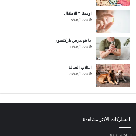
اوميغا ٣ للاطفال
18/05/2024
ما هو مرض باركنسون
11/06/2024
الكلاب الضالة
03/06/2024
المشاركات الأكثر مشاهدة
03/06/2024