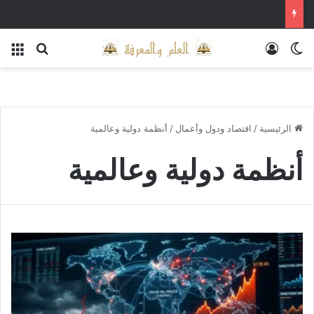
الوضع المظلم
تسجيل الدخول
بحث عن
الق
الرئيسية
/
اقتصاد ودول وأعمال
/
أنظمة دولية وعالمية
أنظمة دولية وعالمية