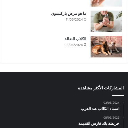
ما هو مرض باركنسون
11/06/2024
الكلاب الضالة
03/06/2024
المشاركات الأكثر مشاهدة
03/06/2024
اسماء الكلاب عند العرب
08/05/2025
خريطة بلاد فارس القديمة