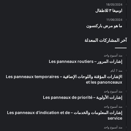
18/05/2024
اوميغا ٣ للاطفال
11/06/2024
ما هو مرض باركنسون
آخر المشاركات المعدلة
منذ أسبوع واحد
إشارات المرور – Les panneaux routiers
منذ 7 أيام
الإشارات المؤقتة واللوحات الإضافية – Les panneaux temporaires
et les panonceaux
منذ أسبوع واحد
إشارات الأولوية – Les panneaux de priorité
منذ أسبوع واحد
إشارات المعلومات والخدمات – Les panneaux d’indication et de
service
منذ أسبوع واحد