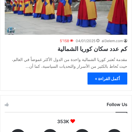
5٬158
04/01/2025
al3elem.com
كم عدد سكان كوريا الشمالية
مقدمة تُعتبر كوريا الشمالية واحدة من الدول الأكثر غموضاً في العالم،
حيث تُحاط بالكثير من الأسرار والتحديات السياسية، كما أن…
أكمل القراءة »
Follow Us
353K