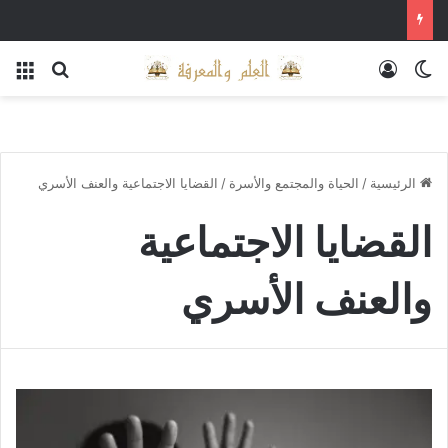
الوضع المظلم
تسجيل الدخول
بحث عن
الق
الرئيسية
/
الحياة والمجتمع والأسرة
/
القضايا الاجتماعية والعنف الأسري
القضايا الاجتماعية
والعنف الأسري