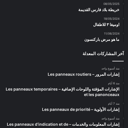
08/05/2025
خريطة بلاد فارس القديمة
18/05/2024
اوميغا ٣ للاطفال
11/06/2024
ما هو مرض باركنسون
آخر المشاركات المعدلة
منذ أسبوع واحد
إشارات المرور – Les panneaux routiers
منذ 6 أيام
الإشارات المؤقتة واللوحات الإضافية – Les panneaux temporaires
et les panonceaux
منذ 7 أيام
إشارات الأولوية – Les panneaux de priorité
منذ أسبوع واحد
إشارات المعلومات والخدمات – Les panneaux d’indication et de