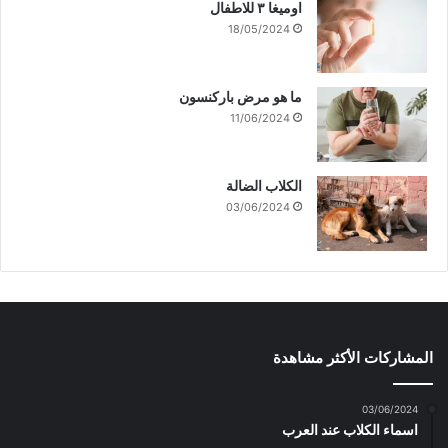
اوميغا ٣ للاطفال
18/05/2024
ما هو مرض باركنسون
11/06/2024
الكلاب الضالة
03/06/2024
المشاركات الأكثر مشاهدة
03/06/2024
اسماء الكلاب عند العرب