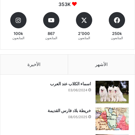
353K
100k
867
2٬000
250k
المتابعون
المتابعون
المتابعون
المتابعون
الأشهر
الأخيرة
اسماء الكلاب عند العرب
03/06/2024
خريطة بلاد فارس القديمة
08/05/2025