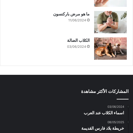
ما هو مرض باركنسون
11/06/2024
الكلاب الضالة
03/06/2024
المشاركات الأكثر مشاهدة
03/06/2024
اسماء الكلاب عند العرب
08/05/2025
خريطة بلاد فارس القديمة