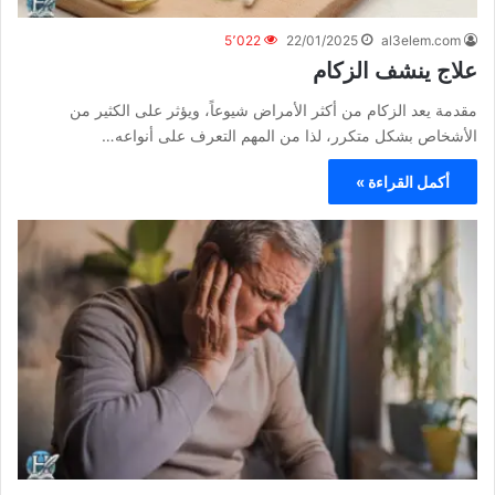
5٬022
22/01/2025
al3elem.com
علاج ينشف الزكام
مقدمة يعد الزكام من أكثر الأمراض شيوعاً، ويؤثر على الكثير من
الأشخاص بشكل متكرر، لذا من المهم التعرف على أنواعه…
أكمل القراءة »