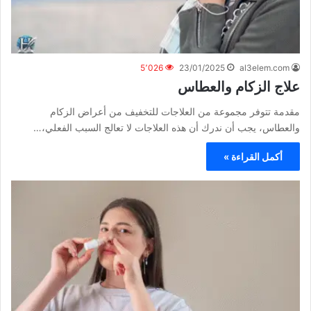
5٬026
23/01/2025
al3elem.com
علاج الزكام والعطاس
مقدمة تتوفر مجموعة من العلاجات للتخفيف من أعراض الزكام
والعطاس، يجب أن ندرك أن هذه العلاجات لا تعالج السبب الفعلي،…
أكمل القراءة »