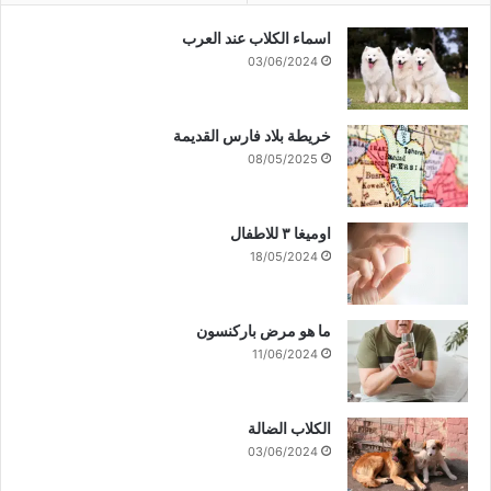
اسماء الكلاب عند العرب
03/06/2024
خريطة بلاد فارس القديمة
08/05/2025
اوميغا ٣ للاطفال
18/05/2024
ما هو مرض باركنسون
11/06/2024
الكلاب الضالة
03/06/2024