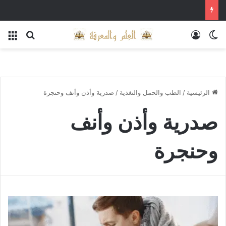
الوضع المظلم
تسجيل الدخول
بحث عن
الق
الرئيسية
/
الطب والحمل والتغذية
/
صدرية وأذن وأنف وحنجرة
صدرية وأذن وأنف
وحنجرة