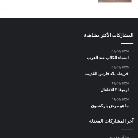
المشاركات الأكثر مشاهدة
03/06/2024
اسماء الكلاب عند العرب
08/05/2025
خريطة بلاد فارس القديمة
18/05/2024
اوميغا ٣ للاطفال
11/06/2024
ما هو مرض باركنسون
آخر المشاركات المعدلة
منذ أسبوع واحد