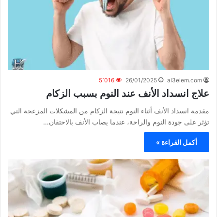
5٬016
26/01/2025
al3elem.com
علاج انسداد الأنف عند النوم بسبب الزكام
مقدمة انسداد الأنف أثناء النوم نتيجة الزكام من المشكلات المزعجة التي
تؤثر على جودة النوم والراحة، عندما يصاب الأنف بالاحتقان…
أكمل القراءة »