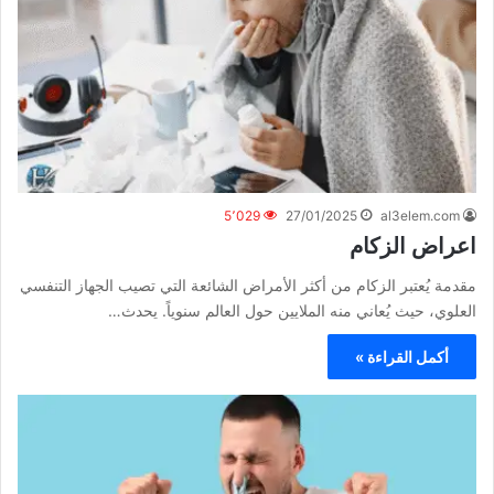
5٬029
27/01/2025
al3elem.com
اعراض الزكام
مقدمة يُعتبر الزكام من أكثر الأمراض الشائعة التي تصيب الجهاز التنفسي
العلوي، حيث يُعاني منه الملايين حول العالم سنوياً. يحدث…
أكمل القراءة »